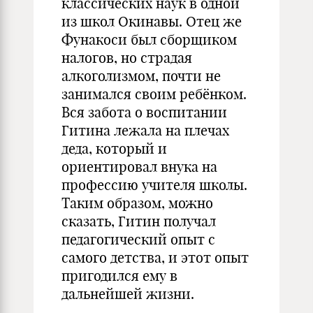
классических наук в одной
из школ Окинавы. Отец же
Фунакоси был сборщиком
налогов, но страдая
алкоголизмом, почти не
занимался своим ребёнком.
Вся забота о воспитании
Гитина лежала на плечах
деда, который и
ориентировал внука на
профессию учителя школы.
Таким образом, можно
сказать, Гитин получал
педагогический опыт с
самого детства, и этот опыт
пригодился ему в
дальнейшей жизни.