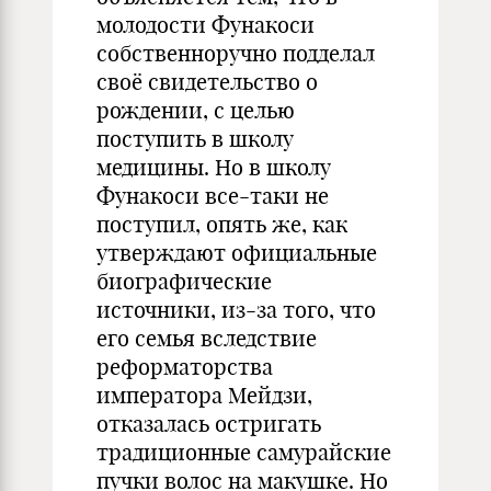
молодости Фунакоси
собственноручно подделал
своё свидетельство о
рождении, с целью
поступить в школу
медицины. Но в школу
Фунакоси все-таки не
поступил, опять же, как
утверждают официальные
биографические
источники, из-за того, что
его семья вследствие
реформаторства
императора Мейдзи,
отказалась остригать
традиционные самурайские
пучки волос на макушке. Но