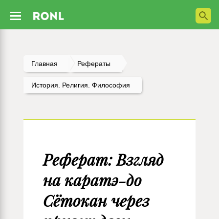
Главная
Рефераты
История. Религия. Философия
Реферат: Взгляд
на каратэ-до
Сётокан через