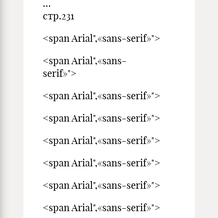
…
стр.231
<span Arial",«sans-serif»">
<span Arial",«sans-
serif»">
<span Arial",«sans-serif»">
<span Arial",«sans-serif»">
<span Arial",«sans-serif»">
<span Arial",«sans-serif»">
<span Arial",«sans-serif»">
<span Arial",«sans-serif»">