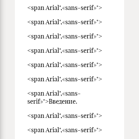
<span Arial",«sans-serif»">
<span Arial",«sans-serif»">
<span Arial",«sans-serif»">
<span Arial",«sans-serif»">
<span Arial",«sans-serif»">
<span Arial",«sans-serif»">
<span Arial",«sans-
serif»">Введение.
<span Arial",«sans-serif»">
<span Arial",«sans-serif»">