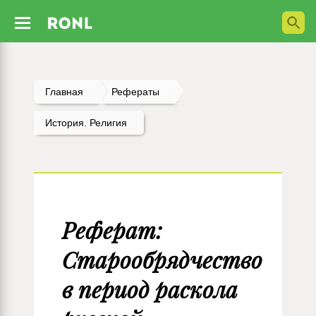
Главная
Рефераты
История. Религия
Реферат:
Старообрядчество
в период раскола