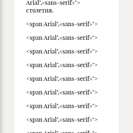
Arial",«sans-serif»">
столетия.
<span Arial",«sans-serif»">
<span Arial",«sans-serif»">
<span Arial",«sans-serif»">
<span Arial",«sans-serif»">
<span Arial",«sans-serif»">
<span Arial",«sans-serif»">
<span Arial",«sans-serif»">
<span Arial",«sans-serif»">