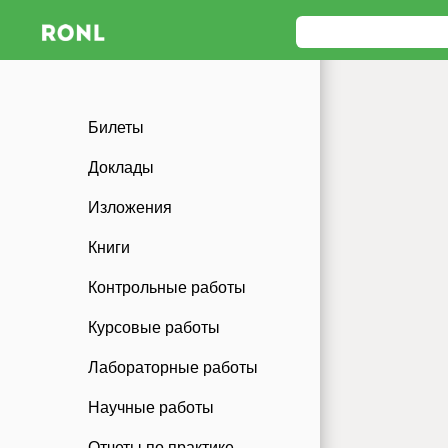
Билеты
Доклады
Изложения
Книги
Контрольные работы
Курсовые работы
Лабораторные работы
Научные работы
Отчеты по практике