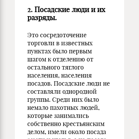
2.
Посадские люди и их
разряды.
Это сосредоточение
торговли в известных
пунктах было первым
шагом к отделению от
остального тяглого
населения, населения
посадов. Посадские люди не
составляли однородной
группы. Среди них было
немало пахотных людей,
которые занимались
собственно крестьянским
делом, имели около посада