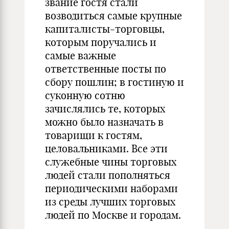
звание гостя стали
возводиться самые крупные
капиталисты-торговцы,
которым поручались и
самые важные
ответственные посты по
сбору пошлин; в гостиную и
суконную сотню
зачислялись те, которых
можно было назначать в
товарищи к гостям,
целовальниками. Все эти
служебные чины торговых
людей стали пополняться
периодическими наборами
из среды лучших торговых
людей по Москве и городам.