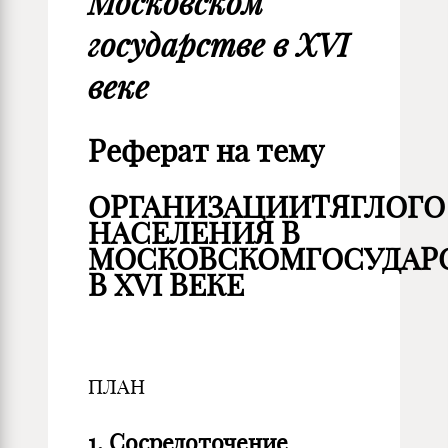
Московском
государстве в XVI
веке
Реферат на тему
ОРГАНИЗАЦИИ
ТЯГЛОГО
НАСЕЛЕНИЯ
В
МОСКОВСКОМГОСУДАР
В XVI ВЕКЕ
ПЛАН
1. Сосредоточение