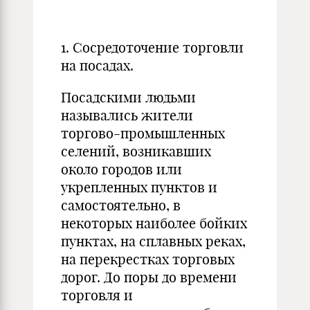
1.
Сосредоточение торговли
на посадах.
Посадскими людьми
назывались жители
торгово-промышленных
селений, возникавших
около городов или
укрепленных пунктов и
самостоятельно, в
некоторых наиболее бойких
пунктах, на сплавных реках,
на перекрестках торговых
дорог. До поры до времени
торговля и