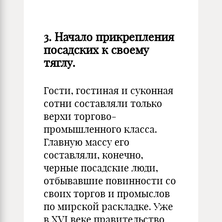
3.
Начало прикрепления
посадских к своему
тяглу.
Гости, гостиная и суконная
сотни составляли только
верхи торгово-
промышленного класса.
Главную массу его
составляли, конечно,
черные посадские люди,
отбывавшие повинности со
своих торгов и промыслов
по мирской раскладке. Уже
в XVI веке правительство