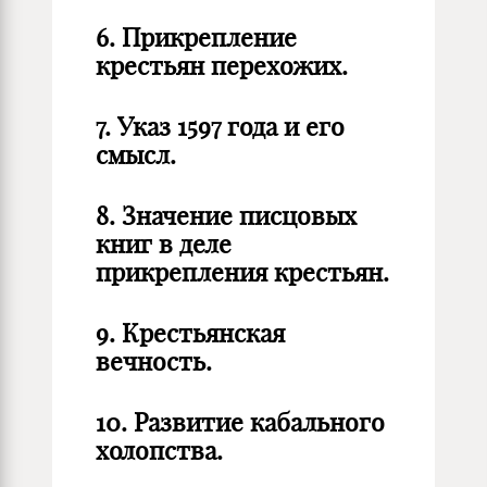
6. Прикрепление
крестьян перехожих.
7. Указ 1597 года и его
смысл.
8. Значение писцовых
книг в деле
прикрепления крестьян.
9. Крестьянская
вечность.
10. Развитие кабального
холопства.