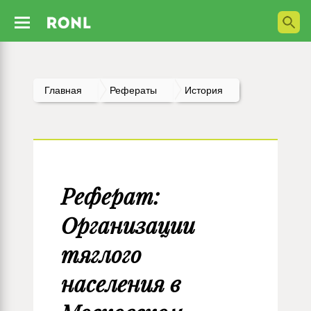
Главная
Рефераты
История
Реферат:
Организации
тяглого
населения в