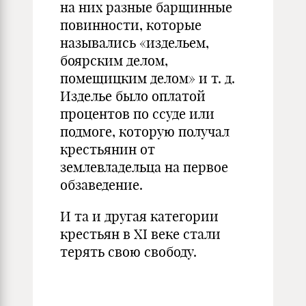
на них разные барщинные
повинности, которые
назывались «издельем,
боярским делом,
помещицким делом» и т. д.
Изделье было оплатой
процентов по ссуде или
подмоге, которую получал
крестьянин от
землевладельца на первое
обзаведение.
И та и другая категории
крестьян в XI веке стали
терять свою свободу.