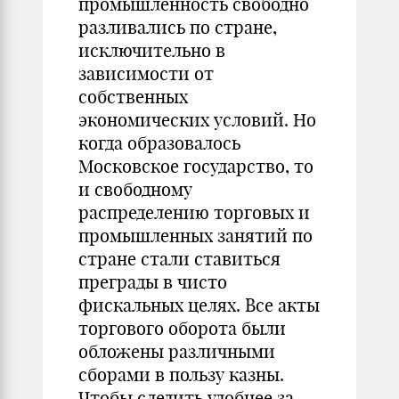
промышленность свободно
разливались по стране,
исключительно в
зависимости от
собственных
экономических условий. Но
когда образовалось
Московское государство, то
и свободному
распределению торговых и
промышленных занятий по
стране стали ставиться
преграды в чисто
фискальных целях. Все акты
торгового оборота были
обложены различными
сборами в пользу казны.
Чтобы следить удобнее за