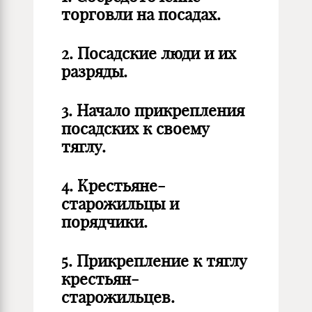
торговли на посадах.
2. Посадские люди и их
разряды.
3. Начало прикрепления
посадских к своему
тяглу.
4. Крестьяне-
старожильцы и
порядчики.
5. Прикрепление к тяглу
крестьян-
старожильцев.