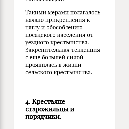
Такими мерами полагалось
начало прикрепления к
тяглу и обособлению
посадского населения от
уездного крестьянства.
Закрепительная тенденция
с еще большей силой
проявилась в жизни
сельского крестьянства.
4.
Крестьяне-
старожильцы и
порядчики.