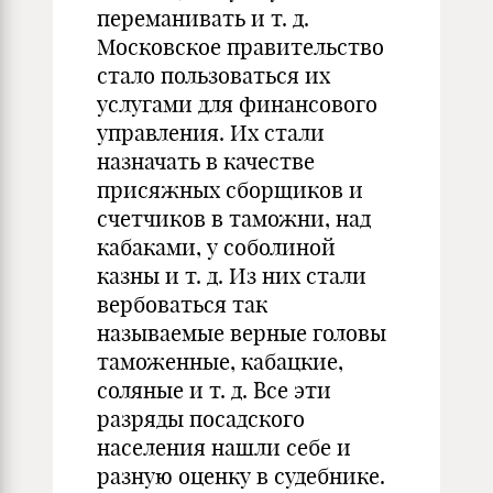
переманивать и т. д.
Московское правительство
стало пользоваться их
услугами для финансового
управления. Их стали
назначать в качестве
присяжных сборщиков и
счетчиков в таможни, над
кабаками, у соболиной
казны и т. д. Из них стали
вербоваться так
называемые верные головы
таможенные, кабацкие,
соляные и т. д. Все эти
разряды посадского
населения нашли себе и
разную оценку в судебнике.