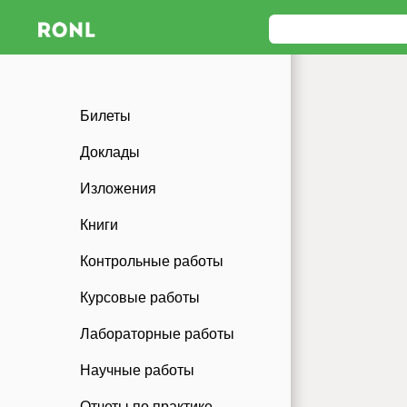
Билеты
Доклады
Изложения
Книги
Контрольные работы
Курсовые работы
Лабораторные работы
Научные работы
Отчеты по практике