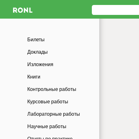
Билеты
Доклады
Изложения
Книги
Контрольные работы
Курсовые работы
Лабораторные работы
Научные работы
Отчеты по практике