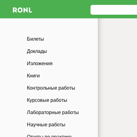
Билеты
Доклады
Изложения
Книги
Контрольные работы
Курсовые работы
Лабораторные работы
Научные работы
Отчеты по практике