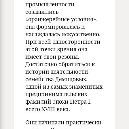
промышленности
создавались
«оранжерейные условия»,
она формировалась и
насаждалась искусственно.
При всей односторонности
этой точки зрения она
имеет свои резоны.
Достаточно обратиться к
истории деятельности
семейства Демидовых,
одной из самых знаменитых
предпринимательских
фамилий эпохи Петра I,
всего XVIII века.
Они начинали практически