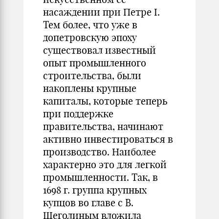
насаждении при Петре I.
Тем более, что уже в
допетровскую эпоху
существовал известный
опыт промышленного
строительства, были
накоплены крупные
капиталы, которые теперь
при поддержке
правительства, начинают
активно инвестироваться в
производство. Наиболее
характерно это для легкой
промышленности. Так, в
1698 г. группа крупных
купцов во главе с В.
Щеголиным вложила