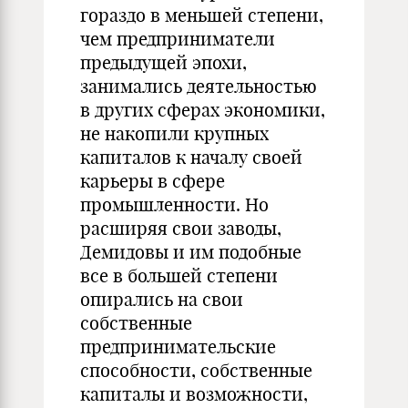
гораздо в меньшей степени,
чем предприниматели
предыдущей эпохи,
занимались деятельностью
в других сферах экономики,
не накопили крупных
капиталов к началу своей
карьеры в сфере
промышленности. Но
расширяя свои заводы,
Демидовы и им подобные
все в большей степени
опирались на свои
собственные
предпринимательские
способности, собственные
капиталы и возможности,