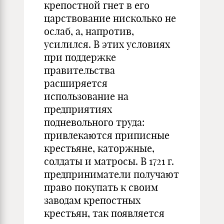
крепостной гнет в его
царствование нисколько не
ослаб, а, напротив,
усилился. В этих условиях
при поддержке
правительства
расширяется
использование на
предприятиях
подневольного труда:
привлекаются приписные
крестьяне, каторжные,
солдаты и матросы. В 1721 г.
предприниматели получают
право покупать к своим
заводам крепостных
крестьян, так появляется