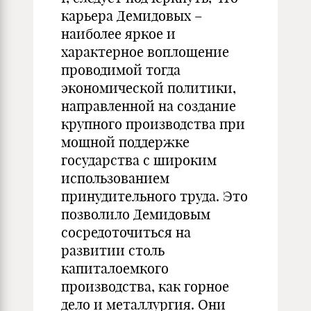
карьера Демидовых –
наиболее яркое и
характерное воплощение
проводимой тогда
экономической политики,
направленной на создание
крупного производства при
мощной поддержке
государства с широким
использованием
принудительного труда. Это
позволило Демидовым
сосредоточиться на
развитии столь
капиталоемкого
производства, как горное
дело и металлургия. Они