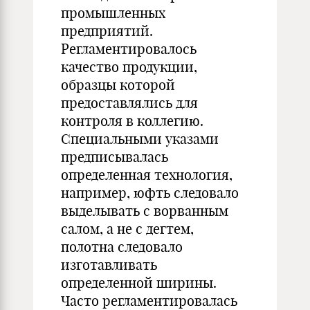
промышленных
предприятий.
Регламентировалось
качество продукции,
образцы которой
предоставлялись для
контроля в коллегию.
Специальными указами
предписывалась
определенная технология,
например, юфть следовало
выделывать с ворванным
салом, а не с дегтем,
полотна следовало
изготавливать
определенной ширины.
Часто регламентировалась