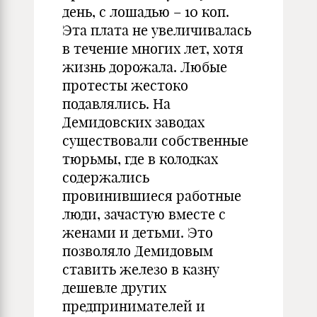
день, с лошадью – 10 коп.
Эта плата не увеличивалась
в течение многих лет, хотя
жизнь дорожала. Любые
протесты жестоко
подавлялись. На
Демидовских заводах
существовали собственные
тюрьмы, где в колодках
содержались
провинившиеся работные
люди, зачастую вместе с
женами и детьми. Это
позволяло Демидовым
ставить железо в казну
дешевле других
предпринимателей и