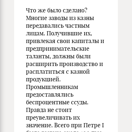
Что же было сделано?
Многие заводы из казны
передавались частным
лицам. Получившие их,
привлекая свои капиталы и
предпринимательские
таланты, должны были
расширить производство и
расплатиться с казной
продукцией.
Промышленникам
предоставлялись
беспроцентные ссуды.
Правда не стоит
преувеличивать их
значение. Всего при Петре I