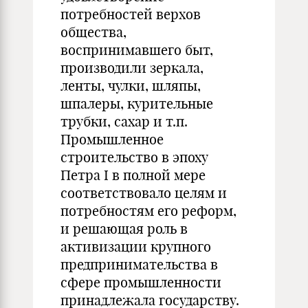
потребностей верхов
общества,
воспринимавшего быт,
производили зеркала,
ленты, чулки, шляпы,
шпалеры, курительные
трубки, сахар и т.п.
Промышленное
строительство в эпоху
Петра I в полной мере
соответствовало целям и
потребностям его реформ,
и решающая роль в
активизации крупного
предпринимательства в
сфере промышленности
принадлежала государству.