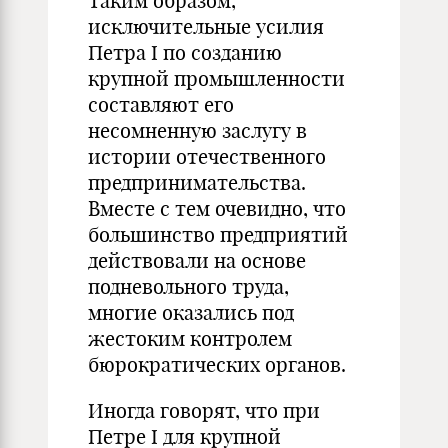
Таким образом,
исключительные усилия
Петра I по созданию
крупной промышленности
составляют его
несомненную заслугу в
истории отечественного
предпринимательства.
Вместе с тем очевидно, что
большинство предприятий
действовали на основе
подневольного труда,
многие оказались под
жестоким контролем
бюрократических органов.
Иногда говорят, что при
Петре I для крупной