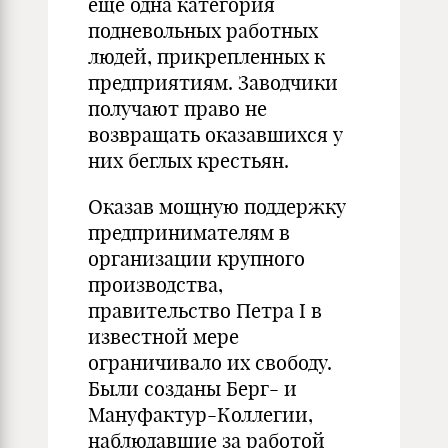
еще одна категория
подневольных работных
людей, прикрепленных к
предприятиям. Заводчики
получают право не
возвращать оказавшихся у
них беглых крестьян.
Оказав мощную поддержку
предпринимателям в
организации крупного
производства,
правительство Петра I в
известной мере
ограничивало их свободу.
Были созданы Берг- и
Мануфактур-Коллегии,
наблюдавшие за работой