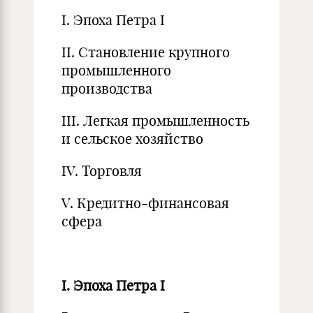
I. Эпоха Петра I
II. Становление крупного
промышленного
производства
III. Легкая промышленность
и сельское хозяйство
IV. Торговля
V. Кредитно-финансовая
сфера
I. Эпоха Петра I