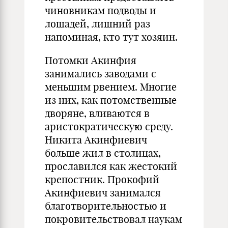
чиновникам подводы и
лошадей, лишний раз
напоминая, кто тут хозяин.
Потомки Акинфия
занимались заводами с
меньшим рвением. Многие
из них, как потомственные
дворяне, вливаются в
аристократическую среду.
Никита Акинфиевич
больше жил в столицах,
прославился как жестокий
крепостник. Прокофий
Акинфиевич занимался
благотворительностью и
покровительствовал наукам