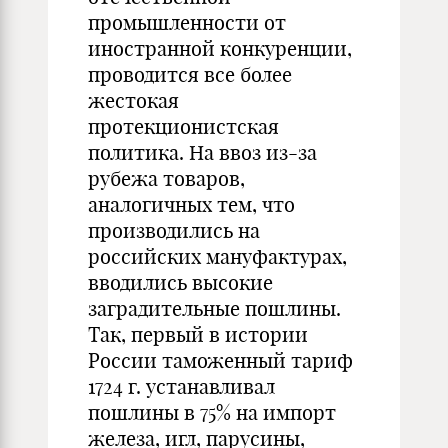
промышленности от
иностранной конкуренции,
проводится все более
жестокая
протекционистская
политика. На ввоз из-за
рубежа товаров,
аналогичных тем, что
производились на
российских мануфактурах,
вводились высокие
заградительные пошлины.
Так, первый в истории
России таможенный тариф
1724 г. устанавливал
пошлины в 75% на импорт
железа, игл, парусины,