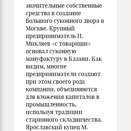
значительные собственные
средства в создание
Большого суконного двора в
Москве. Крупный
предприниматель И.
Микляев «с товарищи»
основал суконную
мануфактуру в Казани. Как
видим, многие
предприниматели создают
при этом своего рода
компании, объединяются
для вложения капиталов в
промышленность,
используя традиции
старинного складничества.
Ярославский купец М.