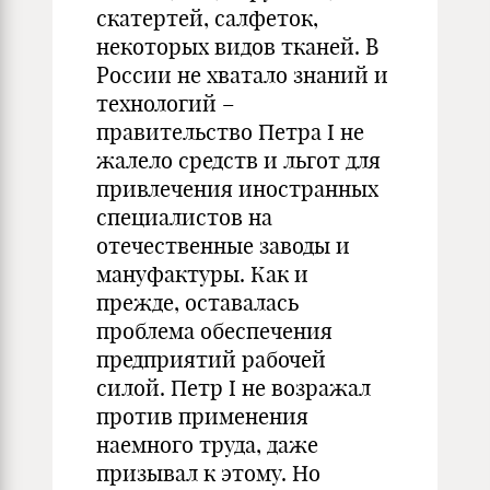
скатертей, салфеток,
некоторых видов тканей. В
России не хватало знаний и
технологий –
правительство Петра I не
жалело средств и льгот для
привлечения иностранных
специалистов на
отечественные заводы и
мануфактуры. Как и
прежде, оставалась
проблема обеспечения
предприятий рабочей
силой. Петр I не возражал
против применения
наемного труда, даже
призывал к этому. Но