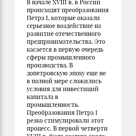
В начале XVIII в. в России
происходят преобразования
Петра I, которые оказали
серьезное воздействие на
развитие отечественного
предпринимательства. Это
касается в первую очередь
сферы промышленного
производства. В
допетровскую эпоху еще не
в полной мере сложились
условия для инвестиций
капитала в
промышленность.
Преобразования Петра I
резко стимулировали этот
процесс. В первой четверти