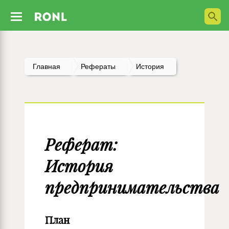
Главная
Рефераты
История
Реферат:
История
предпринимательства
План