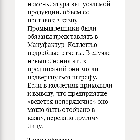
номенклатура выпускаемой
продукции, объем ее
поставок в казну.
Промышленники были
обязаны представлять в
Мануфактур-Коллегию
подробные отчеты. В случае
невыполнения этих
предписаний они могли
подвергнуться штрафу.
Если в коллегиях приходили
к выводу, что предприятие
«ведется непорядочно» оно
могло быть отобрано в
казну, передано другому
лицу.