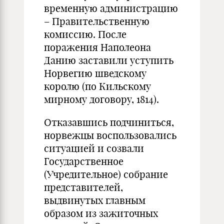
временную администрацию
– Правительственную
комиссию. После
поражения Наполеона
Данию заставили уступить
Норвегию шведскому
королю (по Кильскому
мирному договору, 1814).
Отказавшись подчиниться,
норвежцы воспользовались
ситуацией и созвали
Государственное
(Учредительное) собрание
представителей,
выдвинутых главным
образом из зажиточных