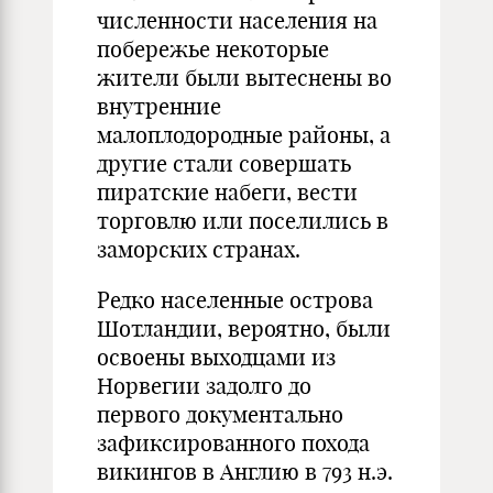
численности населения на
побережье некоторые
жители были вытеснены во
внутренние
малоплодородные районы, а
другие стали совершать
пиратские набеги, вести
торговлю или поселились в
заморских странах.
Редко населенные острова
Шотландии, вероятно, были
освоены выходцами из
Норвегии задолго до
первого документально
зафиксированного похода
викингов в Англию в 793 н.э.