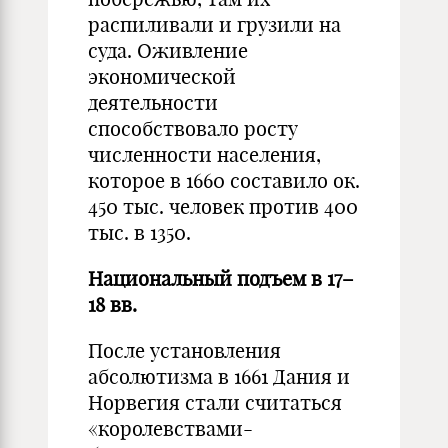
распиливали и грузили на
суда. Оживление
экономической
деятельности
способствовало росту
численности населения,
которое в 1660 составило ок.
450 тыс. человек против 400
тыс. в 1350.
Национальный подъем в 17–
18 вв.
После установления
абсолютизма в 1661 Дания и
Норвегия стали считаться
«королевствами-