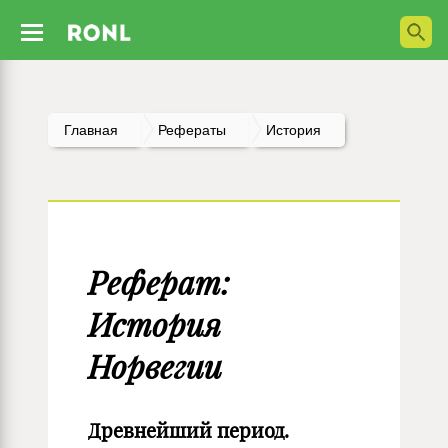
Главная
Рефераты
История
Реферат:
История
Норвегии
Древнейший период.