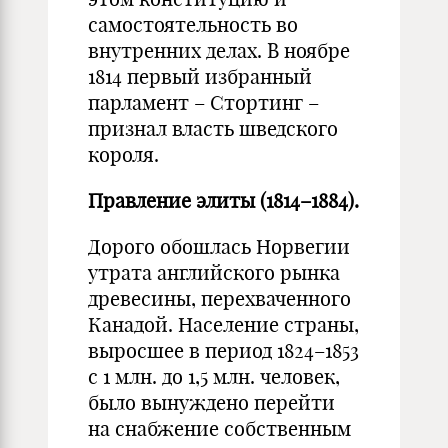
самостоятельность во
внутренних делах. В ноябре
1814 первый избранный
парламент – Стортинг –
признал власть шведского
короля.
Правление элиты (1814–1884).
Дорого обошлась Норвегии
утрата английского рынка
древесины, перехваченного
Канадой. Население страны,
выросшее в период 1824–1853
с 1 млн. до 1,5 млн. человек,
было вынуждено перейти
на снабжение собственным