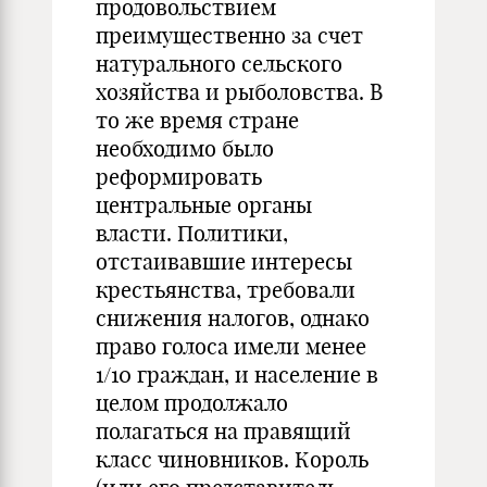
продовольствием
преимущественно за счет
натурального сельского
хозяйства и рыболовства. В
то же время стране
необходимо было
реформировать
центральные органы
власти. Политики,
отстаивавшие интересы
крестьянства, требовали
снижения налогов, однако
право голоса имели менее
1/10 граждан, и население в
целом продолжало
полагаться на правящий
класс чиновников. Король