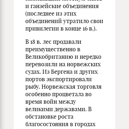
и ганзейские объединения
(последнее из этих
объединений утратило свои
привилегии в конце 16 в.).
В 18 в. лес продавали
преимущественно в
Великобританию и нередко
перевозили на норвежских
судах. Из Бергена и других
портов экспортировали
рыбу. Норвежская торговля
особенно процветала во
время войн между
великими державами. В
обстановке роста
благосостояния в городах