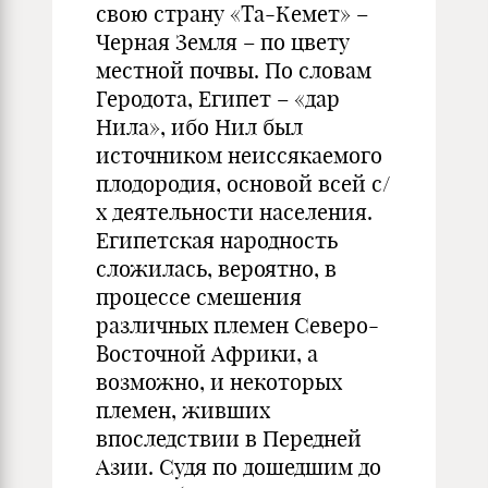
свою страну «Та-Кемет» –
Черная Земля – по цвету
местной почвы. По словам
Геродота, Египет – «дар
Нила», ибо Нил был
источником неиссякаемого
плодородия, основой всей с/
х деятельности населения.
Египетская народность
сложилась, вероятно, в
процессе смешения
различных племен Северо-
Восточной Африки, а
возможно, и некоторых
племен, живших
впоследствии в Передней
Азии. Судя по дошедшим до