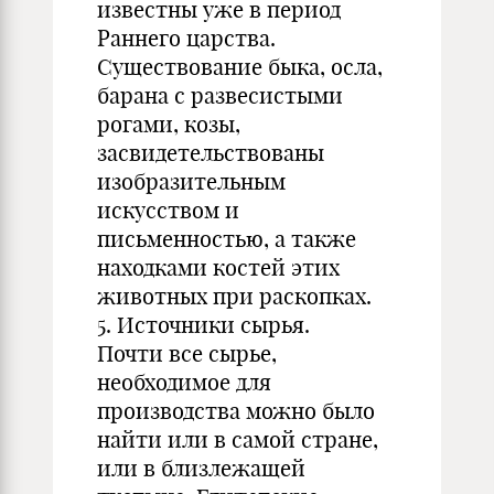
известны уже в период
Раннего царства.
Существование быка, осла,
барана с развесистыми
рогами, козы,
засвидетельствованы
изобразительным
искусством и
письменностью, а также
находками костей этих
животных при раскопках.
5. Источники сырья.
Почти все сырье,
необходимое для
производства можно было
найти или в самой стране,
или в близлежащей