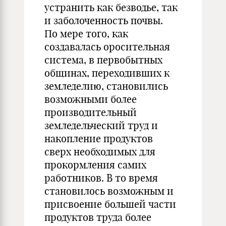
устранить как безводье, так
и заболоченность почвы.
По мере того, как
создавалась оросительная
система, в первобытных
общинах, переходивших к
земледелию, становились
возможными более
производительный
земледельческий труд и
накопление продуктов
сверх необходимых для
прокормления самих
работников. В то время
становилось возможным и
присвоение большей части
продуктов труда более