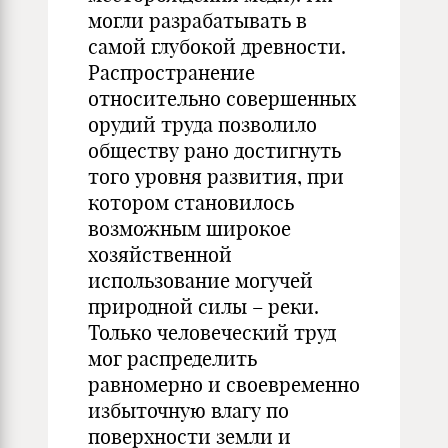
могли разрабатывать в
самой глубокой древности.
Распространение
относительно совершенных
орудий труда позволило
обществу рано достигнуть
того уровня развития, при
котором становилось
возможным широкое
хозяйственной
использование могучей
природной силы – реки.
Только человеческий труд
мог распределить
равномерно и своевременно
избыточную влагу по
поверхности земли и