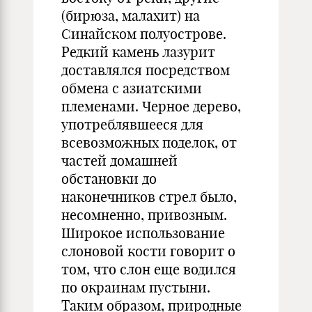
(бирюза, малахит) на
Синайском полуострове.
Редкий камень лазурит
доставлялся посредством
обмена с азиатскими
племенами. Черное дерево,
употреблявшееся для
всевозможных поделок, от
частей домашней
обстановки до
наконечников стрел было,
несомненно, привозным.
Широкое использование
слоновой кости говорит о
том, что слон еще водился
по окраинам пустыни.
Таким образом, природные