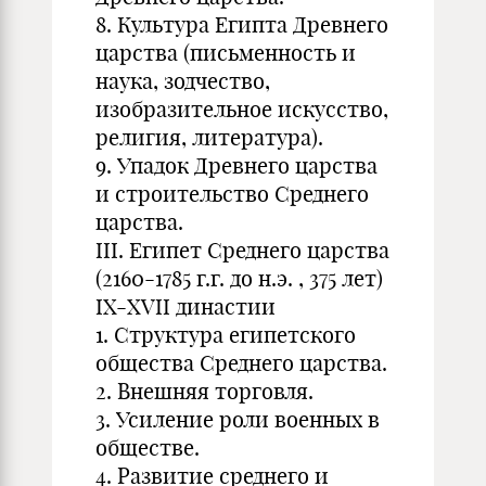
8. Культура Египта Древнего
царства (письменность и
наука, зодчество,
изобразительное искусство,
религия, литература).
9. Упадок Древнего царства
и строительство Среднего
царства.
III. Египет Среднего царства
(2160-1785 г.г. до н.э. , 375 лет)
IX-XVII династии
1. Структура египетского
общества Среднего царства.
2. Внешняя торговля.
3. Усиление роли военных в
обществе.
4. Развитие среднего и