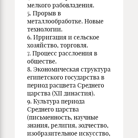
мелкого рабовладения.
5. Прорыв в
металлообработке. Новые
технологии.
6. Ирригация и сельское
хозяйство, торговля.
7. Процесс расслоения в
обществе.
8. Экономическая структура
египетского государства в
период расцвета Среднего
царства (XII династия).
9. Культура периода
Среднего царства
(письменность, научные
знания, религия, зодчество,
изобразительное искусство,