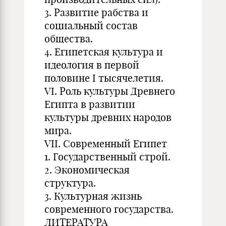
3. Развитие рабства и
социальный состав
общества.
4. Египетская культура и
идеология в первой
половине I тысячелетия.
VI. Роль культуры Древнего
Египта в развитии
культуры древних народов
мира.
VII. Современный Египет
1. Государственный строй.
2. Экономическая
структура.
3. Культурная жизнь
современного государства.
ЛИТЕРАТУРА