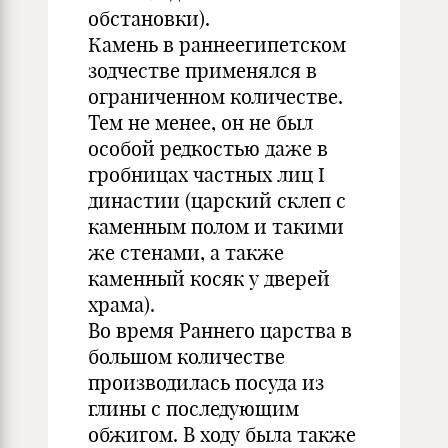
обстановки).
Камень в раннеегипетском
зодчестве применялся в
ограниченном количестве.
Тем не менее, он не был
особой редкостью даже в
гробницах частных лиц I
династии (царский склеп с
каменным полом и такими
же стенами, а также
каменный косяк у дверей
храма).
Во время Раннего царства в
большом количестве
производилась посуда из
глины с последующим
обжигом. В ходу была также