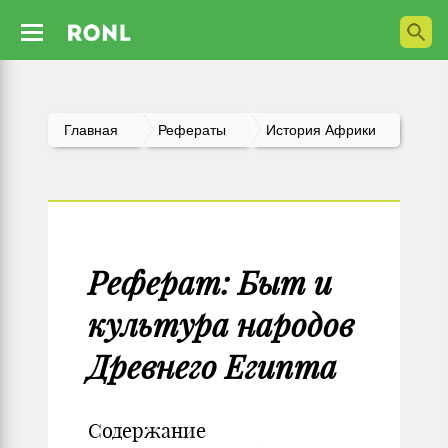
Главная
Рефераты
История Африки
Реферат: Быт и
культура народов
Древнего Египта
Содержание