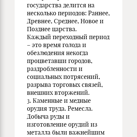
государства делится на
несколько периодов: Раннее,
Древнее, Среднее, Новое и
Позднее царства.
Каждый переходный период
– это время голода и
обезлюдения некогда
процветавши городов,
раздробленности и
социальных потрясений,
разрыва торговых связей,
внешних вторжений.
3. Каменные и медные
орудия труда. Ремесла.
Добыча руды и
изготовление орудий из
металла были важнейшим