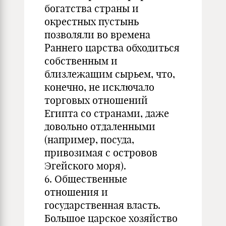
богатства страны и
окрестных пустынь
позволяли во времена
Раннего царства обходиться
собственным и
близлежащим сырьем, что,
конечно, не исключало
торговых отношений
Египта со странами, даже
довольно отдаленными
(например, посуда,
привозимая с островов
Эгейского моря).
6. Общественные
отношения и
государственная власть.
Большое царское хозяйство