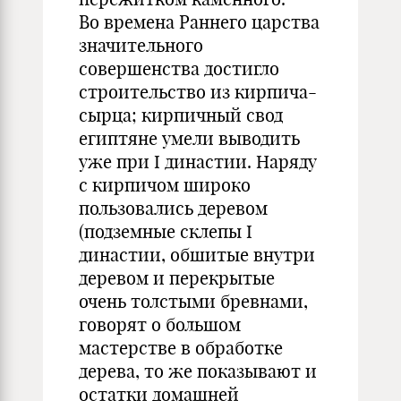
Во времена Раннего царства
значительного
совершенства достигло
строительство из кирпича-
сырца; кирпичный свод
египтяне умели выводить
уже при I династии. Наряду
с кирпичом широко
пользовались деревом
(подземные склепы I
династии, обшитые внутри
деревом и перекрытые
очень толстыми бревнами,
говорят о большом
мастерстве в обработке
дерева, то же показывают и
остатки домашней