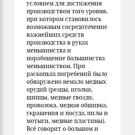
условием для достижения
производством того уровня,
при котором становилось
возможным сосредоточение
важнейших средств
производства в руках
меньшинства и
порабощение большинства
меньшинством. При
раскопках погребений было
обнаружено немало медных
орудий (резцы, иголки,
щипцы, медные гвозди,
проволока, медная обшивка,
украшения и посуда, пилы и
мотыги, медные пластины).
Всё говорит о большом и