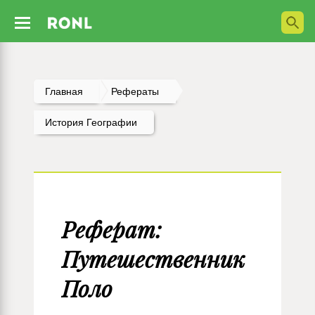
Главная
Рефераты
История Географии
Реферат:
Путешественник
Поло