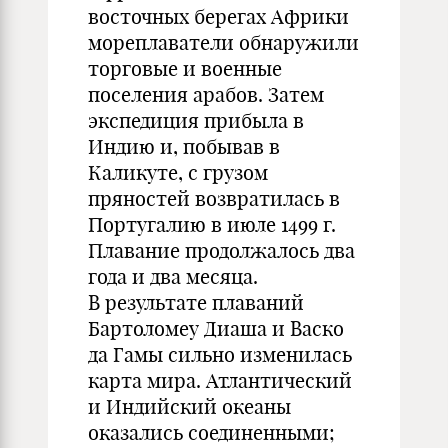
восточных берегах Африки
мореплаватели обнаружили
торговые и военные
поселения арабов. Затем
экспедиция прибыла в
Индию и, побывав в
Каликуте, с грузом
пряностей возвратилась в
Португалию в июле 1499 г.
Плавание продолжалось два
года и два месяца.
В результате плаваний
Бартоломеу Диаша и Васко
да Гамы сильно изменилась
карта мира. Атлантический
и Индийский океаны
оказались соединенными;