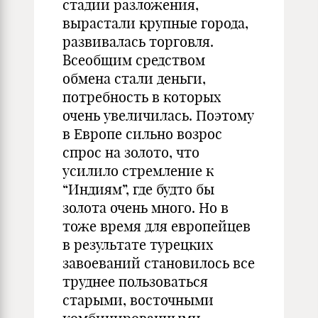
стадии разложения,
вырастали крупные города,
развивалась торговля.
Всеобщим средством
обмена стали деньги,
потребность в которых
очень увеличилась. Поэтому
в Европе сильно возрос
спрос на золото, что
усилило стремление к
“Индиям”, где будто бы
золота очень много. Но в
тоже время для европейцев
в результате турецких
завоеваний становилось все
труднее пользоваться
старыми, восточными