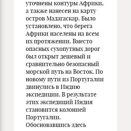
уточнены контуры Африки,
а также нанесен на карту
остров Мадагаскар. Было
установлено, что берега
Африки населены на всем
их протяжении. Вместо
опасных сухопутных дорог
был открыт дешевый и
сравнительно безопасный
морской путь на Восток. По
новому пути из Португалии
двинулись в Индию
экспедиции. В результате
этих экспедиций Индия
становится колонией
Португалии.
Обосновавшись здесь