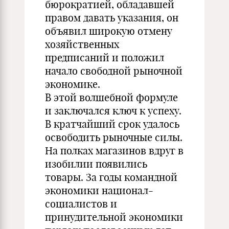
бюрократией, обладавшей
правом давать указания, он
объявил широкую отмену
хозяйственных
предписаний и положил
начало свободной рыночной
экономике.
В этой волшебной формуле
и заключался ключ к успеху.
В кратчайший срок удалось
освободить рыночные силы.
На полках магазинов вдруг в
изобилии появились
товары. За годы командной
экономики национал-
социалистов и
принудительной экономики