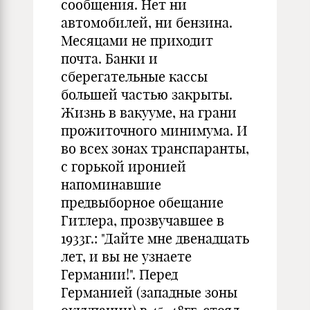
сообщения. Нет ни
автомобилей, ни бензина.
Месяцами не приходит
почта. Банки и
сберегательные кассы
большей частью закрыты.
Жизнь в вакууме, на грани
прожиточного минимума. И
во всех зонах транспаранты,
с горькой иронией
напоминавшие
предвыборное обещание
Гитлера, прозвучавшее в
1933г.: "Дайте мне двенадцать
лет, и вы не узнаете
Германии!". Перед
Германией (западные зоны