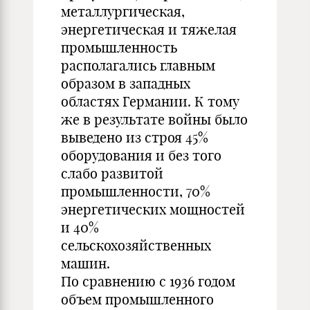
металлургическая,
энергетическая и тяжелая
промышленность
располагались главным
образом в западных
областях Германии. К тому
же в результате войны было
выведено из строя 45%
оборудования и без того
слабо развитой
промышленности, 70%
энергетических мощностей
и 40%
сельскохозяйственных
машин.
По сравнению с 1936 годом
объем промышленного