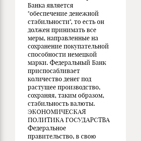
Банка является
"обеспечение денежной
стабильности", то есть он
должен принимать все
меры, направленные на
сохранение покупательной
способности немецкой
марки. Федеральный Банк
приспосабливает
количество денег под
растущее производство,
сохраняя, таким образом,
стабильность валюты.
ЭКОНОМИЧЕСКАЯ
ПОЛИТИКА ГОСУДАРСТВА
Федеральное
правительство, в свою