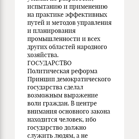
испытанию и применению
на практике эффективных
путей и методов управления
и планирования
промышленности и всех
других областей народного
хозяйства.
ГОСУДАРСТВО
Политическая реформа
Принцип демократического
государства сделал
возможным выражение
воли граждан. В центре
внимания основного закона
находится человек, ибо
государство должно
служить людям, а не