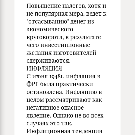
Повышение налогов, хотя и
не популярная мера, ведет к
"отсасыванию" денег из
экономического
круговорота, в результате
чего инвестиционные
желания изготовителей
сдерживаются.
ИНФЛЯЦИЯ
С июня 1948г. инфляция в
ФРГ была практически
остановлена. Инфляцию в
целом рассматривают как
негативное опасное
явление. Однако не во всех
случаях это так.
Инфляционная тенденция