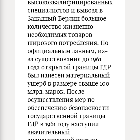
высококвалифицированных
специалистов и вывозя в
Западный Берлин большое
количество жизненно
необходимых товаров
широкого потребления. По
официальным данным, из-
за существования до 1961
года открытой границы ГДР
был нанесен материальный
ущерб в размере свыше 100
млрд. марок. После
осуществления мер по
обеспечению безопасности
государственной границы
ГДР в 1961 году наступил
значительный