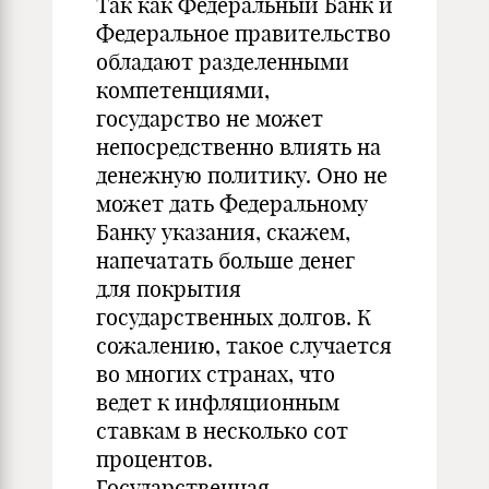
Так как Федеральный Банк и
Федеральное правительство
обладают разделенными
компетенциями,
государство не может
непосредственно влиять на
денежную политику. Оно не
может дать Федеральному
Банку указания, скажем,
напечатать больше денег
для покрытия
государственных долгов. К
сожалению, такое случается
во многих странах, что
ведет к инфляционным
ставкам в несколько сот
процентов.
Государственная