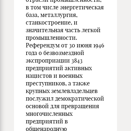
в том числе энергетическая
база, металлургия,
станкостроение, и
значительная часть легкой
промышленности.
Референдум от 30 июня 1946
года о безвозмездной
экспроприации 3843
предприятий активных
нацистов и военных
преступников, а также
крупных землевладельцев
послужил демократической
основой для превращения
многочисленных
предприятий в
общенародную