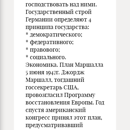
господствовать над ними.
Государственный строй
Германии определяют 4
принципа государства:
* демократического;
* федеративного;
* правового;
* социального.
Экономика. План Маршалла
5 июня 1947г. Джордж
Маршалл, тогдашний
госсекретарь США,
провозгласил Программу
восстановления Европы. Год
спустя американский
конгресс принял этот план,
предусматривавший