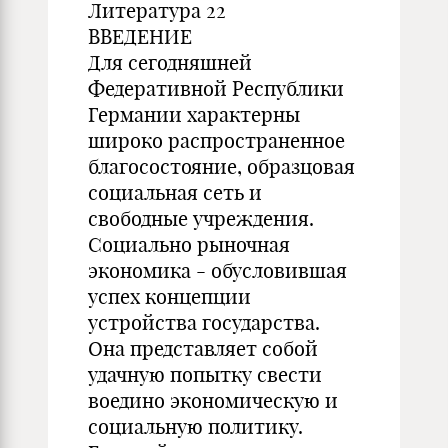
Литература 22
ВВЕДЕНИЕ
Для сегодняшней
Федеративной Республики
Германии характерны
широко распространенное
благосостояние, образцовая
социальная сеть и
свободные учреждения.
Социально рыночная
экономика - обусловившая
успех концепции
устройства государства.
Она представляет собой
удачную попытку свести
воедино экономическую и
социальную политику.