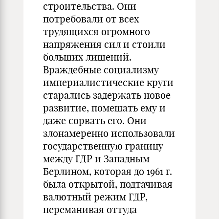
строительства. Они
потребовали от всех
трудящихся огромного
напряжения сил и стоили
больших лишений.
Враждебные социализму
империалистические круги
старались задержать новое
развитие, помешать ему и
даже сорвать его. Они
злонамеренно использовали
государственную границу
между ГДР и Западным
Берлином, которая до 1961 г.
была открытой, подтачивая
валютный режим ГДР,
переманивая оттуда