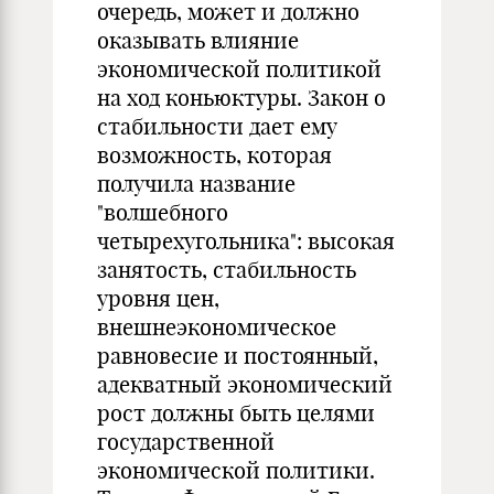
очередь, может и должно
оказывать влияние
экономической политикой
на ход коньюктуры. Закон о
стабильности дает ему
возможность, которая
получила название
"волшебного
четырехугольника": высокая
занятость, стабильность
уровня цен,
внешнеэкономическое
равновесие и постоянный,
адекватный экономический
рост должны быть целями
государственной
экономической политики.