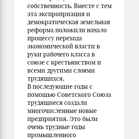
собственность. Вместе с тем
эта экспроприация и
демократическая земельная
реформа положили начало
процессу перехода
экономической власти в
руки рабочего класса в
союзе с крестьянством и
всеми другими слоями
трудящихся.
В последующие годы с
помощью Советского Союза
трудящиеся создали
многочисленные новые
предприятия. Это были
очень трудные годы
промышленного