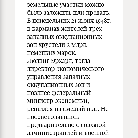
земельные участки можно
было заложить или продать.
В понедельник 21 июня 1948г.
в карманах жителей трех
западных оккупационных
зон хрустели 2 млрд.
немецких марок.
Людвиг Эрхард, тогда -
директор экономического
управления западных
оккупационных зон и
позднее федеральный
министр экономики,
решился на смелый шаг. Не
посоветовавшись
предварительно с союзной
администрацией и военной