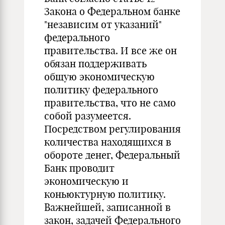
Закона о Федеральном банке
"независим от указаний"
федерального
правительства. И все же он
обязан поддерживать
общую экономическую
политику федерального
правительства, что не само
собой разумеется.
Посредством регулирования
количества находящихся в
обороте денег, Федеральный
Банк проводит
экономическую и
коньюктурную политику.
Важнейшей, записанной в
закон, задачей Федерального