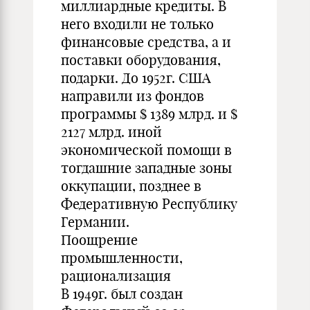
миллиардные кредиты. В
него входили не только
финансовые средства, а и
поставки оборудования,
подарки. До 1952г. США
направили из фондов
программы $ 1389 млрд. и $
2127 млрд. иной
экономической помощи в
тогдашние западные зоны
оккупации, позднее в
Федеративную Республику
Германии.
Поощрение
промышленности,
рационализация
В 1949г. был создан