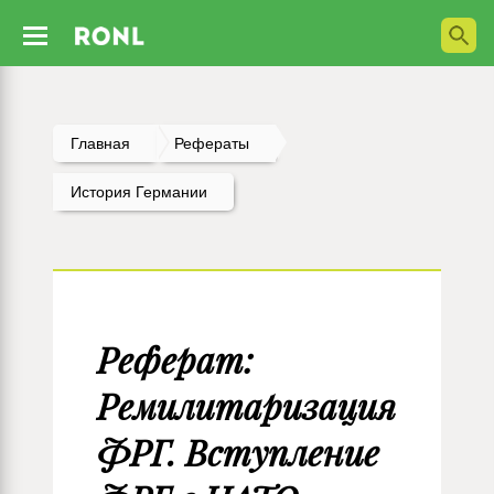
Главная
Рефераты
История Германии
Реферат:
Ремилитаризация
ФРГ. Вступление