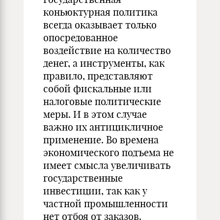
коньюктурная политика
всегда оказывает только
опосредованное
воздействие на количество
денег, а инструменты, как
правило, представляют
собой фискальные или
налоговые политические
меры. И в этом случае
важно их антицикличное
применение. Во времена
экономического подъема не
имеет смысла увеличивать
государственные
инвестиции, так как у
частной промышленности
нет отбоя от заказов.