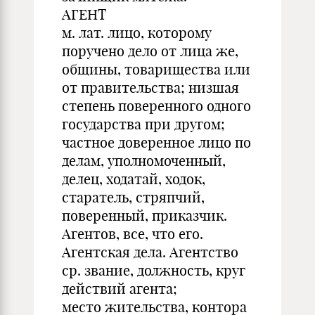
АГЕНТ
м. лат. лицо, которому
поручено дело от лица же,
общины, товарищества или
от правительства; низшая
степень поверенного одного
государства при другом;
частное доверенное лицо по
делам, уполномоченный,
делец, ходатай, ходок,
старатель, стряпчий,
поверенный, приказчик.
Агентов, все, что его.
Агентская дела. Агентство
ср. звание, должность, круг
действий агента;
место жительства, контора