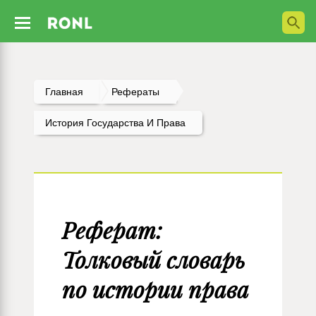
Главная
Рефераты
История Государства И Права
Реферат:
Толковый словарь
по истории права