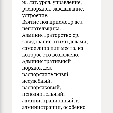
ж. лат. уряд, управление,
распорядок, заведывание,
устроение.
Взятие под присмотр дел
неплательщика.
Администраторство ср.
заведование этими делами;
самое лицо или место, на
которое это возложено.
Административный
порядок дел,
распорядительный,
несудебный,
распорядковый,
исполнительный;
администрационный, к
администрации, особенно