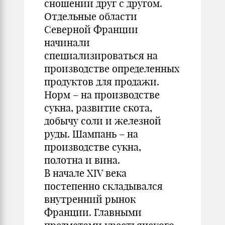
сношении друг с другом.
Отдельные области
Северной Франции
начинали
специализироваться на
производстве определенных
продуктов для продажи.
Норм – на производстве
сукна, развитие скота,
добычу соли и железной
руды. Шампань – на
производстве сукна,
полотна и вина.
В начале XIV века
постепенно складывался
внутренний рынок
Франции. Главными