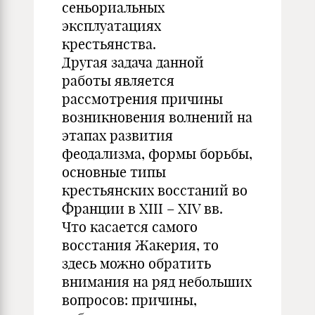
сеньориальных
эксплуатациях
крестьянства.
Другая задача данной
работы является
рассмотрения причины
возникновения волнений на
этапах развития
феодализма, формы борьбы,
основные типы
крестьянских восстаний во
Франции в XIII – XIV вв.
Что касается самого
восстания Жакерия, то
здесь можно обратить
внимания на ряд небольших
вопросов: причины,