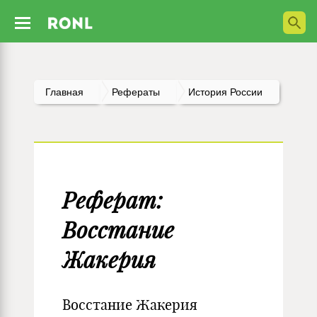
Главная
Рефераты
История России
Реферат:
Восстание
Жакерия
Восстание Жакерия