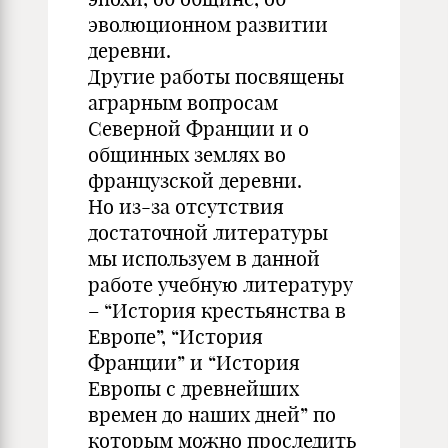
эволюционном развитии
деревни.
Другие работы посвящены
аграрным вопросам
Северной Франции и о
общинных землях во
французской деревни.
Но из-за отсутствия
достаточной литературы
мы используем в данной
работе учебную литературу
– “История крестьянства в
Европе”, “История
Франции” и “История
Европы с древнейших
времен до наших дней” по
которым можно проследить