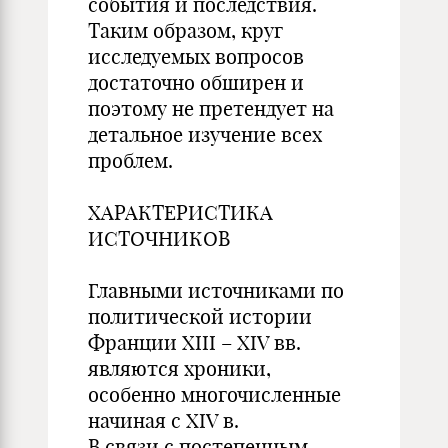
события и последствия.
Таким образом, круг
исследуемых вопросов
достаточно обширен и
поэтому не претендует на
детальное изучение всех
проблем.
ХАРАКТЕРИСТИКА
ИСТОЧНИКОВ
Главными источниками по
политической истории
Франции XIII – XIV вв.
являются хроники,
особенно многочисленные
начиная с XIV в.
В связи с постепенным