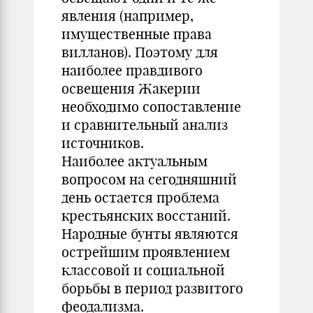
явления (например,
имущественные права
вилланов). Поэтому для
наиболее правдивого
освещения Жакерии
необходимо сопоставление
и сравнительный анализ
источников.
Наиболее актуальным
вопросом на сегодняшний
день остается проблема
крестьянских восстаний.
Народные бунты являются
острейшим проявлением
классовой и социальной
борьбы в период развитого
феодализма.