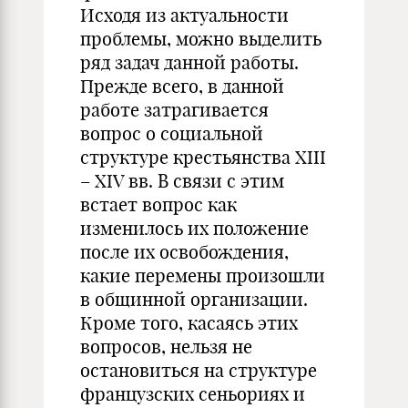
Исходя из актуальности
проблемы, можно выделить
ряд задач данной работы.
Прежде всего, в данной
работе затрагивается
вопрос о социальной
структуре крестьянства XIII
– XIV вв. В связи с этим
встает вопрос как
изменилось их положение
после их освобождения,
какие перемены произошли
в общинной организации.
Кроме того, касаясь этих
вопросов, нельзя не
остановиться на структуре
французских сеньориях и