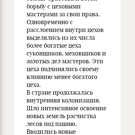
борьбу с цеховыми
мастерами за свои права.
Одновременно с
расслоением внутри цехов
выделялись из их числа
более богатые цеха
суконщиков, меховщиков и
золотых дел мастеров. Эти
цеха подчинялись своему
влиянию менее богатого
цеха.
В стране продолжалась
внутренняя колонизация.
Шло интенсивное освоение
новых земель расчистка
лесов под пашню.
Вводились новые