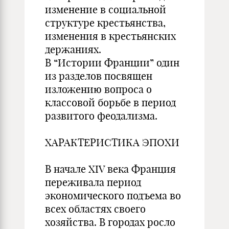
изменение в социальной
структуре крестьянства,
изменения в крестьянских
держаниях.
В “Истории Франции” один
из разделов посвящен
изложению вопроса о
классовой борьбе в период
развитого феодализма.
ХАРАКТЕРИСТИКА ЭПОХИ
В начале XIV века Франция
переживала период
экономического подъема во
всех областях своего
хозяйства. В городах росло