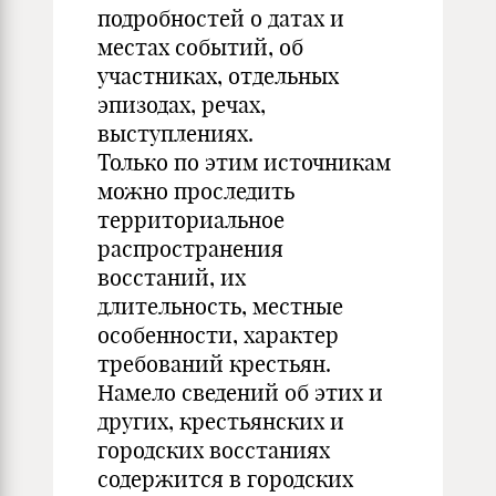
подробностей о датах и
местах событий, об
участниках, отдельных
эпизодах, речах,
выступлениях.
Только по этим источникам
можно проследить
территориальное
распространения
восстаний, их
длительность, местные
особенности, характер
требований крестьян.
Намело сведений об этих и
других, крестьянских и
городских восстаниях
содержится в городских