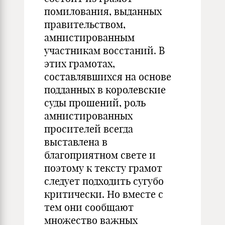
помилования, выданных
правительством,
амнистированным
участникам восстаний. В
этих грамотах,
составлявшихся на основе
подданных в королевские
суды прошений, роль
амнистированных
просителей всегда
выставлена в
благоприятном свете и
поэтому к тексту грамот
следует подходить сугубо
критически. Но вместе с
тем они сообщают
множество важных