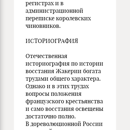
регистрах и в
администрационной
переписке королевских
чиновников.
ИСТОРИОГРАФИЯ
Отечественная
историография по истории
восстания Жакерии богата
трудами общего характера.
Однако и в этих трудах
вопросы положения
французского крестьянства
и само восстания освещены
достаточно полно.
В дореволюционной России