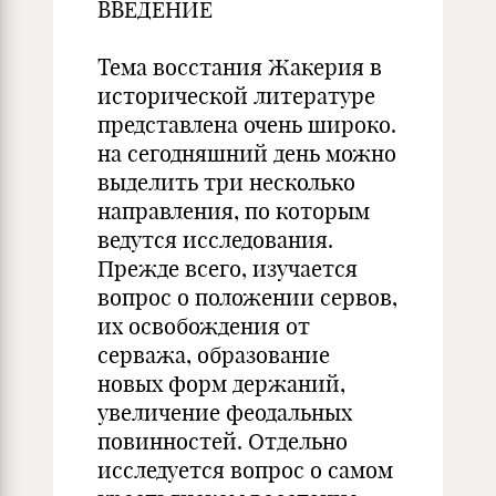
ВВЕДЕНИЕ
Тема восстания Жакерия в
исторической литературе
представлена очень широко.
на сегодняшний день можно
выделить три несколько
направления, по которым
ведутся исследования.
Прежде всего, изучается
вопрос о положении сервов,
их освобождения от
серважа, образование
новых форм держаний,
увеличение феодальных
повинностей. Отдельно
исследуется вопрос о самом