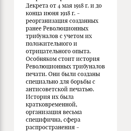
Декрета от 4 мая 1918 г. и до
конца июня 1918 г. -
реорганизация созданных
ранее Революционных
трибуналов с учетом их
положительного и
отрицательного опыта.
Особняком стоит история
Революционных трибуналов
печати. Они были созданы
специально для борьбы с
антисоветской печатью.
История их была
кратковременной,
организация весьма
специфична, сфера
распространения -