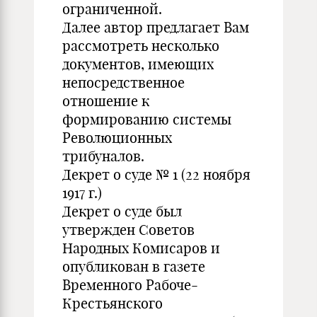
ограниченной.
Далее автор предлагает Вам
рассмотреть несколько
документов, имеющих
непосредственное
отношение к
формированию системы
Революционных
трибуналов.
Декрет о суде № 1 (22 ноября
1917 г.)
Декрет о суде был
утвержден Советов
Народных Комисаров и
опубликован в газете
Временного Рабоче-
Крестьянского