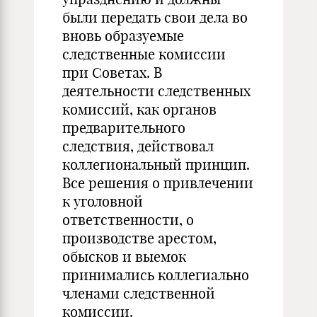
были передать свои дела во
вновь образуемые
следственные комиссии
при Советах. В
деятельности следственных
комиссий, как органов
предварительного
следствия, действовал
коллегиональный принцип.
Все решения о привлечении
к уголовной
ответственности, о
производстве арестом,
обысков и выемок
принимались коллегиально
членами следственной
комиссии.