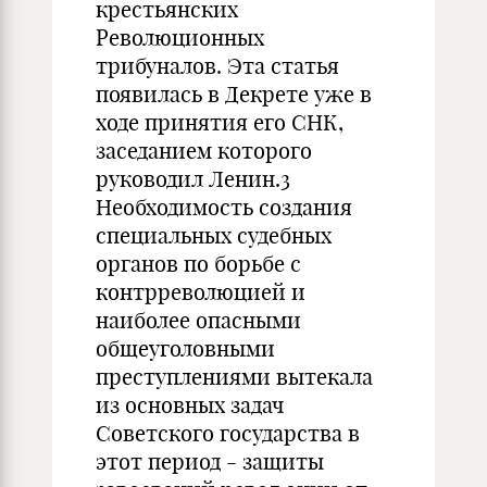
крестьянских
Революционных
трибуналов. Эта статья
появилась в Декрете уже в
ходе принятия его СНК,
заседанием которого
руководил Ленин.3
Необходимость создания
специальных судебных
органов по борьбе с
контрреволюцией и
наиболее опасными
общеуголовными
преступлениями вытекала
из основных задач
Советского государства в
этот период - защиты