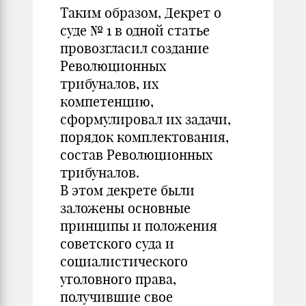
Таким образом, Декрет о
суде № 1 в одной статье
провозгласил создание
Революционных
трибуналов, их
компетенцию,
сформулировал их задачи,
порядок комплектования,
состав Революционных
трибуналов.
В этом декрете были
заложены основные
принципы и положения
советского суда и
социалистического
уголовного права,
получившие свое