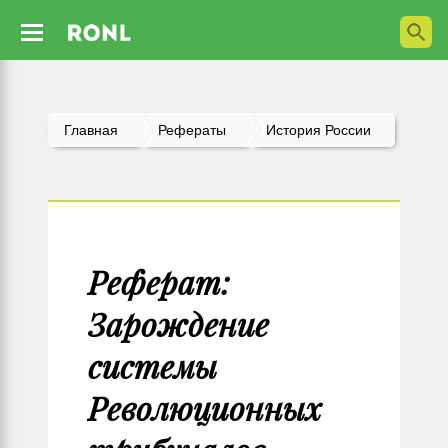
Главная
Рефераты
История России
Реферат:
Зарождение
системы
Революционных