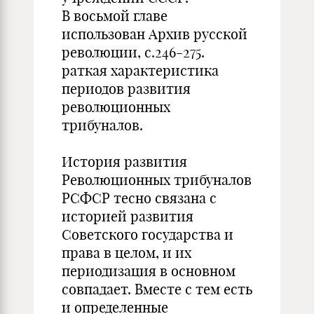
В восьмой главе
использован Архив русской
революции, с.246-275.
раткая характеристика
периодов развития
революционных
трибуналов.
История развития
Революционных трибуналов
РСФСР тесно связана с
историей развития
Советского государства и
права в целом, и их
периодизация в основном
совпадает. Вместе с тем есть
и определенные