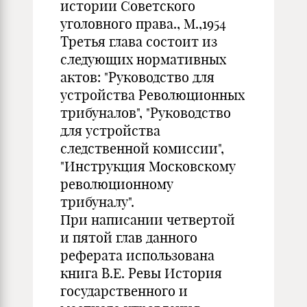
истории Советского
уголовного права., М.,1954
Третья глава состоит из
следующих нормативных
актов: "Руководство для
устройства Революционных
трибуналов", "Руководство
для устройства
следственной комиссии",
"Инструкция Московскому
революционному
трибуналу".
При написании четвертой
и пятой глав данного
реферата использована
книга В.Е. Ревы История
государственного и