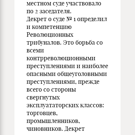
местном суде участвовало
по 2 заседателя.
Декрет о суде № 1 определил
и компетенцию
Революционных
трибуналов. Это борьба со
всеми
контрреволюционными
преступлениями и наиболее
опасными общеуголовными
преступлениями, прежде
всего со стороны
свергнутых
эксплуататорских классов:
торговцев,
промышленников,
чиновников. Декрет