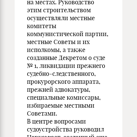
на местах. Руководство
этим строительством
осуществляли местные
комитеты
коммунистической партии,
местные Советы и их
исполкомы, а также
созданные Декретом о суде
№ 1, ликвидации прежнего
судебно-следственного,
прокурорского аппарата,
прежней адвокатуры,
специальные комиссары,
избираемые местными
Советами.
В центре вопросами
судоустройства руководил