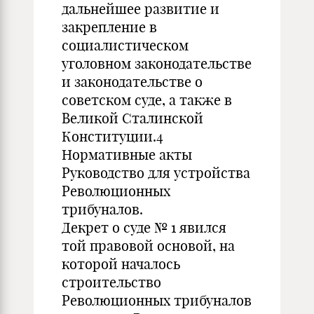
дальнейшее развитие и
закрепление в
социалистическом
уголовном законодательстве
и законодательстве о
советском суде, а также в
Великой Сталинской
Конституции.4
Нормативные акты
Руководство для устройства
Революционных
трибуналов.
Декрет о суде № 1 явился
той правовой основой, на
которой началось
строительство
Революционных трибуналов