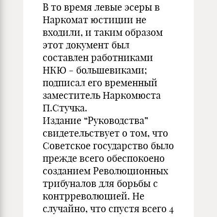
В то время левые эсеры в
Наркомат юстиции не
входили, и таким образом
этот документ был
составлен работниками
НКЮ - большевиками;
подписал его временный
заместитель Наркомюста
П.Стучка.
Издание “Руководства”
свидетельствует о том, что
Советское государство было
прежде всего обеспокоено
созданием Революционных
трибуналов для борьбы с
контрреволюцией. Не
случайно, что спустя всего 4