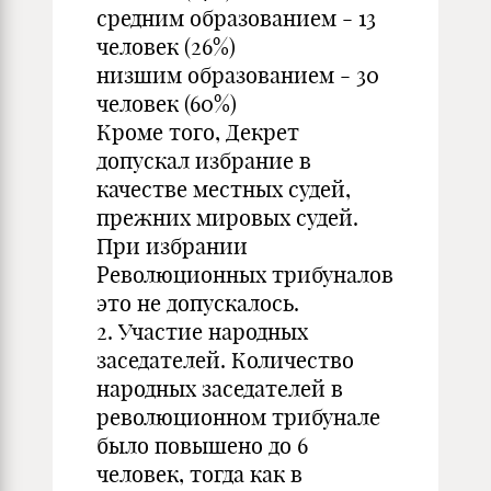
средним образованием - 13
человек (26%)
низшим образованием - 30
человек (60%)
Кроме того, Декрет
допускал избрание в
качестве местных судей,
прежних мировых судей.
При избрании
Революционных трибуналов
это не допускалось.
2. Участие народных
заседателей. Количество
народных заседателей в
революционном трибунале
было повышено до 6
человек, тогда как в