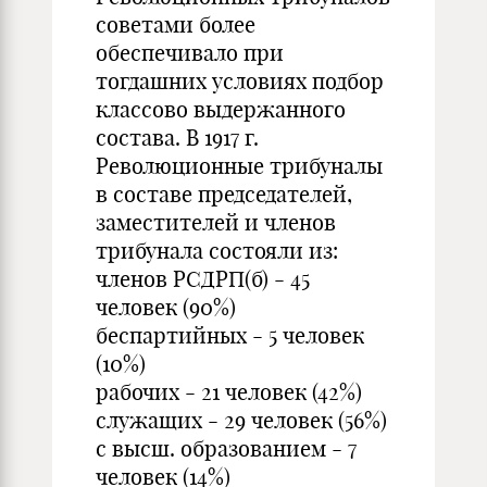
советами более
обеспечивало при
тогдашних условиях подбор
классово выдержанного
состава. В 1917 г.
Революционные трибуналы
в составе председателей,
заместителей и членов
трибунала состояли из:
членов РСДРП(б) - 45
человек (90%)
беспартийных - 5 человек
(10%)
рабочих - 21 человек (42%)
служащих - 29 человек (56%)
с высш. образованием - 7
человек (14%)