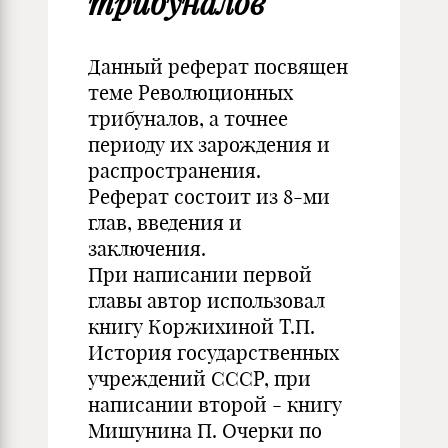
трибуналов
Данный реферат посвящен
теме Революционных
трибуналов, а точнее
периоду их зарождения и
распространения.
Реферат состоит из 8-ми
глав, введения и
заключения.
При написании первой
главы автор использовал
книгу Коржихиной Т.П.
История государственных
учреждений СССР, при
написании второй - книгу
Мишунина П. Очерки по