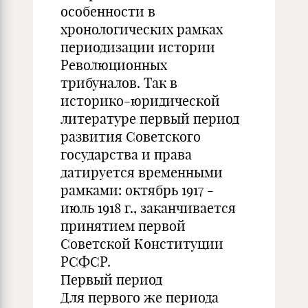
особенности в
хронологических рамках
периодизации истории
Революционных
трибуналов. Так в
историко-юридической
литературе первый период
развития Советского
государства и права
датируется временными
рамками: октябрь 1917 -
июль 1918 г., заканчивается
принятием первой
Советской Конституции
РСФСР.
Первый период
Для первого же периода