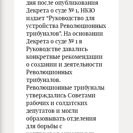
дня после опубликования
Декрета о суде № 1, НКЮ
издает “Руководство для
устройства Революционных
трибуналов”. На основании
Декрета о суде № 1 в
Руководстве давались
конкретные рекомендации
о создании и деятельности
Революционных
трибуналов.
Революционные трибуналы
утверждались Советами
рабочих и солдатских
депутатов и могли
образовывать отделения
для борьбы с