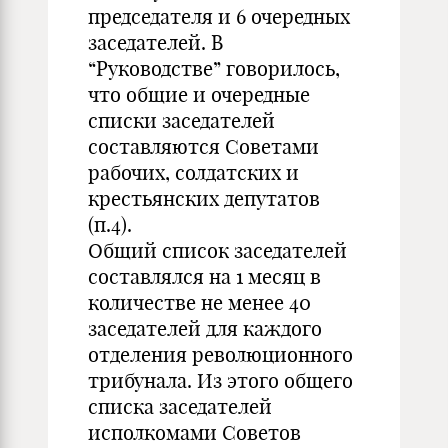
председателя и 6 очередных
заседателей. В
“Руководстве” говорилось,
что общие и очередные
списки заседателей
составляются Советами
рабочих, солдатских и
крестьянских депутатов
(п.4).
Общий список заседателей
составлялся на 1 месяц в
количестве не менее 40
заседателей для каждого
отделения революционного
трибунала. Из этого общего
списка заседателей
исполкомами Советов