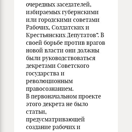
очередных заседателей,
избираемых губернскими
или городскими советами
Рабочих, Солдатских и
Крестьянских Депутатов”. В
своей борьбе против врагов
новой власти они должны
были руководствоваться
декретами Советского
государства и
революционным
правосознанием.
В первоначальном проекте
этого декрета не было
статьи,
предусматривающей
создание рабочих и