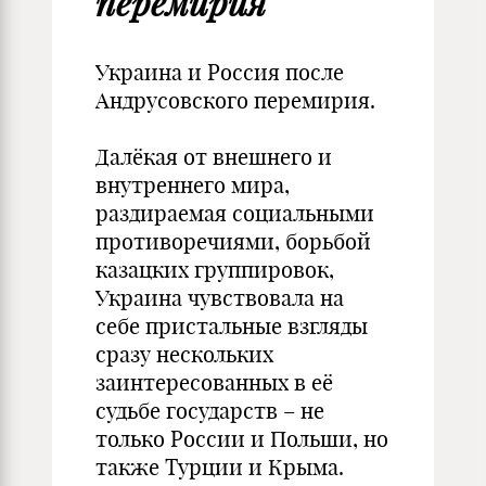
перемирия
Украина и Россия после
Андрусовского перемирия.
Далёкая от внешнего и
внутреннего мира,
раздираемая социальными
противоречиями, борьбой
казацких группировок,
Украина чувствовала на
себе пристальные взгляды
сразу нескольких
заинтересованных в её
судьбе государств – не
только России и Польши, но
также Турции и Крыма.