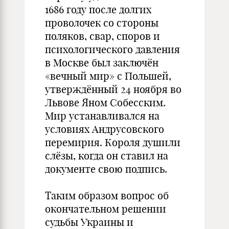
1686 году после долгих
проволочек со стороны
поляков, свар, споров и
психологического давления
в Москве был заключён
«вечный мир» с Польшей,
утверждённый 24 ноября во
Львове Яном Собесским.
Мир устанавливался на
условиях Андрусовского
перемирия. Короля душили
слёзы, когда он ставил на
документе свою подпись.
Таким образом вопрос об
окончательном решении
судьбы Украины и