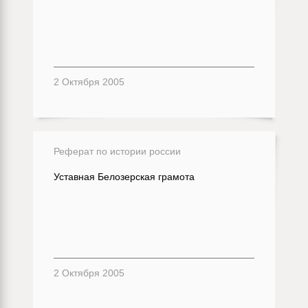
2 Октября 2005
Реферат по истории россии
Уставная Белозерская грамота
2 Октября 2005