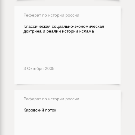
Реферат по истории россии
Классическая социально-экономическая
доктрина и реалии истории ислама
3 Октября 2005
Реферат по истории россии
Кировский поток