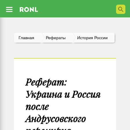
Главная
Рефераты
История России
Реферат:
Украина и Россия
после
Андрусовского