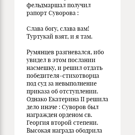
фельдмаршал получил
рапорт Суворова :
Слава богу, слава вам!
Туртукай взят, и я там.
Румянцев разгневался, ибо
увидел в этом послании
насмешку, и решил отдать
победителя-стихотворца
под суд за невыполнение
приказа об отступлении.
Однако Екатерина II решила
дело иначе : Суворов был
награжден орденом св.
Георгия второй степени.
Высокая награда ободрила