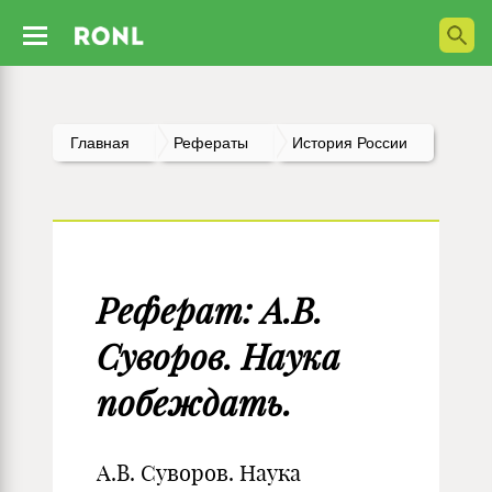
Главная
Рефераты
История России
Реферат: А.В.
Суворов. Наука
побеждать.
А.В. Суворов. Наука