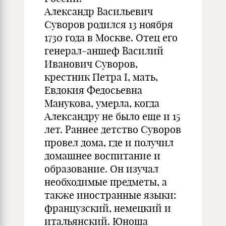
Александр Васильевич
Суворов родился 13 ноября
1730 года в Москве. Отец его
генерал-аншеф Василий
Иванович Суворов,
крестник Петра I, мать,
Евдокия Федосьевна
Манукова, умерла, когда
Александру не было еще и 15
лет. Раннее детство Суворов
провел дома, где и получил
домашнее воспитание и
образование. Он изучал
необходимые предметы, а
также иностранные языки:
французский, немецкий и
итальянский. Юноша