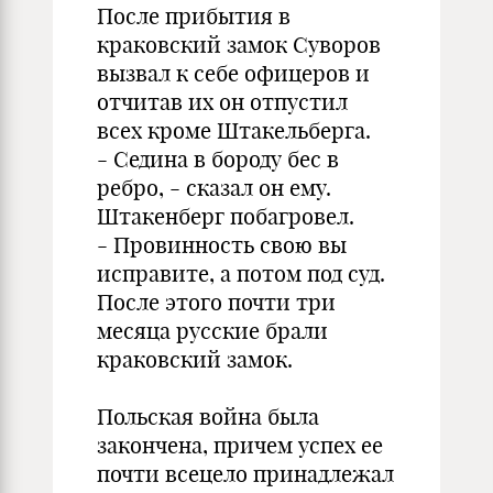
После прибытия в
краковский замок Суворов
вызвал к себе офицеров и
отчитав их он отпустил
всех кроме Штакельберга.
- Седина в бороду бес в
ребро, - сказал он ему.
Штакенберг побагровел.
- Провинность свою вы
исправите, а потом под суд.
После этого почти три
месяца русские брали
краковский замок.
Польская война была
закончена, причем успех ее
почти всецело принадлежал