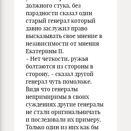
должного стука, без
парадности сказал один
старый генерал который
давно заслужил право
высказывать свое мнение в
независимости от мнения
Екатерины II.
- Нет четкости, ружья
болтаются из стороны в
сторону, - сказал другой
генерал чуть помоложе.
Видя что генералы
непримиримы в своих
суждениях другие генералы
не стали оригинальничать
и последовали их примеру.
Только один из них как бы