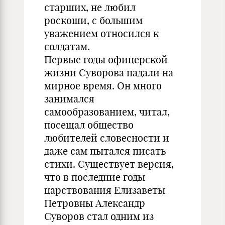
старших, не любил
роскоши, с большим
уважением относился к
солдатам.
Первые годы офицерской
жизни Суворова падали на
мирное время. Он много
занимался
самообразованием, читал,
посещал общество
любителей словесности и
даже сам пытался писать
стихи. Существует версия,
что в последние годы
царствования Елизаветы
Петровны Александр
Суворов стал одним из