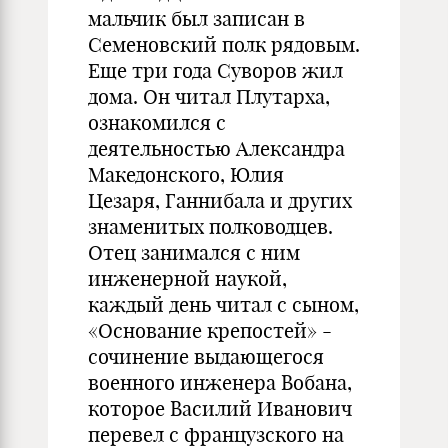
мальчик был записан в
Семеновский полк рядовым.
Еще три года Суворов жил
дома. Он читал Плутарха,
ознакомился с
деятельностью Александра
Македонского, Юлия
Цезаря, Ганнибала и других
знаменитых полководцев.
Отец занимался с ним
инженерной наукой,
каждый день читал с сыном,
«Основание крепостей» -
сочинение выдающегося
военного инженера Вобана,
которое Василий Иванович
перевел с французского на