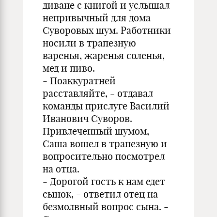
диване с книгой и услышал
непривычный для дома
Суворовых шум. Работники
носили в трапезную
варенья, жаренья соленья,
мед и пиво.
- Поаккуратней
расставляйте, - отдавал
команды прислуге Василий
Иванович Суворов.
Привлеченный шумом,
Саша вошел в трапезную и
вопросительно посмотрел
на отца.
- Дорогой гость к нам едет
сынок, - ответил отец на
безмолвный вопрос сына. -