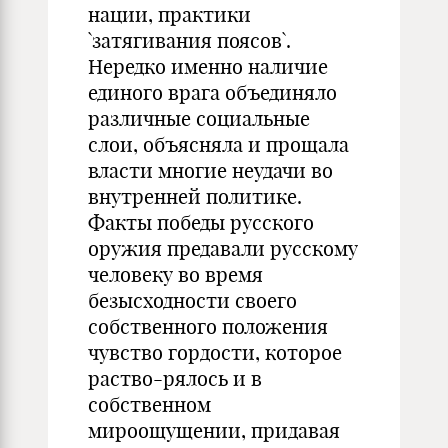
нации, практики
`затягивания поясов`.
Нередко именно наличие
единого врага объединяло
различные социальные
слои, объясняла и прощала
власти многие неудачи во
внутренней политике.
Факты победы русского
оружия предавали русскому
человеку во время
безысходности своего
собственного положения
чувство гордости, которое
раство-рялось и в
собственном
мироощущении, придавая