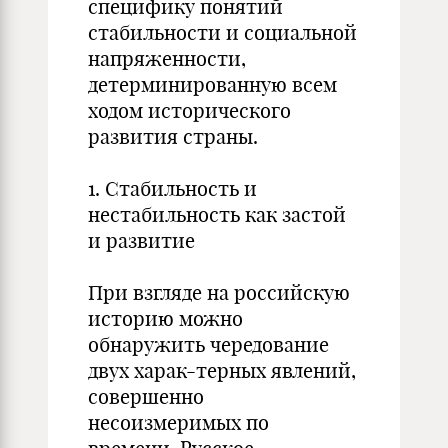
специфику понятий
стабильности и социальной
напряженности,
детерминированную всем
ходом исторического
развития страны.
1. Стабильность и
нестабильность как застой
и развитие
При взгляде на российскую
историю можно
обнаружить чередование
двух харак-терных явлений,
совершенно
несоизмеримых по