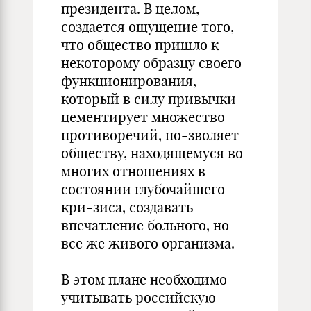
президента. В целом,
создается ощущение того,
что общество пришло к
некоторому образцу своего
функционирования,
который в силу привычки
цементирует множество
противоречий, по-зволяет
обществу, находящемуся во
многих отношениях в
состоянии глубочайшего
кри-зиса, создавать
впечатление больного, но
все же живого организма.
В этом плане необходимо
учитывать российскую