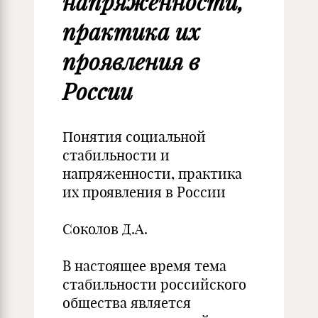
напряженности,
практика их
проявления в
России
Понятия социальной
стабильности и
напряженности, практика
их проявления в России
Соколов Д.А.
В настоящее время тема
стабильности российского
общества является