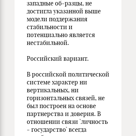
западные об-разцы, не
достигла указанной выше
модели поддержания
стабильности и
потенциально является
нестабильной.
Российский вариант.
В российской политической
системе характер ни
вертикальных, ни
горизонтальных связей, не
был построен на основе
партнерства и доверия. В
отношении связи `личность
- государство` всегда