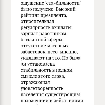
ощущение `ста-бильности`
было получено. Высокий
рейтинг президента,
относительная
регулярность выплаты
зарплат работникам
бюджетной сферы,
отсутствие массовых
забастовок, несо-мненно,
указывают на это. Но была
ли установлена
стабильность в полном
смысле этого слова,
отражающая
удовлетворенность
населения существующим
положением и дейст-виями