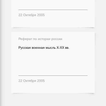
22 Октября 2005
Реферат по истории россии
Русская военная мысль Х-ХХ вв.
22 Октября 2005