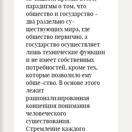
парадигмы о том, что
общество и государство -
два раздельно су-
ществующих мира, где
общество первично, а
государство осуществляет
лишь технические функции
и не имеет собственных
потребностей, кроме тех,
которые позволило ему
обще-ство. В основе этого
лежит
рационализированная
концепция понимания
человеческого
существования.
Стремление каждого