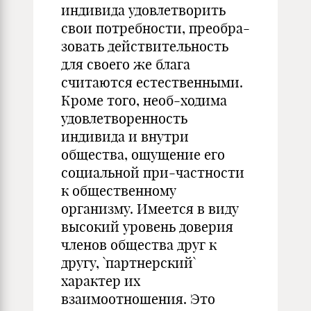
индивида удовлетворить
свои потребности, преобра-
зовать действительность
для своего же блага
считаются естественными.
Кроме того, необ-ходима
удовлетворенность
индивида и внутри
общества, ощущение его
социальной при-частности
к общественному
организму. Имеется в виду
высокий уровень доверия
членов общества друг к
другу, `партнерский`
характер их
взаимоотношения. Это