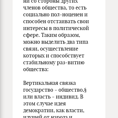
ни со стороны других
членов общества, то есть
социально пол-ноценен и
способен отстаивать свои
интересы в политической
сфере. Таким образом,
можно выделить два типа
связи, осуществление
которых и способствует
стабильному раз-витию
общества:
Вертикальная связка
государство - общество,§
или власть - индивид. В
этом случае идея
демократии, как власти,
идущей от народа и,