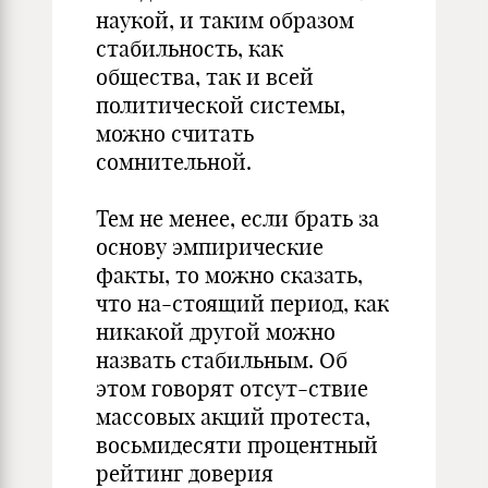
наукой, и таким образом
стабильность, как
общества, так и всей
политической системы,
можно считать
сомнительной.
Тем не менее, если брать за
основу эмпирические
факты, то можно сказать,
что на-стоящий период, как
никакой другой можно
назвать стабильным. Об
этом говорят отсут-ствие
массовых акций протеста,
восьмидесяти процентный
рейтинг доверия