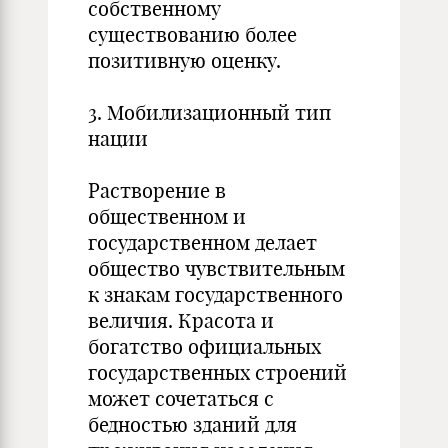
собственному
существованию более
позитивную оценку.
3. Мобилизационный тип
нации
Растворение в
общественном и
государственном делает
общество чувствительным
к знакам государственного
величия. Красота и
богатство официальных
государственных строений
может сочетаться с
бедностью зданий для