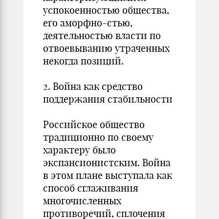
успокоенностью общества,
его аморфно-стью,
деятельностью власти по
отвоевыванию утраченных
некогда позиций.
2. Война как средство
поддержания стабильности
Российское общество
традиционно по своему
характеру было
экспансионистским. Война
в этом плане выступала как
способ сглаживания
многочисленных
противоречий, сплочения