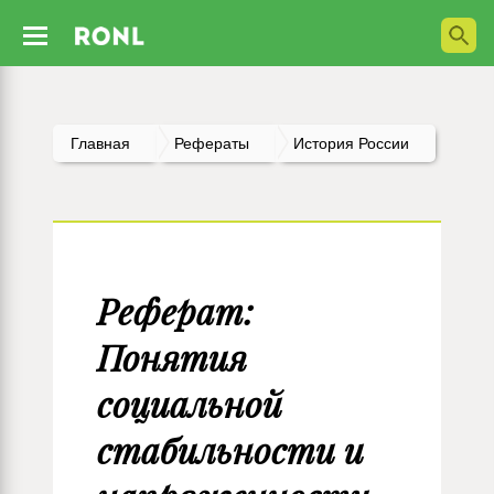
Главная
Рефераты
История России
Реферат:
Понятия
социальной
стабильности и