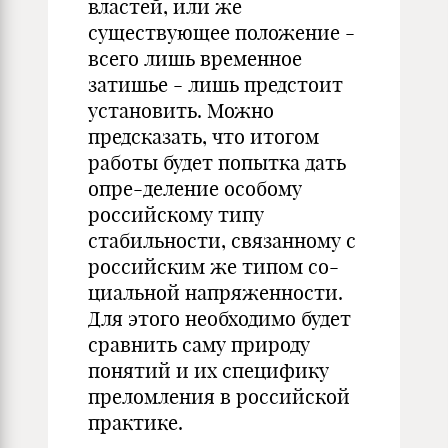
властей, или же
существующее положение -
всего лишь временное
затишье - лишь предстоит
установить. Можно
предсказать, что итогом
работы будет попытка дать
опре-деление особому
российскому типу
стабильности, связанному с
российским же типом со-
циальной напряженности.
Для этого необходимо будет
сравнить саму природу
понятий и их специфику
преломления в российской
практике.