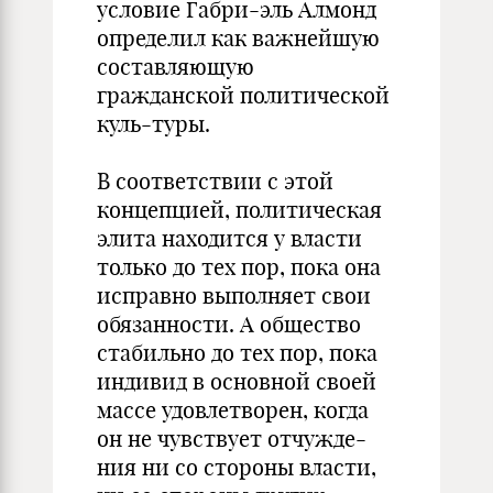
условие Габри-эль Алмонд
определил как важнейшую
составляющую
гражданской политической
куль-туры.
В соответствии с этой
концепцией, политическая
элита находится у власти
только до тех пор, пока она
исправно выполняет свои
обязанности. А общество
стабильно до тех пор, пока
индивид в основной своей
массе удовлетворен, когда
он не чувствует отчужде-
ния ни со стороны власти,