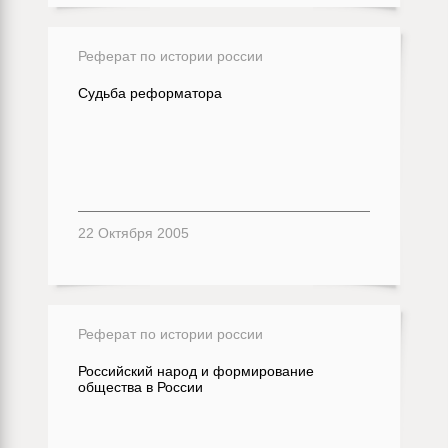
Реферат по истории россии
Судьба реформатора
22 Октября 2005
Реферат по истории россии
Российский народ и формирование
общества в России