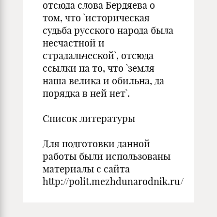
отсюда слова Бердяева о
том, что `историческая
судьба русского народа была
несчастной и
страдальческой`, отсюда
ссылки на то, что `земля
наша велика и обильна, да
порядка в ней нет`.
Список литературы
Для подготовки данной
работы были использованы
материалы с сайта
http://polit.mezhdunarodnik.ru/