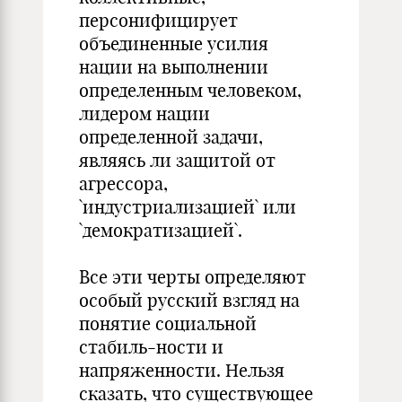
персонифицирует
объединенные усилия
нации на выполнении
определенным человеком,
лидером нации
определенной задачи,
являясь ли защитой от
агрессора,
`индустриализацией` или
`демократизацией`.
Все эти черты определяют
особый русский взгляд на
понятие социальной
стабиль-ности и
напряженности. Нельзя
сказать, что существующее