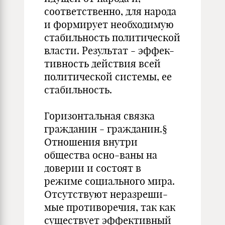
соответственно, для народа
и формирует необходимую
стабильность политической
власти. Результат - эффек-
тивность действия всей
политической системы, ее
стабильность.
Горизонтальная связка
гражданин - гражданин.§
Отношения внутри
общества осно-ваны на
доверии и состоят в
режиме социального мира.
Отсутствуют неразреши-
мые противоречия, так как
существует эффективный