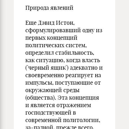
Природа явлений
Еще Дэвид Истон,
сформулировавший одну из
первых концепций
политических систем,
определил стабильность,
как ситуацию, когда власть
(`черный ящик`) адекватно и
своевременно реагирует на
импульсы, поступающие от
окружающей среды
(общества). Эта концепция
и является отражением
господствующей в
современной политологии,
за-падной, прежде всего,