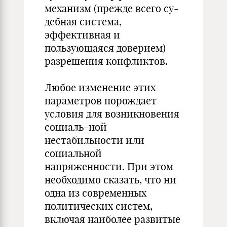
механизм (прежде всего су-
дебная система,
эффективная и
пользующаяся доверием)
разрешения конфликтов.
Любое изменение этих
параметров порождает
условия для возникновения
социаль-ной
нестабильности или
социальной
напряженности. При этом
необходимо сказать, что ни
одна из современных
политических систем,
включая наиболее развитые