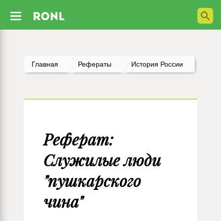
Главная
Рефераты
История России
Реферат:
Служилые люди
"пушкарского
чина"