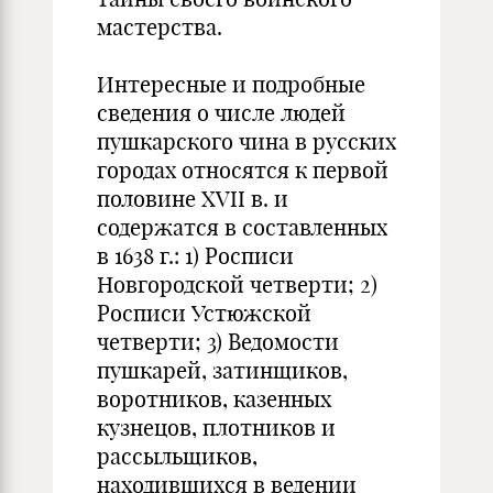
мастерства.
Интересные и подробные
сведения о числе людей
пушкарского чина в русских
городах относятся к первой
половине XVII в. и
содержатся в составленных
в 1638 г.: 1) Росписи
Новгородской четверти; 2)
Росписи Устюжской
четверти; 3) Ведомости
пушкарей, затинщиков,
воротников, казенных
кузнецов, плотников и
рассыльщиков,
находившихся в ведении