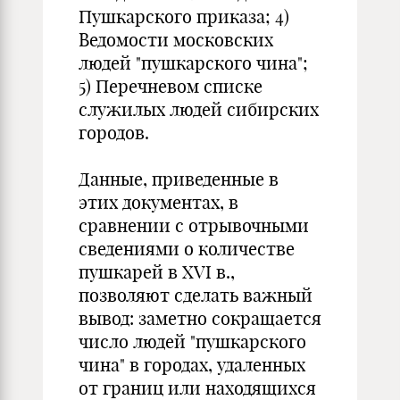
Пушкарского приказа; 4)
Ведомости московских
людей "пушкарского чина";
5) Перечневом списке
служилых людей сибирских
городов.
Данные, приведенные в
этих документах, в
сравнении с отрывочными
сведениями о количестве
пушкарей в XVI в.,
позволяют сделать важный
вывод: заметно сокращается
число людей "пушкарского
чина" в городах, удаленных
от границ или находящихся