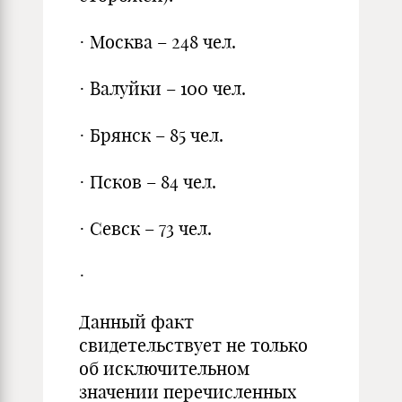
· Москва – 248 чел.
· Валуйки – 100 чел.
· Брянск – 85 чел.
· Псков – 84 чел.
· Севск – 73 чел.
·
Данный факт
свидетельствует не только
об исключительном
значении перечисленных