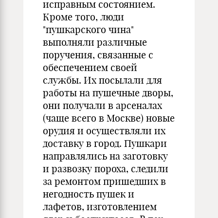
исправным состоянием.
Кроме того, люди
"пушкарского чина"
выполняли различные
поручения, связанные с
обеспечением своей
службы. Их посылали для
работы на пушечные дворы,
они получали в арсеналах
(чаще всего в Москве) новые
орудия и осуществляли их
доставку в город. Пушкари
направлялись на заготовку
и развозку пороха, следили
за ремонтом пришедших в
негодность пушек и
лафетов, изготовлением