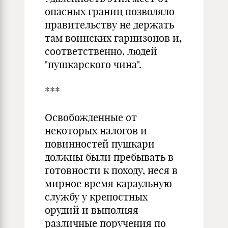
опасных границ позволяло
правительству не держать
там воинских гарнизонов и,
соответственно, людей
"пушкарского чина".
***
Освобожденные от
некоторых налогов и
повинностей пушкари
должны были пребывать в
готовности к походу, неся в
мирное время караульную
службу у крепостных
орудий и выполняя
различные поручения по