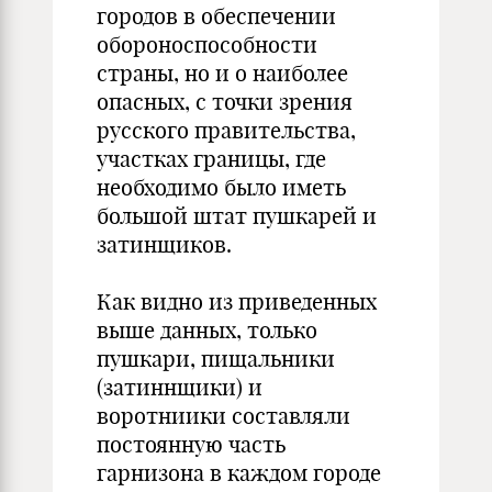
городов в обеспечении
обороноспособности
страны, но и о наиболее
опасных, с точки зрения
русского правительства,
участках границы, где
необходимо было иметь
большой штат пушкарей и
затинщиков.
Как видно из приведенных
выше данных, только
пушкари, пищальники
(затиннщики) и
воротниики составляли
постоянную часть
гарнизона в каждом городе