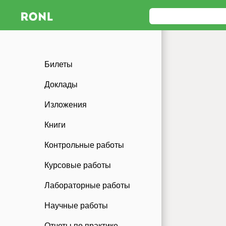
Билеты
Доклады
Изложения
Книги
Контрольные работы
Курсовые работы
Лабораторные работы
Научные работы
Отчеты по практике