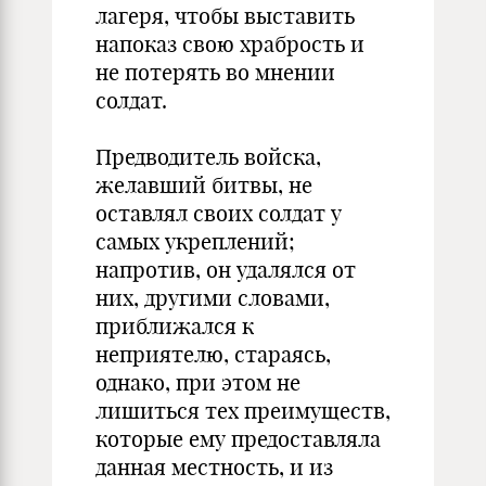
лагеря, чтобы выставить
напоказ свою храбрость и
не потерять во мнении
солдат.
Предводитель войска,
желавший битвы, не
оставлял своих солдат у
самых укреплений;
напротив, он удалялся от
них, другими словами,
приближался к
неприятелю, стараясь,
однако, при этом не
лишиться тех преимуществ,
которые ему предоставляла
данная местность, и из