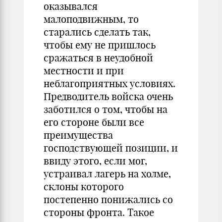
оказывался
малоподвижным, то
старались сделать так,
чтобы ему не пришлось
сражаться в неудобной
местности и при
неблагоприятных условиях.
Предводитель войска очень
заботился о том, чтобы на
его стороне были все
преимущества
господствующей позиции, и
ввиду этого, если мог,
устраивал лагерь на холме,
склоны которого
постепенно понижались со
стороны фронта. Такое