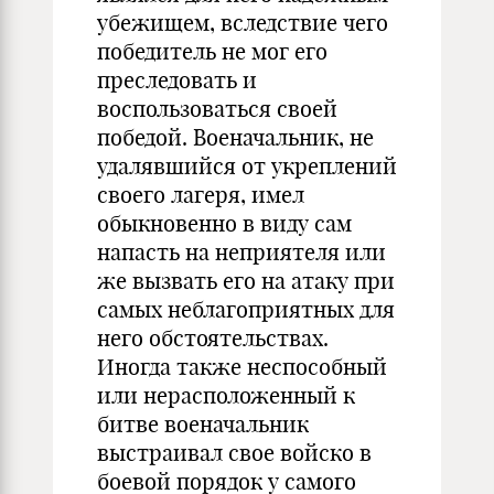
убежищем, вследствие чего
победитель не мог его
преследовать и
воспользоваться своей
победой. Военачальник, не
удалявшийся от укреплений
своего лагеря, имел
обыкновенно в виду сам
напасть на неприятеля или
же вызвать его на атаку при
самых неблагоприятных для
него обстоятельствах.
Иногда также неспособный
или нерасположенный к
битве военачальник
выстраивал свое войско в
боевой порядок у самого