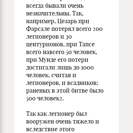
всегда бывали очень
незначительны. Так,
например, Цезарь при
Фарсале потерял всего 200
легионеров и 30
центурионов, при Тапсе
всего навсего 50 человек,
при Мунде его потери
достигали лишь до 1000
человек, считая и
легионеров, и всадников;
раненых в этой битве было
500 человек2.
Так как легионер был
вооружен очень тяжело и
вследствие этого