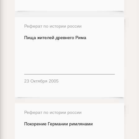
Реферат по истории россии
Пища жителей древнего Рима
23 Октября 2005
Реферат по истории россии
Покорение Германии римлянами