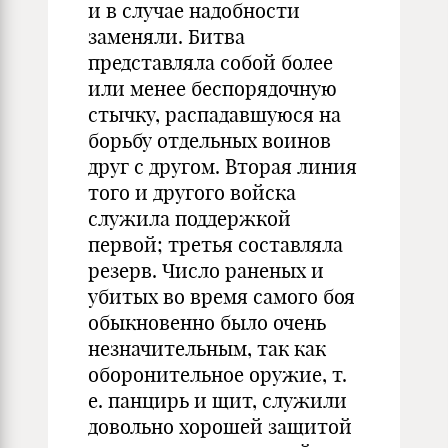
и в случае надобности
заменяли. Битва
представляла собой более
или менее беспорядочную
стычку, распадавшуюся на
борьбу отдельных воинов
друг с другом. Вторая линия
того и другого войска
служила поддержкой
первой; третья составляла
резерв. Число раненых и
убитых во время самого боя
обыкновенно было очень
незначительным, так как
оборонительное оружие, т.
е. панцирь и щит, служили
довольно хорошей защитой