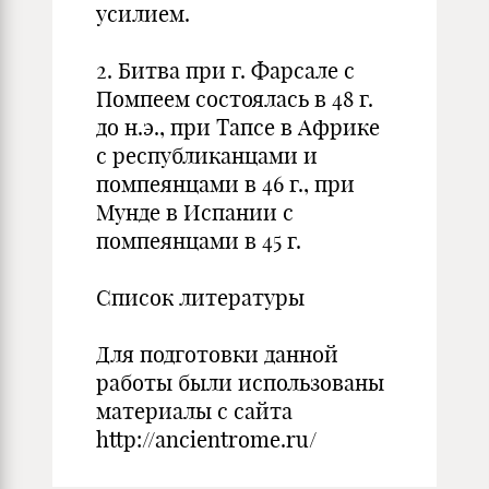
усилием.
2. Битва при г. Фарсале с
Помпеем состоялась в 48 г.
до н.э., при Тапсе в Африке
с республиканцами и
помпеянцами в 46 г., при
Мунде в Испании с
помпеянцами в 45 г.
Список литературы
Для подготовки данной
работы были использованы
материалы с сайта
http://ancientrome.ru/