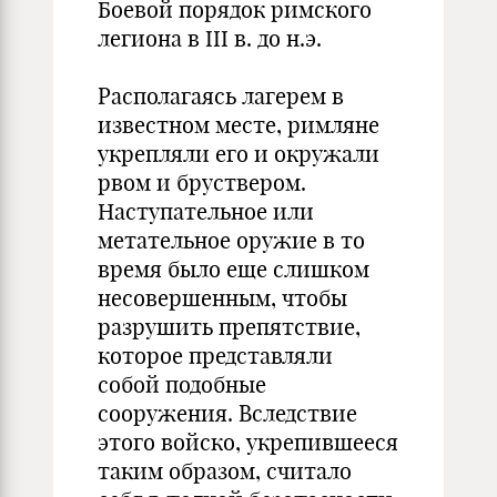
Боевой порядок римского
легиона в III в. до н.э.
Располагаясь лагерем в
известном месте, римляне
укрепляли его и окружали
рвом и бруствером.
Наступательное или
метательное оружие в то
время было еще слишком
несовершенным, чтобы
разрушить препятствие,
которое представляли
собой подобные
сооружения. Вследствие
этого войско, укрепившееся
таким образом, считало