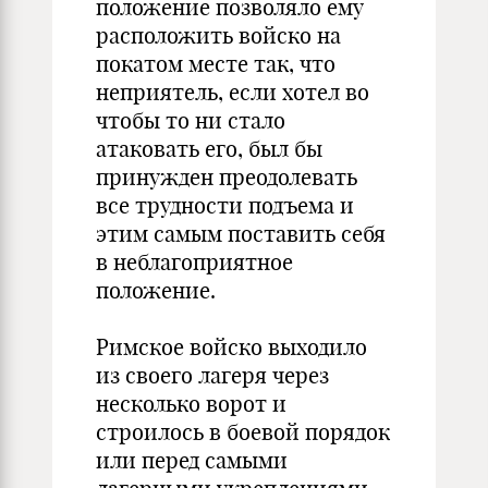
положение позволяло ему
расположить войско на
покатом месте так, что
неприятель, если хотел во
чтобы то ни стало
атаковать его, был бы
принужден преодолевать
все трудности подъема и
этим самым поставить себя
в неблагоприятное
положение.
Римское войско выходило
из своего лагеря через
несколько ворот и
строилось в боевой порядок
или перед самыми