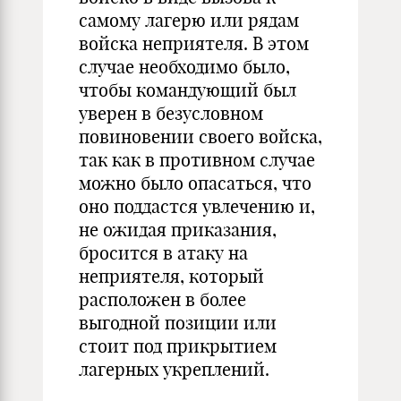
самому лагерю или рядам
войска неприятеля. В этом
случае необходимо было,
чтобы командующий был
уверен в безусловном
повиновении своего войска,
так как в противном случае
можно было опасаться, что
оно поддастся увлечению и,
не ожидая приказания,
бросится в атаку на
неприятеля, который
расположен в более
выгодной позиции или
стоит под прикрытием
лагерных укреплений.