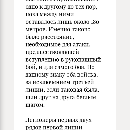
одно к другому до тех пор,
пока между ними
оставалось лишь около 180
метров. Именно таково
было расстояние,
необходимое для атаки,
предшествовавшей
вступлению в рукопашный
бой, и для самого боя. По
данному знаку оба войска,
за исключением третьей
линии, если таковая была,
шли друг на друга беглым
шагом.
Легионеры первых двух
рядов первой линии