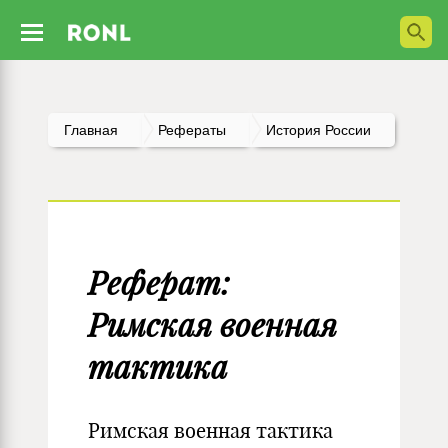
Главная
Рефераты
История России
Реферат:
Римская военная
тактика
Римская военная тактика