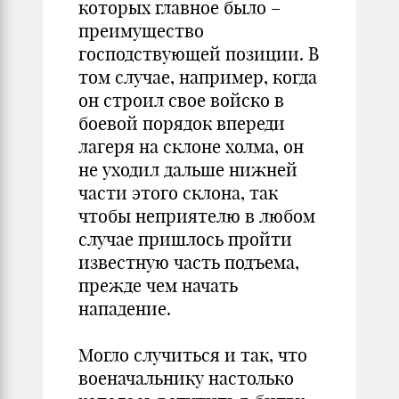
которых главное было –
преимущество
господствующей позиции. В
том случае, например, когда
он строил свое войско в
боевой порядок впереди
лагеря на склоне холма, он
не уходил дальше нижней
части этого склона, так
чтобы неприятелю в любом
случае пришлось пройти
известную часть подъема,
прежде чем начать
нападение.
Могло случиться и так, что
военачальнику настолько