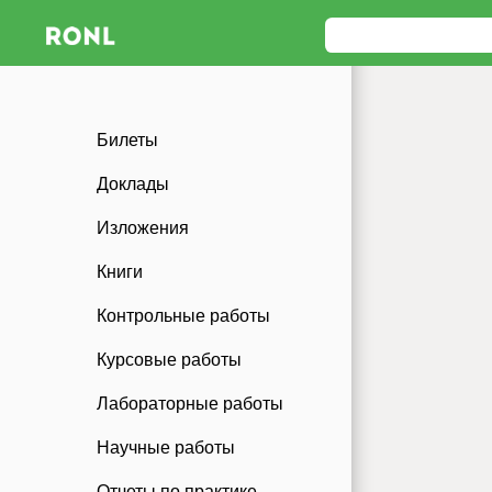
Билеты
Доклады
Изложения
Книги
Контрольные работы
Курсовые работы
Лабораторные работы
Научные работы
Отчеты по практике