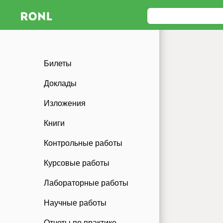
Билеты
Доклады
Изложения
Книги
Контрольные работы
Курсовые работы
Лабораторные работы
Научные работы
Отчеты по практике