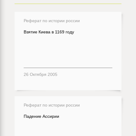
Реферат по истории россии
Взятие Киева в 1169 году
26 Октября 2005
Реферат по истории россии
Падение Ассирии