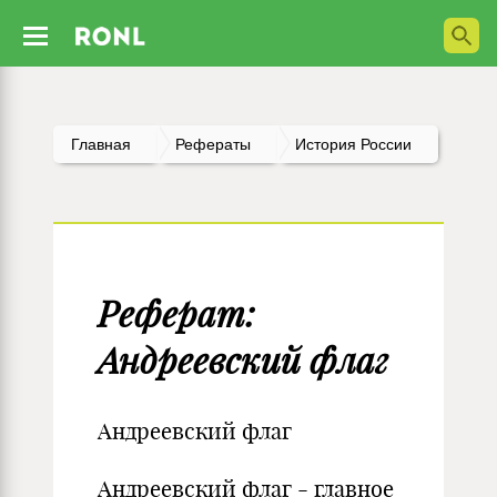
Главная
Рефераты
История России
Реферат:
Андреевский флаг
Андреевский флаг
Андреевский флаг - главное