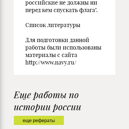
российские не должны ни
перед кем спускать флага".
Список литературы
Для подготовки данной
работы были использованы
материалы с сайта
http://www.navy.ru/
Еще работы по
истории россии
еще рефераты