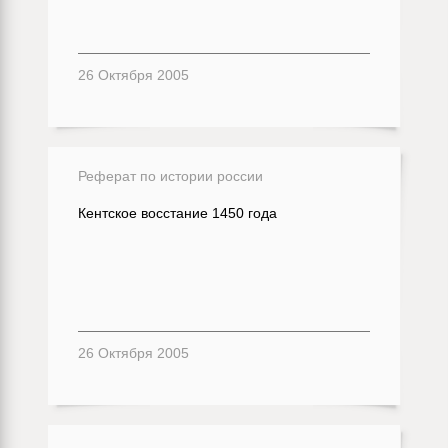
26 Октября 2005
Реферат по истории россии
Кентское восстание 1450 года
26 Октября 2005