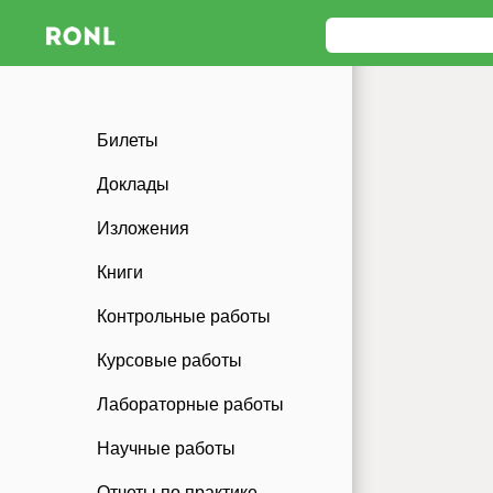
Билеты
Доклады
Изложения
Книги
Контрольные работы
Курсовые работы
Лабораторные работы
Научные работы
Отчеты по практике