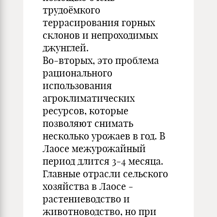
трудоёмкого
террасирования горных
склонов и непроходимых
джунглей.
Во-вторых, это проблема
рационального
использования
агроклиматических
ресурсов, которые
позволяют снимать
несколько урожаев в год. В
Лаосе межурожайный
период длится 3-4 месяца.
Главные отрасли сельского
хозяйства в Лаосе -
растениеводство и
животноводство, но при