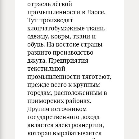
отрасль лёгкой
промышленности в Лаосе.
Тут производят
хлопчатобумажные ткани,
одежду, ковры, ткани и
обувь. На востоке страны
развито производство
джута. Предприятия
текстильной
промышленности тяготеют,
прежде всего к крупным
городам, расположенным в
приморских районах.
Другим источником
государственного дохода
является электроэнергия,
которая вырабатывается