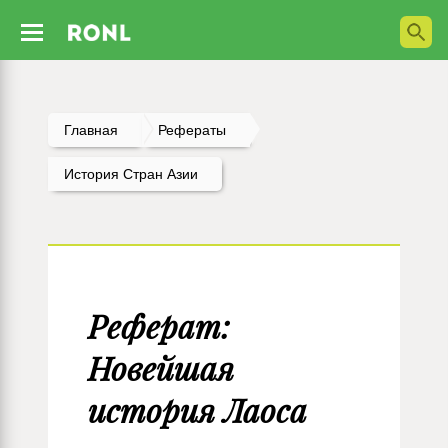
Главная
Рефераты
История Стран Азии
Реферат:
Новейшая
история Лаоса