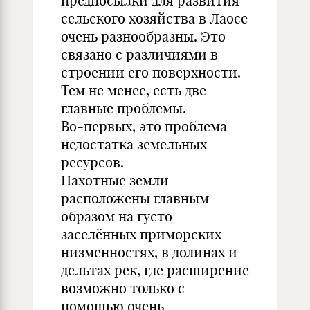
предпосылки для развития
сельского хозяйства в Лаосе
очень разнообразны. Это
связано с различиями в
строении его поверхности.
Тем не менее, есть две
главные проблемы.
Во-первых, это проблема
недостатка земельных
ресурсов.
Пахотные земли
расположены главным
образом на густо
заселённых приморских
низменностях, в долинах и
дельтах рек, где расширение
возможно только с
помощью очень