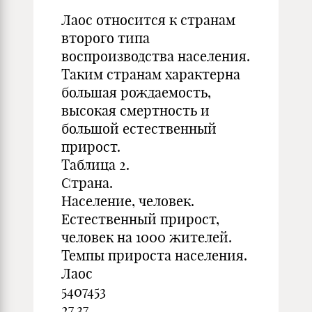
Лаос относится к странам
второго типа
воспроизводства населения.
Таким странам характерна
большая рождаемость,
высокая смертность и
большой естественный
прирост.
Таблица 2.
Страна.
Население, человек.
Естественный прирост,
человек на 1000 жителей.
Темпы прироста населения.
Лаос
5407453
27,37