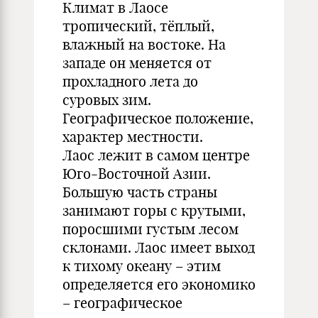
Климат в Лаосе
тропический, тёплый,
влажный на востоке. На
западе он меняется от
прохладного лета до
суровых зим.
Географическое положение,
характер местности.
Лаос лежит в самом центре
Юго-Восточной Азии.
Большую часть страны
занимают горы с крутыми,
поросшими густым лесом
склонами. Лаос имеет выход
к тихому океану – этим
определяется его экономико
– географическое