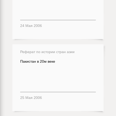
24 Мая 2006
Реферат по истории стран азии
Пакистан в 20м веке
25 Мая 2006