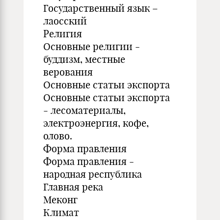
Государственный язык –
лаосский
Религия
Основные религии -
буддизм, местные
верования
Основные статьи экспорта
Основные статьи экспорта
- лесоматериалы,
электроэнергия, кофе,
олово.
Форма правления
Форма правления -
народная республика
Главная река
Меконг
Климат