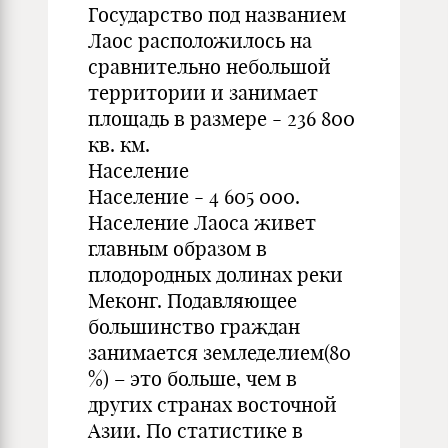
Государство под названием
Лаос расположилось на
сравнительно небольшой
территории и занимает
площадь в размере - 236 800
кв. км.
Население
Население - 4 605 000.
Население Лаоса живет
главным образом в
плодородных долинах реки
Меконг. Подавляющее
большинство граждан
занимается земледелием(80
%) – это больше, чем в
других странах восточной
Азии. По статистике в