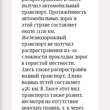
получил автомобильный
транспорт. Протяжённость
автомобильных дорог в
этой стране составляет
около 21716 км.
Железнодорожный
транспорт не получил
распространения из-за
сложности прокладки дорог
в гористой местности.
Здесь также распространён
водный транспорт. Длина
водных путей составляет
4587 км. В Лаосе этот вид
транспорта также развит,
несмотря на отсутствие
морских границ, т. к через