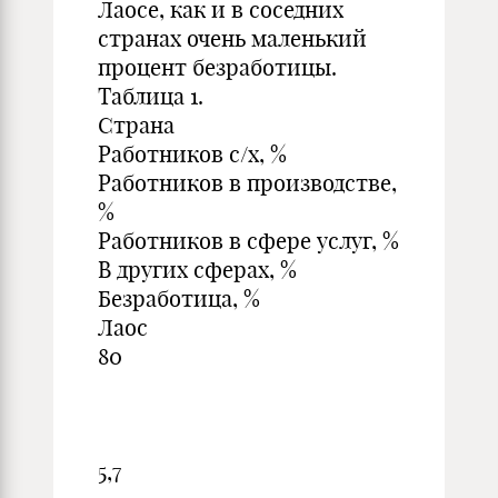
Лаосе, как и в соседних
странах очень маленький
процент безработицы.
Таблица 1.
Страна
Работников с/х, %
Работников в производстве,
%
Работников в сфере услуг, %
В других сферах, %
Безработица, %
Лаос
80
5,7