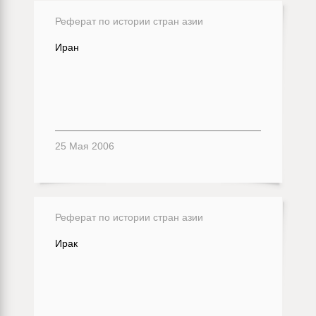
Реферат по истории стран азии
Иран
25 Мая 2006
Реферат по истории стран азии
Ирак