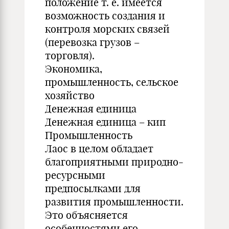
положение т. е. имеется
возможность создания и
контроля морских связей
(перевозка грузов –
торговля).
Экономика,
промышленность, сельское
хозяйство
Денежная единица
Денежная единица – кип
Промышленность
Лаос в целом обладает
благоприятными природно-
ресурсными
предпосылками для
развития промышленности.
Это объясняется
особенностями его