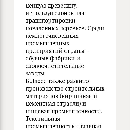
ценную древесину,
используя слонов для
транспортировки
поваленных деревьев. Среди
немногочисленных
промышленных
предприятий страны -
обувные фабрики и
оловоочистительные
заводы.
В Лаосе также развито
производство строительных
материалов (кирпичная и
цементная отрасли) и
пищевая промышленности.
Текстильная
промышленность – главная