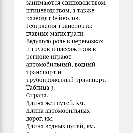
занимаются свиноводством,
птицеводством, а также
разводят буйволов.
География транспорта:
главные магистрали
Ведущую роль в перевозках
и грузов и пассажиров в
регионе играют
автомобильный, водный
транспорт и
трубопроводный транспорт.
Таблица 3.
Страна.
Длина ж/д путей, км.
Длина автомобильных
дорог, км.
Длина водных путей, км.