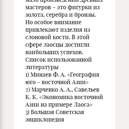
мастеров – это фигурки из
золота, серебра и бронзы.
Но особое внимание
привлекают изделия из
слоновой кости. В этой
сфере лаосцы достигли
наибольших успехов.
Список использованной
литературы
1) Минаев Ф. А. «География
юго – восточной Азии»
2) Марченко А. А., Савельев
К. К. «Экономика восточной
Азии на примере Лаоса»
3) Большая Советская
энциклопедия