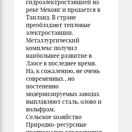
гидроэлектростанцией на
реке Меконг и продается в
Таиланд. В стране
преобладают тепловые
электростанции.
Металлургический
комплекс получил
наибольшее развитие в
Лаосе в последнее время.
На, к сожалению, не очень
современных , но
постепенно
модернизируемых заводах
выплавляют сталь, олово и
вольфрам.
Сельское хозяйство
Природно-ресурсные