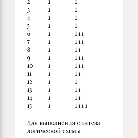
2
1
1
3
1
1
4
1
1
5
1
1
6
1
1
1
1
7
1
1
1
1
8
1
1
1
9
1
1
1
1
10
1
1
1
1
11
1
1
1
12
1
1
13
1
1
1
14
1
1
1
15
1
1
1
1
1
Для выполнения синтеза
логической схемы