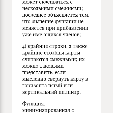
может склеиваться с
несколькими смежными;
последнее объясняется тем,
что значение функции не
меняется при прибавлении
уже имеющихся членов;
4) крайние строки, а также
крайние столбцы карты
считаются смежными; их
можно таковыми
представить, если
мысленно свернуть карту в
горизонтальный или
вертикальный цилиндр.
Функция,
минимизированная с