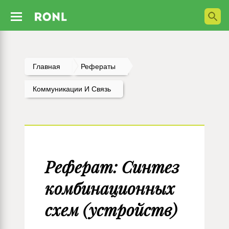
Главная
Рефераты
Коммуникации И Связь
Реферат: Синтез
комбинационных
схем (устройств)