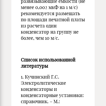
развязывающие ёмкости (не
менее 0,002 мкФ на 1 м/с)
рекомендуется размещать
по площади печатной платы
из расчета один
конденсатор на группу не
более, чем 10 м/с.
Список использованной
литературы
1. Кучинский Г.С.
Электролитические
конденсаторы и
конденсаторные установки:
справочник. – М.: