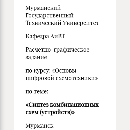
Мурманский
Государственный
Технический Университет
Кафедра АиВТ
Расчетно-графическое
задание
по курсу: «Основы
цифровой схемотехники»
по теме:
«Синтез комбинационных
схем (устройств)»
Мурманск