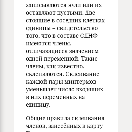
записываются нули или их
оставляют пустыми. Две
стоящие в соседних клетках
единицы – свидетельство
того, что в составе СДНФ
имеются члены,
отличающиеся значением
одной переменной. Такие
члены, как известно,
склеиваются. Склеивание
каждой пары минтермов
уменьшает число входящих
в них переменных на
единицу.
Общие правила склеивания
членов, занесённых в карту