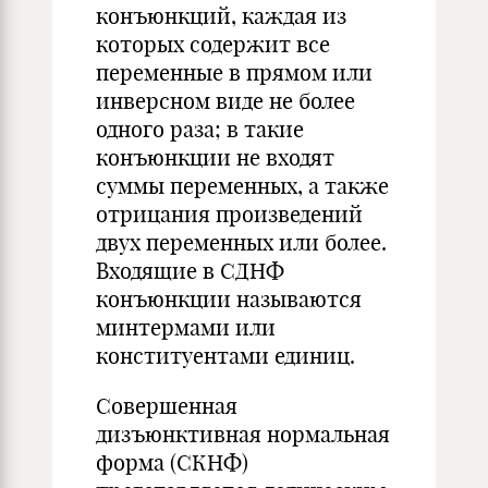
конъюнкций, каждая из
которых содержит все
переменные в прямом или
инверсном виде не более
одного раза; в такие
конъюнкции не входят
суммы переменных, а также
отрицания произведений
двух переменных или более.
Входящие в СДНФ
конъюнкции называются
минтермами или
конституентами единиц.
Совершенная
дизъюнктивная нормальная
форма (СКНФ)