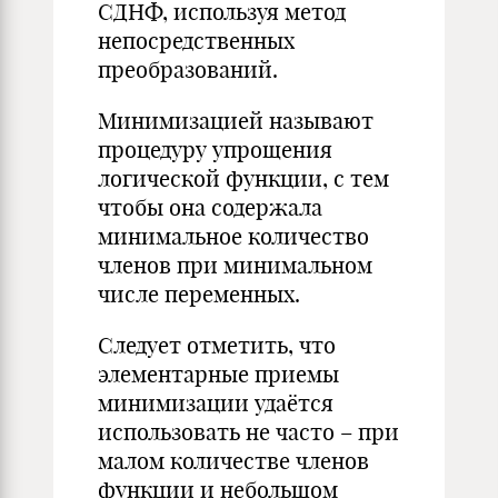
СДНФ, используя метод
непосредственных
преобразований.
Минимизацией называют
процедуру упрощения
логической функции, с тем
чтобы она содержала
минимальное количество
членов при минимальном
числе переменных.
Следует отметить, что
элементарные приемы
минимизации удаётся
использовать не часто – при
малом количестве членов
функции и небольшом