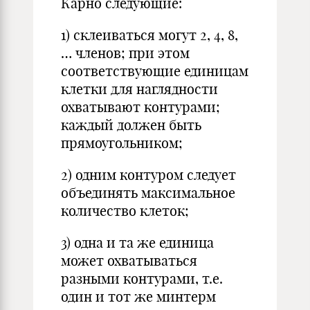
Карно следующие:
1) склеиваться могут 2, 4, 8,
… членов; при этом
соответствующие единицам
клетки для наглядности
охватывают контурами;
каждый должен быть
прямоугольником;
2) одним контуром следует
объединять максимальное
количество клеток;
3) одна и та же единица
может охватываться
разными контурами, т.е.
один и тот же минтерм