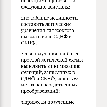
необходимо произвести
следующие действия:
1.по таблице истинности
составить логические
уравнения для каждого
выхода в виде СДНФ и
СКНФ;
2.для получения наиболее
простой логической схемы
выполнить минимизацию
функций, записанных в
СДНФ и СКНФ, используя
метод непосредственных
преобразований;
3.привести полученные