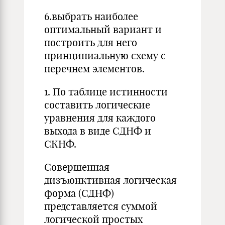
6.выбрать наиболее
оптимальный вариант и
построить для него
принципиальную схему с
перечнем элементов.
1. По таблице истинности
составить логические
уравнения для каждого
выхода в виде СДНФ и
СКНФ.
Совершенная
дизъюнктивная логическая
форма (СДНФ)
представляется суммой
логической простых