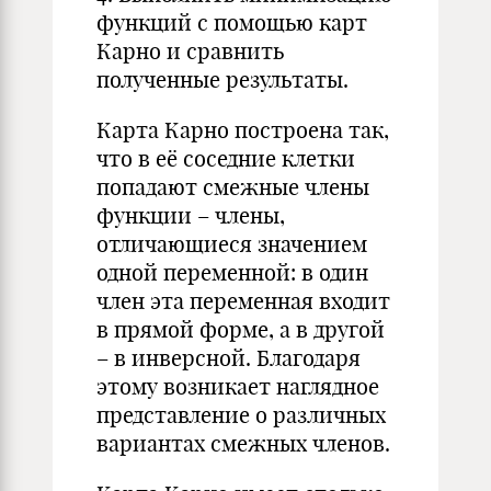
функций с помощью карт
Карно и сравнить
полученные результаты.
Карта Карно построена так,
что в её соседние клетки
попадают смежные члены
функции – члены,
отличающиеся значением
одной переменной: в один
член эта переменная входит
в прямой форме, а в другой
– в инверсной. Благодаря
этому возникает наглядное
представление о различных
вариантах смежных членов.