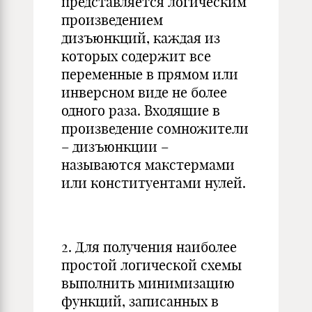
представляется логическим
произведением
дизъюнкций, каждая из
которых содержит все
переменные в прямом или
инверсном виде не более
одного раза. Входящие в
произведение сомножители
– дизъюнкции –
называются макстермами
или конституентами нулей.
2. Для получения наиболее
простой логической схемы
выполнить минимизацию
функций, записанных в