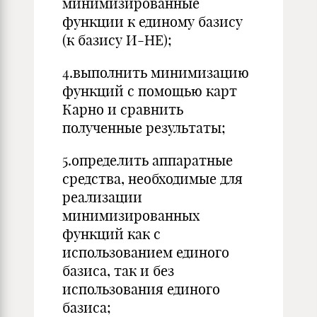
минимизированные
функции к единому базису
(к базису И-НЕ);
4.выполнить минимизацию
функций с помощью карт
Карно и сравнить
полученные результаты;
5.определить аппаратные
средства, необходимые для
реализации
минимизированных
функций как с
использованием единого
базиса, так и без
использования единого
базиса;