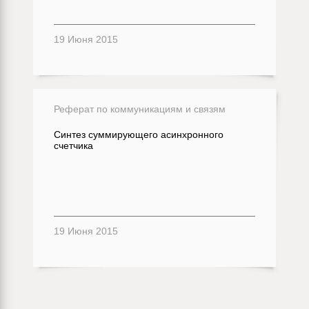
19 Июня 2015
Реферат по коммуникациям и связям
Синтез суммирующего асинхронного
счетчика
19 Июня 2015