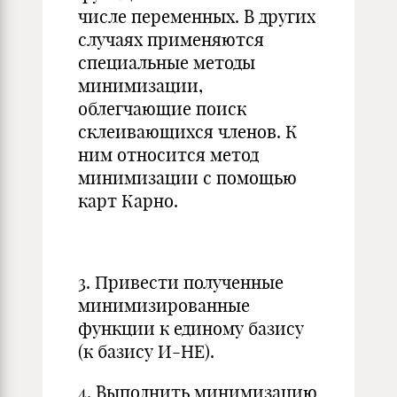
числе переменных. В других
случаях применяются
специальные методы
минимизации,
облегчающие поиск
склеивающихся членов. К
ним относится метод
минимизации с помощью
карт Карно.
3. Привести полученные
минимизированные
функции к единому базису
(к базису И-НЕ).
4. Выполнить минимизацию