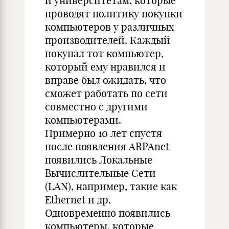
и университетам, которые
проводят политику покупки
компьютеров у различных
производителей. Каждый
покупал тот компьютер,
который ему нравился и
вправе был ожидать, что
сможет работать по сети
совместно с другими
компьютерами.
Примерно 10 лет спустя
после появления ARPAnet
появились Локальные
Вычислительные Сети
(LAN), например, такие как
Ethernet и др.
Одновременно появились
компьютеры, которые