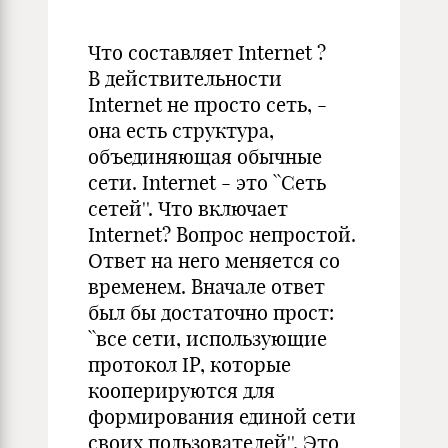
Что составляет Internet ?
В действительности
Internet не просто сеть, -
она есть структура,
объединяющая обычные
сети. Internet - это ``Сеть
сетей''. Что включает
Internet? Вопрос непростой.
Ответ на него меняется со
временем. Вначале ответ
был бы достаточно прост:
``все сети, использующие
протокол IP, которые
кооперируются для
формирования единой сети
своих пользователей''. Это