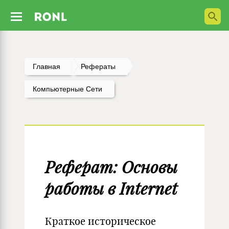
Главная
Рефераты
Компьютерные Сети
Реферат: Основы
работы в Internet
Краткое историческое