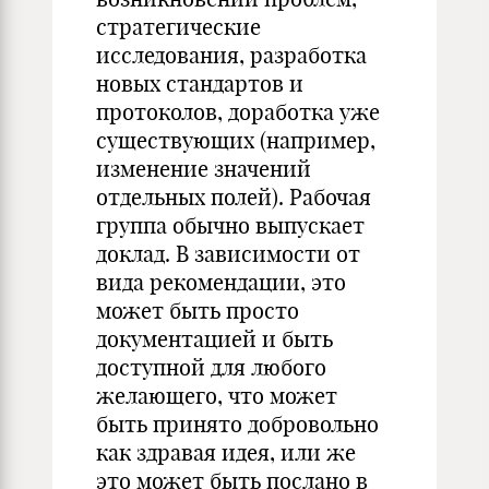
стратегические
исследования, разработка
новых стандартов и
протоколов, доработка уже
существующих (например,
изменение значений
отдельных полей). Рабочая
группа обычно выпускает
доклад. В зависимости от
вида рекомендации, это
может быть просто
документацией и быть
доступной для любого
желающего, что может
быть принято добровольно
как здравая идея, или же
это может быть послано в