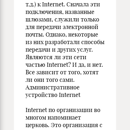
т.д.) к Internet. Сначала эти
подключения, названные
шлюзами, служили только
для передачи электронной
почты. Однако, некоторые
из них разработали способы
передачи и других услуг.
Являются ли эти сети
частью Internet? И да, и нет.
Все зависит от того, хотят
ли они того сами.
Административное
устройство Internet
Internet по организации во
многом напоминает
церковь. Это организация с