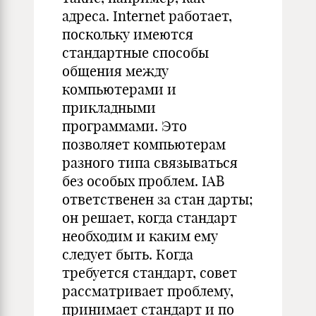
адреса. Internet работает,
поскольку имеются
стандартные способы
общения между
компьютерами и
прикладными
программами. Это
позволяет компьютерам
разного типа связываться
без особых проблем. IAB
ответственен за стан дарты;
он решает, когда стандарт
необходим и каким ему
следует быть. Когда
требуется стандарт, совет
рассматривает проблему,
принимает стандарт и по