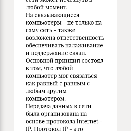
любой момент.
На связывающиеся
компьютеры - не только на
саму сеть - также
возложена ответственность
обеспечивать налаживание
и поддержание связи.
Основной принцип состоял
в том, что любой
компьютер мог связаться
как равный с равным с
любым другим
компьютером.
Передача данных в сети
была организована на
основе протокола Internet -
IP. Протокол IP - это