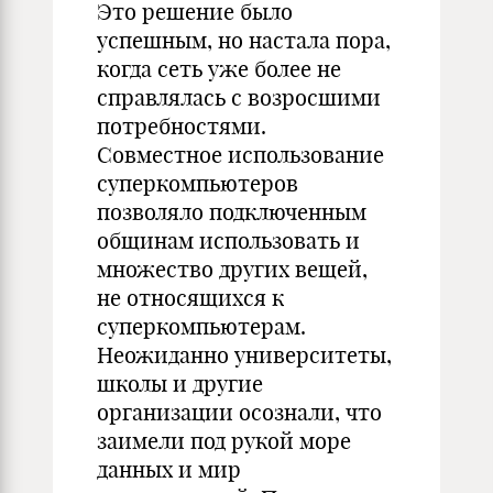
Это решение было
успешным, но настала пора,
когда сеть уже более не
справлялась с возросшими
потребностями.
Совместное использование
суперкомпьютеров
позволяло подключенным
общинам использовать и
множество других вещей,
не относящихся к
суперкомпьютерам.
Неожиданно университеты,
школы и другие
организации осознали, что
заимели под рукой море
данных и мир