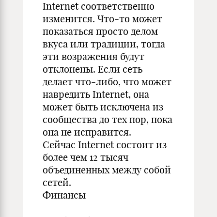
Internet соответственно
изменится. Что-то может
показаться просто делом
вкуса или традиции, тогда
эти возражения будут
отклонены. Если сеть
делает что-либо, что может
навредить Internet, она
может быть исключена из
сообщества до тех пор, пока
она не исправится.
Сейчас Internet состоит из
более чем 12 тысяч
объединенных между собой
сетей.
Финансы