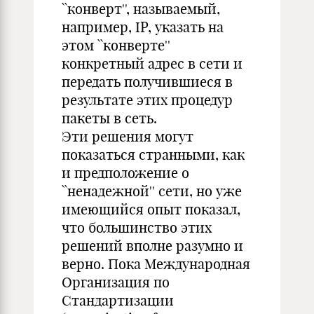
``конверт'', называемый,
например, IP, указать на
этом ``конверте''
конкретный адрес в сети и
передать получившиеся в
результате этих процедур
пакеты в сеть.
Эти решения могут
показаться странными, как
и предположение о
``ненадежной'' сети, но уже
имеющийся опыт показал,
что большинство этих
решений вполне разумно и
верно. Пока Международная
Организация по
Стандартизации