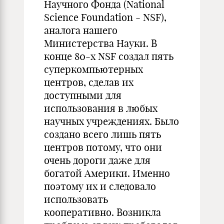
Научного Фонда (National
Science Foundation - NSF),
аналога нашего
Министерства Науки. В
конце 80-х NSF создал пять
суперкомпьютерных
центров, сделав их
доступными для
использования в любых
научных учреждениях. Было
создано всего лишь пять
центров потому, что они
очень дороги даже для
богатой Америки. Именно
поэтому их и следовало
использовать
кооперативно. Возникла