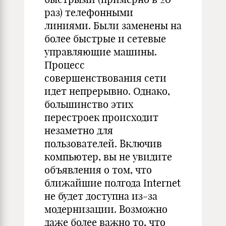
раз) телефонными
линиями. Были заменены на
более быстрые и сетевые
управляющие машины.
Процесс
совершенствования сети
идет непрерывно. Однако,
большинство этих
перестроек происходит
незаметно для
пользователей. Включив
компьютер, вы не увидите
объявления о том, что
ближайшие полгода Internet
не будет доступна из-за
модернизации. Возможно
даже более важно то, что