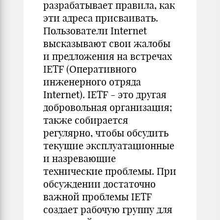
разрабатывает правила, как
эти адреса присваивать.
Пользователи Internet
высказывают свои жалобы
и предложения на встречах
IETF (Оперативного
инженерного отряда
Internet). IETF - это другая
добровольная организация;
также собирается
регулярно, чтобы обсудить
текущие эксплуатационные
и назревающие
технические проблемы. При
обсуждении достаточно
важной проблемы IETF
создает рабочую группу для