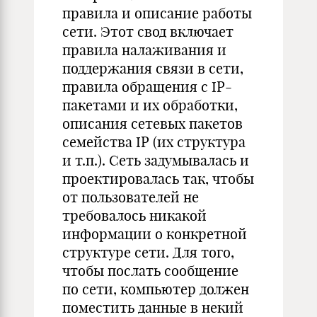
правила и описание работы
сети. Этот свод включает
правила налаживания и
поддержания связи в сети,
правила обращения с IP-
пакетами и их обработки,
описания сетевых пакетов
семейства IP (их структура
и т.п.). Сеть задумывалась и
проектировалась так, чтобы
от пользователей не
требовалось никакой
информации о конкретной
структуре сети. Для того,
чтобы послать сообщение
по сети, компьютер должен
поместить данные в некий