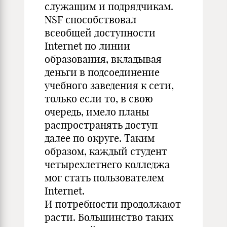
служащим и подрядчикам.
NSF способствовал
всеобщей доступности
Internet по линии
образования, вкладывая
деньги в подсоединение
учебного заведения к сети,
только если то, в свою
очередь, имело планы
распространять доступ
далее по округе. Таким
образом, каждый студент
четырехлетнего колледжа
мог стать пользователем
Internet.
И потребности продолжают
расти. Большинство таких