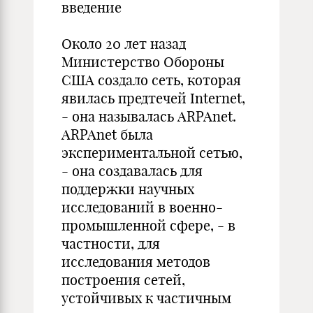
введение
Около 20 лет назад
Министерство Обороны
США создало сеть, которая
явилась предтечей Internet,
- она называлась ARPAnet.
ARPAnet была
экспериментальной сетью,
- она создавалась для
поддержки научных
исследований в военно-
промышленной сфере, - в
частности, для
исследования методов
построения сетей,
устойчивых к частичным