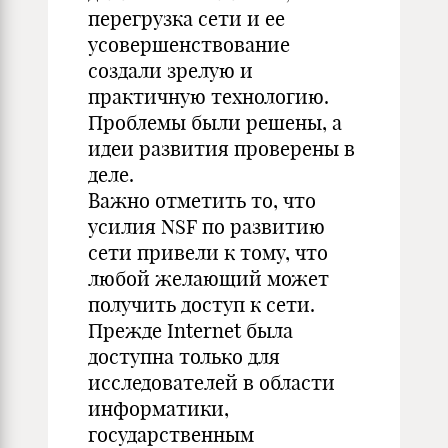
перегрузка сети и ее
усовершенствование
создали зрелую и
практичную технологию.
Проблемы были решены, а
идеи развития проверены в
деле.
Важно отметить то, что
усилия NSF по развитию
сети привели к тому, что
любой желающий может
получить доступ к сети.
Прежде Internet была
доступна только для
исследователей в области
информатики,
государственным