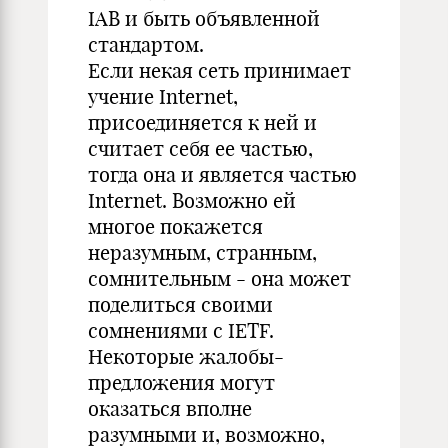
IAB и быть объявленной
стандартом.
Если некая сеть принимает
учение Internet,
присоединяется к ней и
считает себя ее частью,
тогда она и является частью
Internet. Возможно ей
многое покажется
неразумным, странным,
сомнительным - она может
поделиться своими
сомнениями с IETF.
Некоторые жалобы-
предложения могут
оказаться вполне
разумными и, возможно,