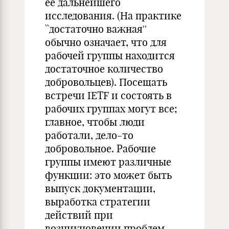
ее дальнейшего
исследования. (На практике
``достаточно важная''
обычно означает, что для
рабочей группы находится
достаточное количество
добровольцев). Посещать
встречи IETF и состоять в
рабочих группах могут все;
главное, чтобы люди
работали, дело-то
добровольное. Рабочие
группы имеют различные
функции: это может быть
выпуск документации,
выработка стратегии
действий при
возникновении проблем,