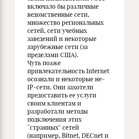
включало бы различные
ведомственные сети,
множество региональных
сетей, сети учебных
заведений и некоторые
зарубежные сети (за
пределами США).
Чуть позже
привлекательность Internet
осознали и некоторые не-
IP-сети. Они захотели
предоставить ее услуги
своим клиентам и
разработали методы
подключения этих
``странных'' сетей
(например, Bitnet, DECnet и