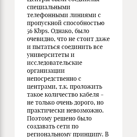
специальными
телефонными линиями с
пропускной способностью
56 Kbps. Однако, было
очевидно, что не стоит даже
и пытаться соединить все
университеты и
исследовательские
организации
непосредственно с
центрами, т.к. проложить
такое количество кабеля -
не только очень дорого, но
практически невозможно.
Поэтому решено было
создавать сети по
региональному принципу. В