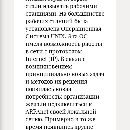
стали называть рабочими
станциями. На большинстве
рабочих станций была
установлена Операционная
Система UNIX. Эта ОС
имела возможность работы
в сети с протоколом
Internet (IP). В связи с
возникновением
принципиально новых задач
и методов их решения
появилась новая
потребность: организации
желали подключиться к
ARPAnet своей локальной
сетью. Примерно в то же
время появились другие