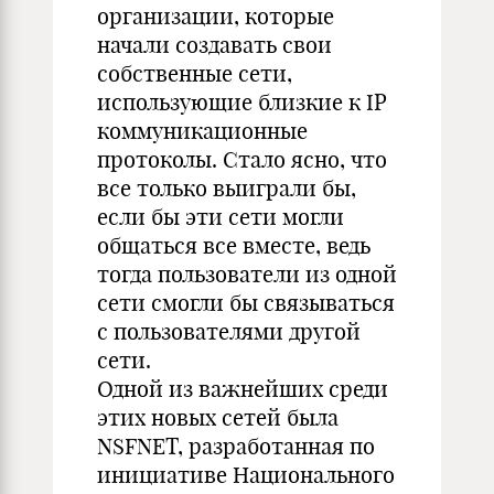
организации, которые
начали создавать свои
собственные сети,
использующие близкие к IP
коммуникационные
протоколы. Стало ясно, что
все только выиграли бы,
если бы эти сети могли
общаться все вместе, ведь
тогда пользователи из одной
сети смогли бы связываться
с пользователями другой
сети.
Одной из важнейших среди
этих новых сетей была
NSFNET, разработанная по
инициативе Национального