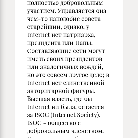
полностью добровольным
участием. Управляется она
чем-то наподобие совета
старейшин, однако, у
Internet нет патриарха,
президента или Папы.
Составляющие сети могут
иметь своих президентов
или аналогичных вождей,
но это совсем другое дело; в
Internet нет единственной
авторитарной фигуры.
Высшая власть, где бы
Internet ни была, остается
за ISOC (Internet Society).
ISOC - общество с
добровольным членством.