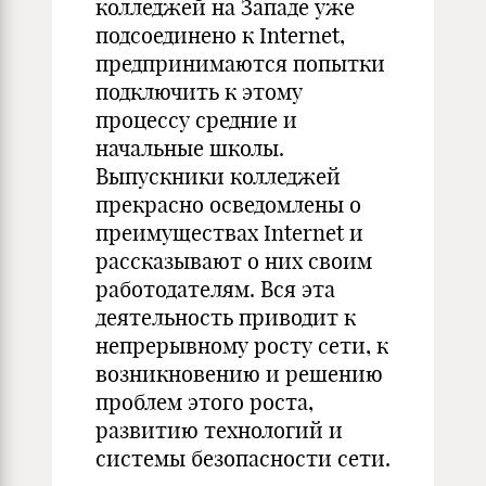
колледжей на Западе уже
подсоединено к Internet,
предпринимаются попытки
подключить к этому
процессу средние и
начальные школы.
Выпускники колледжей
прекрасно осведомлены о
преимуществах Internet и
рассказывают о них своим
работодателям. Вся эта
деятельность приводит к
непрерывному росту сети, к
возникновению и решению
проблем этого роста,
развитию технологий и
системы безопасности сети.