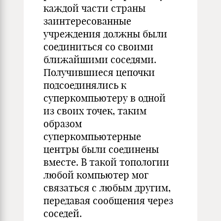
каждой части страны
заинтересованные
учреждения должны были
соединиться со своими
ближайшими соседями.
Получившиеся цепочки
подсоединялись к
суперкомпьютеру в одной
из своих точек, таким
образом
суперкомпьютерные
центры были соединены
вместе. В такой топологии
любой компьютер мог
связаться с любым другим,
передавая сообщения через
соседей.