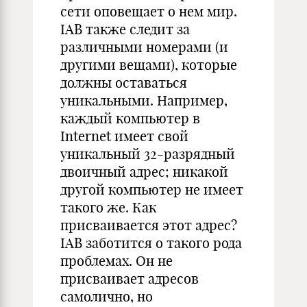
сети оповещает о нем мир.
IAB также следит за
различными номерами (и
другими вещами), которые
должны оставаться
уникальными. Например,
каждый компьютер в
Internet имеет свой
уникальный 32-разрядный
двоичный адрес; никакой
другой компьютер не имеет
такого же. Как
присваивается этот адрес?
IAB заботится о такого рода
проблемах. Он не
присваивает адресов
самолично, но