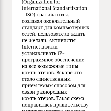
(Organization for
International Standartization
- ISO) тратила годы,
создавая окончательный
стандарт для компьютерных
сетей, пользователи ждать
не желали. Активисты
Internet начали
устанавливать IP-
программное обеспечение
на все возможные типы
компьютеров. Вскоре это
стало единственным
приемлемым способом для
связи разнородных
компьютеров. Такая схема
понравилась правительству