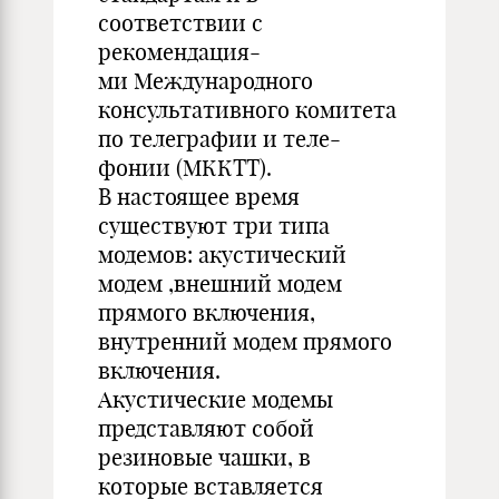
соответствии с
рекомендация-
ми Международного
консультативного комитета
по телеграфии и теле-
фонии (МККТТ).
В настоящее время
существуют три типа
модемов: акустический
модем ,внешний модем
прямого включения,
внутренний модем прямого
включения.
Акустические модемы
представляют собой
резиновые чашки, в
которые вставляется