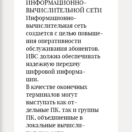
ИНФОРМАЦИОННО-
ВЫЧИСЛИТЕЛЬНОЙ СЕТИ
Информационно-
вычислительная сеть
создается с целью повыше-
ния оперативности
обслуживания абонентов.
ИВС должна обеспечивать
надежную передачу
цифровой информа-
ции.
В качестве оконечных
терминалов могут
выступать как от-
дельные ПК, так и группы
ПК, объединенные в
локальные вычисли-