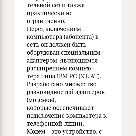
тельной сети также
практически не
ограниченно.
Перед включением
компьютера (абонента) в
сеть он должен быть
оборудован специальным
адаптером, являющимся
расширением компью-
тера типа IBM PC (XT, AT).
Разработано множество
разновидностей адаптеров
(модемов),
которые обеспечивают
подключение компьютера к
телефонной линии.
Модем - это устройство, с