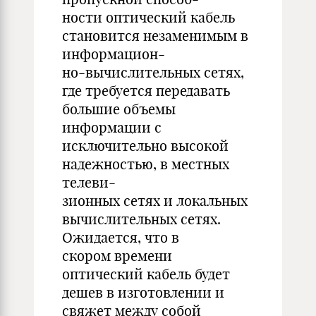
ности оптический кабель
становится незаменимым в
информацион-
но-вычислительных сетях,
где требуется передавать
большие объемы
информации с
исключительно высокой
надежностью, в местных
телеви-
зионных сетях и локальных
вычислительных сетях.
Ожидается, что в
скором времени
оптический кабель будет
дешев в изготовлении и
свяжет между собой