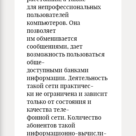
для непрофессиональных
пользователей
компьютеров. Она
позволяет
им обменивается
сообщениями, дает
возможность пользоваться
обще-
доступными банками
информации. Деятельность
такой сети практичес-
ки не ограничена и зависит
только от состояния и
качества теле-
фонной сети. Количество
абонентов такой
информационно-вычисли-