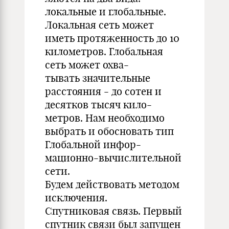
локальные и глобальные.
Локальная сеть может
иметь протяженность до 10
километров. Глобальная
сеть может охва-
тывать значительные
расстояния - до сотен и
десятков тысяч кило-
метров. Нам необходимо
выбрать и обосновать тип
Глобальной инфор-
мационно-вычислительной
сети.
Будем действовать методом
исключения.
Спутниковая связь. Первый
спутник связи был запущен