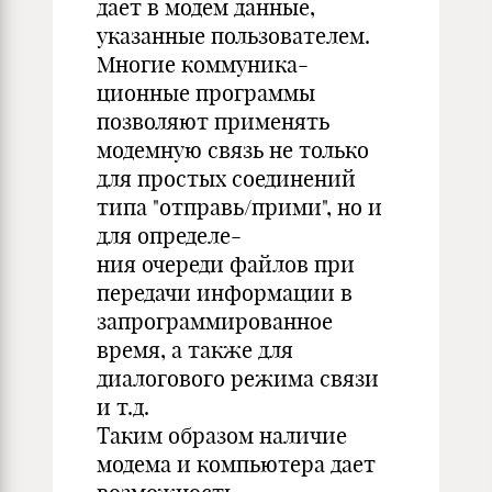
дает в модем данные,
указанные пользователем.
Многие коммуника-
ционные программы
позволяют применять
модемную связь не только
для простых соединений
типа "отправь/прими", но и
для определе-
ния очереди файлов при
передачи информации в
запрограммированное
время, а также для
диалогового режима связи
и т.д.
Таким образом наличие
модемa и компьютера дает