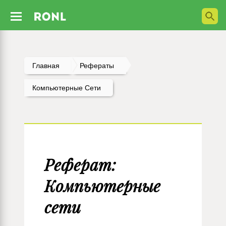
Главная
Рефераты
Компьютерные Сети
Реферат:
Компьютерные
сети