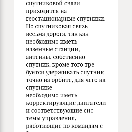
спутниковой связи
приходится на
геостационарные спутники.
Но спутниковая связь
весьма дорога, так как
необходимо иметь
наземные станции,
антенны, собственно
спутник, кроме того тре-
буется удерживать спутник
точно на орбите, для чего на
спутнике
необходимо иметь
корректирующие двигатели
и соответствующие сис-
темы управления,
работающие по командам с