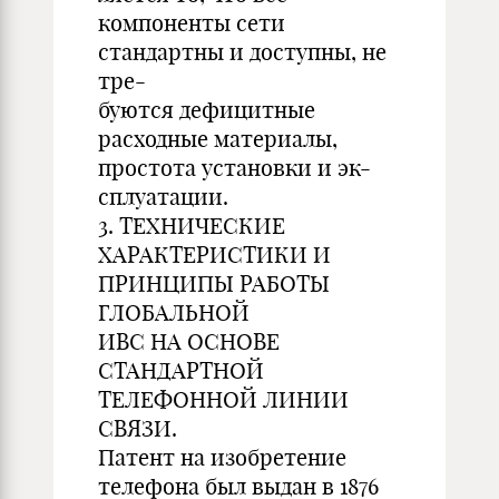
компоненты сети
стандартны и доступны, не
тре-
буются дефицитные
расходные материалы,
простота установки и эк-
сплуатации.
3. ТЕХНИЧЕСКИЕ
ХАРАКТЕРИСТИКИ И
ПРИНЦИПЫ РАБОТЫ
ГЛОБАЛЬНОЙ
ИВС НА ОСНОВЕ
СТАНДАРТНОЙ
ТЕЛЕФОННОЙ ЛИНИИ
СВЯЗИ.
Патент на изобретение
телефона был выдан в 1876