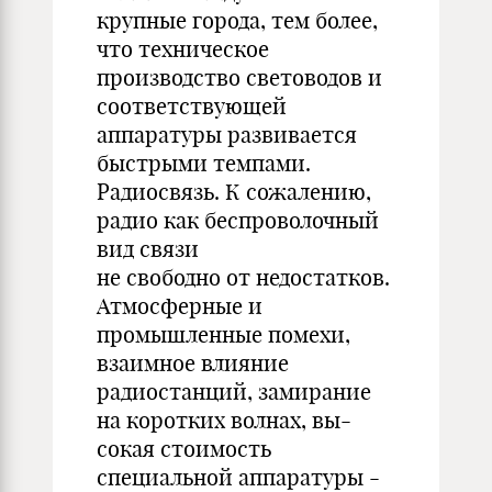
крупные города, тем более,
что техническое
производство световодов и
соответствующей
аппаратуры развивается
быстрыми темпами.
Радиосвязь. К сожалению,
радио как беспроволочный
вид связи
не свободно от недостатков.
Атмосферные и
промышленные помехи,
взаимное влияние
радиостанций, замирание
на коротких волнах, вы-
сокая стоимость
специальной аппаратуры -