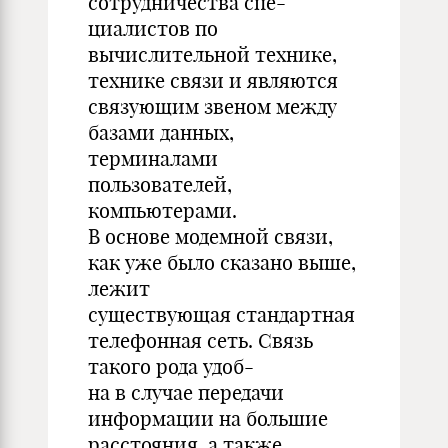
сотрудничества спе-
циалистов по
вычислительной технике,
технике связи и являются
связующим звеном между
базами данных,
терминалами
пользователей,
компьютерами.
В основе модемной связи,
как уже было сказано выше,
лежит
существующая стандартная
телефонная сеть. Связь
такого рода удоб-
на в случае передачи
информации на большие
расстояния, а также