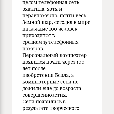
целом телефонная сеть
охватила, хотя и
неравномерно, почти весь
Земной шар, сегодня в мире
на каждые 100 человек
приходится в
среднем 15 телефонных
номеров.
Персональный компьютер
появился почти через 100
лет после
изобретения Белла, а
компьютерные сети не
дожили еще до возраста
совершеннолетия.
Сети появились в
результате творческого