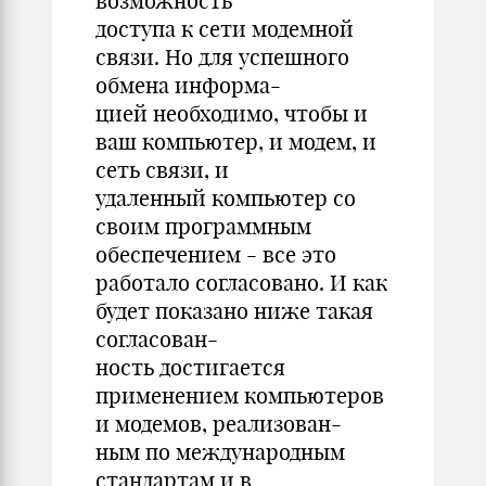
возможность
доступа к сети модемной
связи. Но для успешного
обмена информа-
цией необходимо, чтобы и
ваш компьютер, и модем, и
сеть связи, и
удаленный компьютер со
своим программным
обеспечением - все это
работало согласовано. И как
будет показано ниже такая
согласован-
ность достигается
применением компьютеров
и модемов, реализован-
ным по международным
стандартам и в