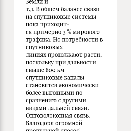
Земли и
т.д. В общем балансе связи
на спутниковые системы
пока приходит-
ся примерно 3 % мирового
трафика. Но потребности в
спутниковых
линиях продолжают расти,
поскольку при дальности
свыше 800 км
спутниковые каналы
становятся экономически
более выгодными по
сравнению с другими
видами дальней связи.
Оптоволоконная связь.
Благодоря огромной
пропускной способ-