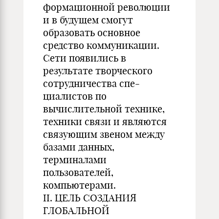
формационной революции
и в будущем смогут
образовать основное
средство коммуникации.
Сети появились в
результате творческого
сотрудничества спе-
циалистов по
вычислительной технике,
техники связи и являются
связующим звеном между
базами данных,
терминалами
пользователей,
компьютерами.
II. ЦЕЛЬ СОЗДАНИЯ
ГЛОБАЛЬНОЙ