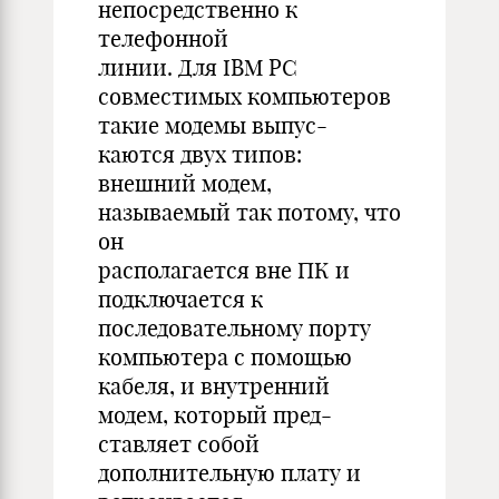
непосредственно к
телефонной
линии. Для IBM PC
совместимых компьютеров
такие модемы выпус-
каются двух типов:
внешний модем,
называемый так потому, что
он
располагается вне ПК и
подключается к
последовательному порту
компьютера с помощью
кабеля, и внутренний
модем, который пред-
ставляет собой
дополнительную плату и