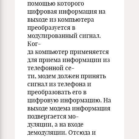
помощью которого
цифровая информация на
выходе из компьютера
преобразуется в
модулированный сигнал.
Ког-
да компьютер применяется
для приема информации из
телефонной се-
ти, модем должен принять
сигнал из телефона и
преобразовать его в
цифровую информацию. На
выходе модема информация
подвергается мо-
дуляции, а на входе
демодуляции. Отсюда и