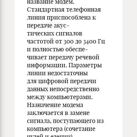
название модем.
Стандартная телефонная
линия приспособлена к
передаче акус-
тических сигналов
частотой от 300 до 3400 Гц
и полностью обеспе-
чивает передачу речевой
информации. Параметры
линии недостаточны
для цифровой передачи
данных непосредственно
между компьютерами.
Назначение модема
заключается в замене
сигнала, поступающего из
компьютера (сочетание
нулей и едениц)