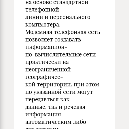
на основе стандартной
телефонной
линии и персонального
компьютера.
Модемная телефонная сеть
позволяет создавать
информацион-
но-вычислительные сети
практически на
неограниченной
географичес-
кой территории, при этом
по указанной сети могут
передавться как
данные, так и речевая
информация
автоматическим либо