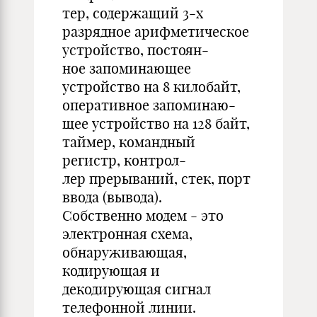
тер, содержащий 3-х
разрядное арифметическое
устройство, постоян-
ное запоминающее
устройство на 8 килобайт,
оперативное запоминаю-
щее устройство на 128 байт,
таймер, командный
регистр, контрол-
лер прерываний, стек, порт
ввода (вывода).
Собственно модем - это
электронная схема,
обнаруживающая,
кодирующая и
декодирующая сигнал
телефонной линии.