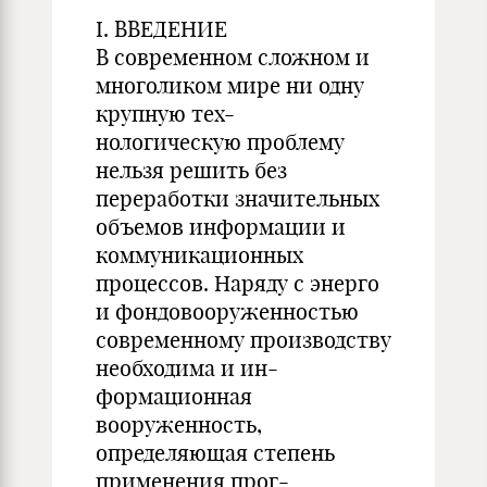
I. ВВЕДЕНИЕ
В современном сложном и
многоликом мире ни одну
крупную тех-
нологическую проблему
нельзя решить без
переработки значительных
объемов информации и
коммуникационных
процессов. Наряду с энерго
и фондовооруженностью
современному производству
необходима и ин-
формационная
вооруженность,
определяющая степень
применения прог-