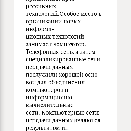
рессивных
технологий.Особое место в
организации новых
информа-
ционных технологий
занимает компьютер.
Телефонная сеть, а затем
специализированные сети
передачи данных
послужили хорошей осно-
вой для объединения
компьютеров в
информационно-
вычислительные
сети. Компьютерные сети
передачи данных являются
результатом ин-