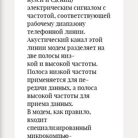
электрическим сигналом с
частотой, соответствующей
рабочему диапазону
телефонной линии.
Акустический канал этой
линии модем разделяет на
две полосы низ-
кой и высокой частоты.
Полоса низкой частоты
применяется для пе-
редачи данных, а полоса
высокой частоты для
приема данных.
В модем, как правило,
входит
специализированный
микрокомпью-