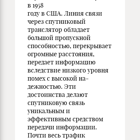
в 1958
году в США. Линия связи
через спутниковый
транслятор обладает
большой пропускной
способностью, перекрывает
огромные расстояния,
передает информацию
вследствие низкого уровня
помех с высокой на-
дежностью. Эти
достоинства делают
спутниковую связь
уникальным и
эффективным средством
передачи информации.
Почти весь трафик