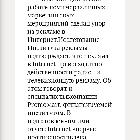
работе помиморазличных
маркетинговых
мероприятий сделан упор
на рекламе в
Интернет.Исследование
Института рекламы
подтверждает, что реклама
в Internet превосходитпо
действенности радио- и
телевизионную рекламу. Об
этом говорят и
специалистыкомпании
PromoMart, финансируемой
институтом. В
подготовленном ими
отчетеInternet впервые
противопоставлена