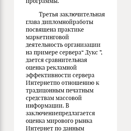
программы.
Третья заключительная
глава дипломнойработы
посвящена практике
маркетинговой
деятельность организации
на примере сервера“ Дукс ”,
дается сравнительная
оценка рекламной
эффективности сервера
Интернетпо отношению к
традицонным печатным
средствам массовой
информации. В
заключениепредлагается
оценка мирового рынка
Интернет по данным