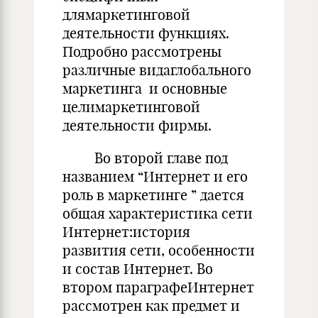
длямаркетинговой
деятельности функциях.
Подробно рассмотрены
различные видаглобального
маркетинга и основные
целимаркетинговой
деятельности фирмы.
Во второй главе под
названием “Интернет и его
роль в маркетинге ” дается
общая характеристика сети
Интернет:история
развития сети, особенности
и состав Интернет. Во
втором параграфеИнтернет
рассмотрен как предмет и