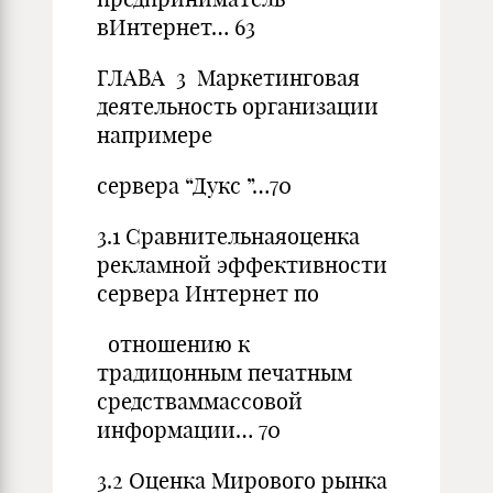
вИнтернет… 63
ГЛАВА 3 Маркетинговая
деятельность организации
напримере
сервера “Дукс ”…70
3.1 Сравнительнаяоценка
рекламной эффективности
сервера Интернет по
отношению к
традицонным печатным
средстваммассовой
информации… 70
3.2 Оценка Мирового рынка