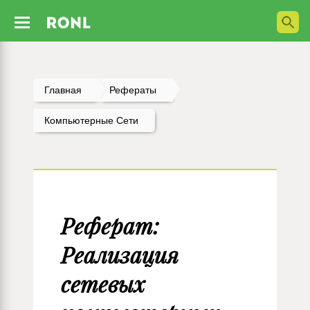
Главная
Рефераты
Компьютерные Сети
Реферат:
Реализация
сетевых