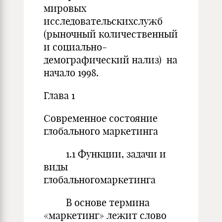
мировых
исследовательскихслужб
(рыночный количественный
и социально-
демографический нализ) на
начало 1998.
Глава 1
Современное состояние
глобального маркетинга
1.1 Функции, задачи и
виды
глобальногомаркетинга
В основе термина
«маркетинг» лежит слово