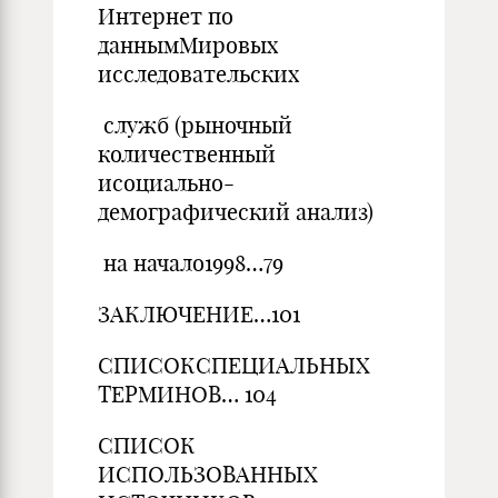
Интернет по
даннымМировых
исследовательских
служб (рыночный
количественный
исоциально-
демографический анализ)
на начало1998…79
ЗАКЛЮЧЕНИЕ…101
СПИСОКСПЕЦИАЛЬНЫХ
ТЕРМИНОВ… 104
СПИСОК
ИСПОЛЬЗОВАННЫХ