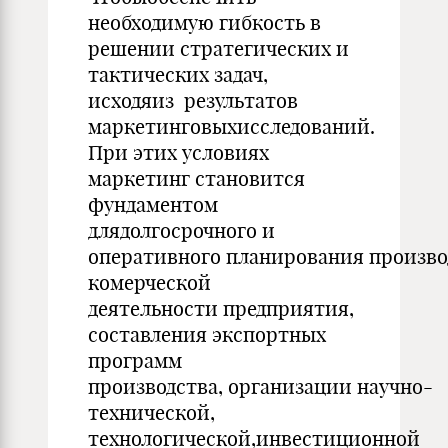
необходимую гибкость в
решении стратегических и
тактических задач,
исходяиз результатов
маркетинговыхисследований.
При этих условиях
маркетинг становится
фундаментом
длядолгосрочного и
оперативного планирования произво
комерческой
деятельности предприятия,
составления экспортных
программ
производства, организации научно-
технической,
технологической,инвестиционной