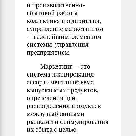
и производственно-
сбытовой работы
коллектива предприятия,
ауправление маркетингом
— важнейшим элементом
системы управления
предприятием.
Маркетинг — это
система планирования
ассортиментаи объе­ма
выпускаемых продуктов,
определения цен,
распределения про­дуктов
между выбранными
рынками и стимулирования
их сбыта с целью