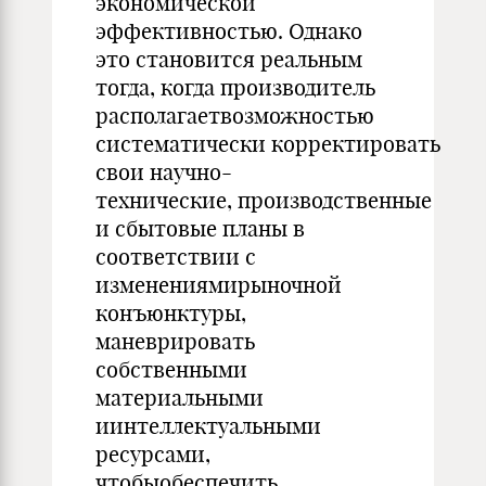
экономической
эффективностью. Однако
это становится реальным
тогда, когда производитель
располагаетвозможностью
систематически корректировать
свои научно-
технические, производственные
и сбытовые планы в
соответствии с
изменениямирыночной
конъюнктуры,
маневрировать
собственными
материальными
иинтеллектуальными
ресурсами,
чтобыобеспечить