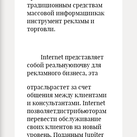
традиционным средствам
массовой информациикак
инструмент рекламы и
торговли.
Internet представляет
собой реальнуюпочву для
рекламного бизнеса, эта
отрасльрастет за счет
общения между клиентами
и консультантами. Internet
позволяетдистрибьюторам
перевести обслуживание
своих клиентов на новый
уровень. Поданным Jupiter