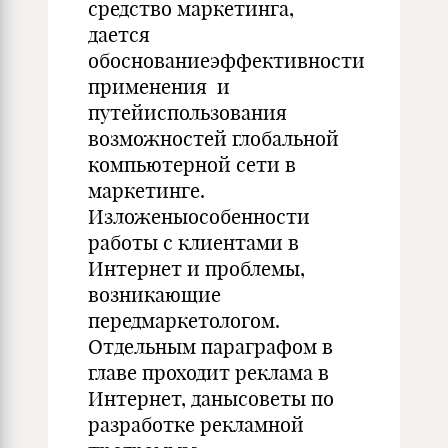
средство маркетинга,
дается
обоснованиеэффективности
применения и
путейиспользования
возможностей глобальной
компьютерной сети в
маркетинге.
Изложеныособенности
работы с клиентами в
Интернет и проблемы,
возникающие
передмаркетологом.
Отдельным параграфом в
главе проходит реклама в
Интернет, данысоветы по
разработке рекламной