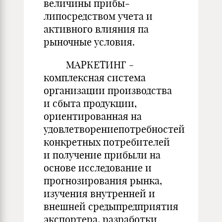
величины прибы­
липосредством учета и
активного влияния па
рыночные условия.
МАРКЕТИНГ -
комплексная система
организации производства
и сбыта продукции,
ориентированная на
удовлетворениепотребностей
конкретных потребителей
и получение прибыли на
основе исследование и
прогнозирования рынка,
изучения внутренней и
внешней средыпредприятия
экспортера, разработки