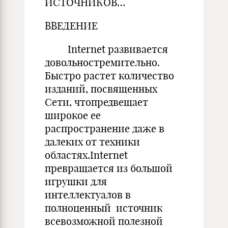
ИСТОЧНИКОВ…
ВВЕДЕНИЕ
Internet развивается
довольностремительно.
Быстро растет количество
изданий, посвященных
Сети, чтопредвещает
широкое ее
распространение даже в
далеких от техники
областях.Internet
превращается из большой
игрушки для
интеллектуалов в
полноценный источник
всевозможной полезной