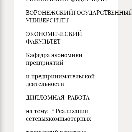
ВОРОНЕЖСКИЙГОСУДАРСТВЕННЫ
УНИВЕРСИТЕТ
ЭКОНОМИЧЕСКИЙ
ФАКУЛЬТЕТ
Кафедра экономики
предприятий
и предпринимательской
деятельности
ДИПЛОМНАЯ РАБОТА
на тему: “ Реализация
сетевыхкомпьютерных