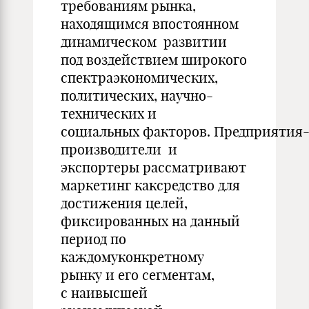
требованиям рынка,
находящимся впостоянном
динамическом развитии
под воздействием широкого
спектраэкономических,
политических, научно-
технических и
социальных факторов. Предприятия
производители и
экспортеры рассматривают
маркетинг каксредство для
достижения целей,
фиксированных на данный
период по
каждомуконкретному
рынку и его сегментам,
с наивысшей