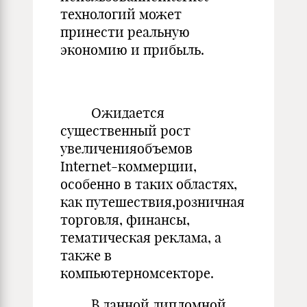
технологий может
принести реальную
экономию и прибыль.
Ожидается
существенный рост
увеличенияобъемов
Internet-коммерции,
особенно в таких областях,
как путешествия,розничная
торговля, финансы,
тематическая реклама, а
также в
компьютерномсекторе.
В данной дипломной