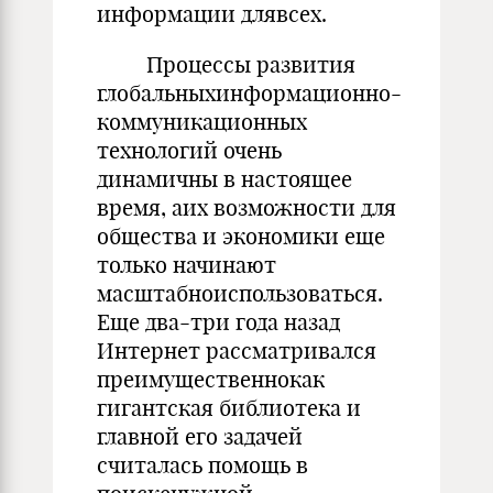
информации длявсех.
Процессы развития
глобальныхинформационно-
коммуникационных
технологий очень
динамичны в настоящее
время, аих возможности для
общества и экономики еще
только начинают
масштабноиспользоваться.
Еще два-три года назад
Интернет рассматривался
преимущественнокак
гигантская библиотека и
главной его задачей
считалась помощь в