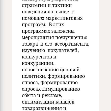
стратегии и тактики
поведения на рынке с
помощью маркетинговых
программ. В этих
программах заложены
мероприятия поулучшению
товара и его ассортимента,
изучению покупателей,
конкурентов и
конкуренции,
пообеспечению ценовой
политики, формированию
спроса, формированию
спроса,стимулированию
сбыта и рекламе,
оптимизации каналов
товародвижения и