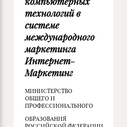
компьютерных
технологий в
системе
международного
маркетинга
Интернет-
Маркетинг
МИНИСТЕРСТВО
ОБЩЕГО И
ПРОФЕССИОНАЛЬНОГО
ОБРАЗОВАНИЯ
РОССИЙСКОЙ ФЕДЕРАЦИИ