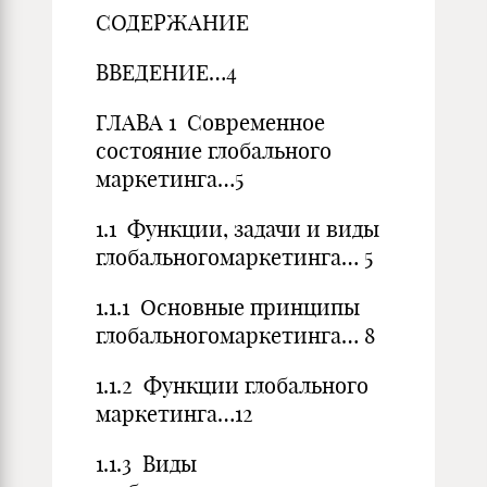
СОДЕРЖАНИЕ
ВВЕДЕНИЕ…4
ГЛАВА 1 Современное
состояние глобального
маркетинга…5
1.1 Функции, задачи и виды
глобальногомаркетинга… 5
1.1.1 Основные принципы
глобальногомаркетинга… 8
1.1.2 Функции глобального
маркетинга…12
1.1.3 Виды