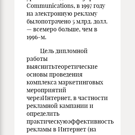
Communications, в 1997 году
на электронную рекламу
былопотрачено 5 млрд. долл.
— всемеро больше, чем в
1996-м.
Цель дипломной
работы
выяснитьтеоретические
основы проведения
комплекса маркетинговых
мероприятий
черезИнтернет, в частности
рекламной кампании и
определить
практическуюэффективность
рекламы в Интернет (на