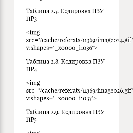
Таблица 2.7. Кодировка ПЗУ
ПР3
<img
src="/cache/referats/11369/image024.gif
v:shapes="_x0000_i1036">
Таблица 2.8. Кодировка ПЗУ
ПР4
<img
src="/cache/referats/11369/image026.gif
v:shapes="_x0000_i1037">
Таблица 2.9. Кодировка ПЗУ
ПР5