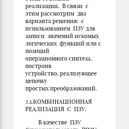
реализации. В связи с
этим рассмотрим два
варианта решения: с
использованием ПЗУ для
записи значений искомых
логических функций или с
позиций
операционного синтеза,
построив
устройство, реализующее
цепочку
простых преобразований.
2.1.КОМБИНАЦИОННАЯ
РЕАЛИЗАЦИЯ С ПЗУ.
В качестве ПЗУ