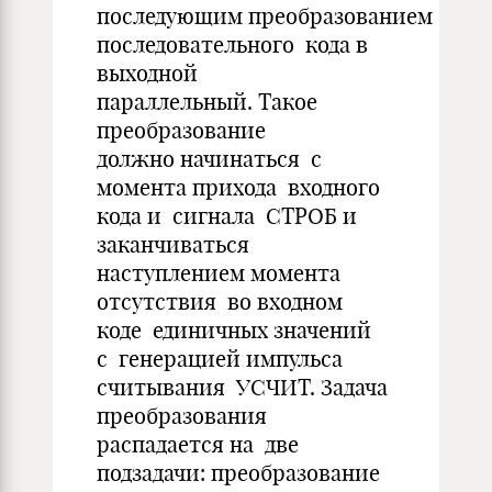
последующим преобразованием
последовательного кода в
выходной
параллельный. Такое
преобразование
должно начинаться с
момента прихода входного
кода и сигнала СТРОБ и
заканчиваться
наступлением момента
отсутствия во входном
коде единичных значений
с генерацией импульса
считывания УСЧИТ. Задача
преобразования
распадается на две
подзадачи: преобразование