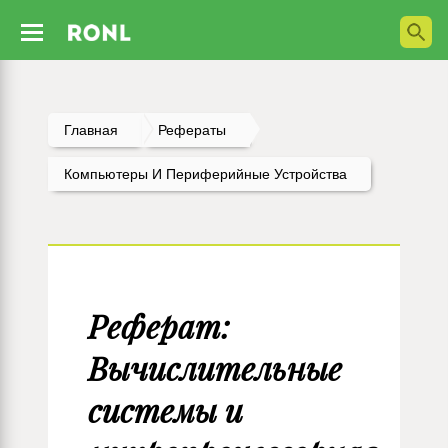
Главная
Рефераты
Компьютеры И Периферийные Устройства
Реферат:
Вычислительные
системы и