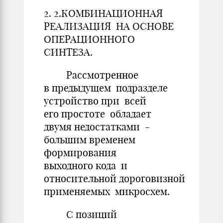
2. 2.КОМБИНАЦИОННАЯ
РЕАЛИЗАЦИЯ НА ОСНОВЕ
ОПЕРАЦИОННОГО
СИНТЕЗА.
Рассмотренное
в предыдущем подразделе
устройство при всей
его простоте обладает
двумя недостатками -
большим временем
формирования
выходного кода и
относительной дороговизной
применяемых микросхем.
С позиций