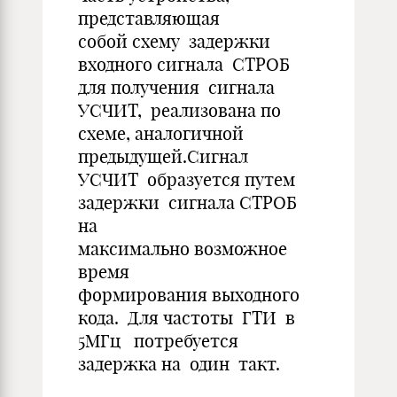
представляющая
собой схему задержки
входного сигнала СТРОБ
для получения сигнала
УСЧИТ, реализована по
схеме, аналогичной
предыдущей.Сигнал
УСЧИТ образуется путем
задержки сигнала СТРОБ
на
максимально возможное
время
формирования выходного
кода. Для частоты ГТИ в
5МГц потребуется
задержка на один такт.