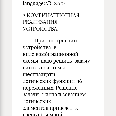
language:AR-SA">
2.КОМБИНАЦИОННАЯ
РЕАЛИЗАЦИЯ
УСТРОЙСТВА.
При построении
устройства в
виде комбинационной
схемы надо решить задачу
синтеза системы
шестнадцати
логических функций 16
переменных. Решение
задачи с использованием
логических
элементов приведет к
очень объемной