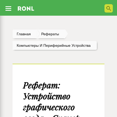
Главная
Рефераты
Компьютеры И Периферийные Устройства
Реферат:
Устройство
графического