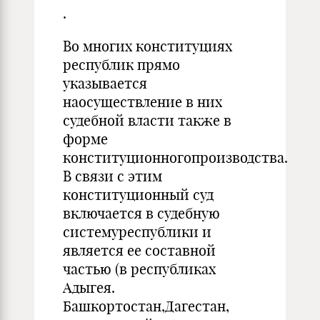
.
Во многих конституциях
республик прямо
указывается
наосуществление в них
судебной власти также в
форме
конституционногопроизводства.
В связи с этим
конституционный суд
включается в судебную
системуреспублики и
является ее составной
частью (в республиках
Адыгея.
Башкортостан,Дагестан,