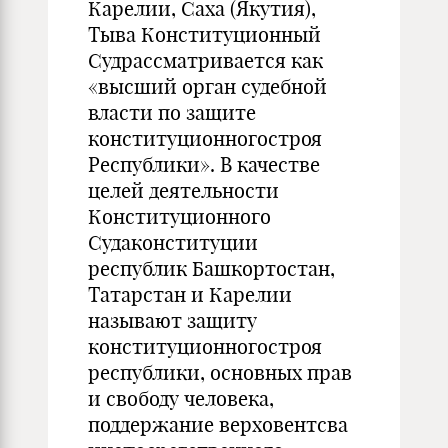
Карелии, Саха (Якутия),
Тыва Конституционный
Судрассматривается как
«высший орган судебной
власти по защите
конституционногостроя
Республики». В качестве
целей деятельности
Конституционного
Судаконституции
республик Башкортостан,
Татарстан и Карелии
называют защиту
конституционногостроя
республики, основных прав
и свободу человека,
поддержание верховентсва