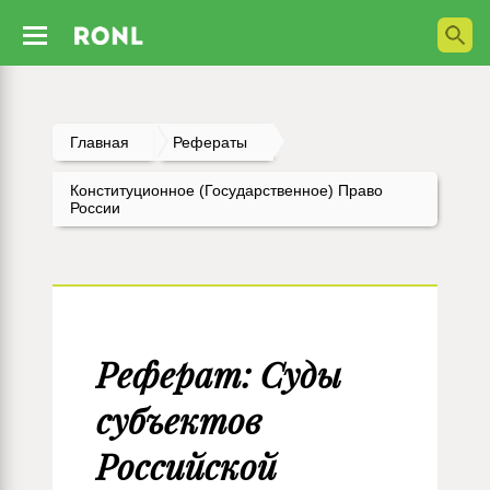
Главная
Рефераты
Конституционное (государственное) Право
России
Реферат: Суды
субъектов
Российской