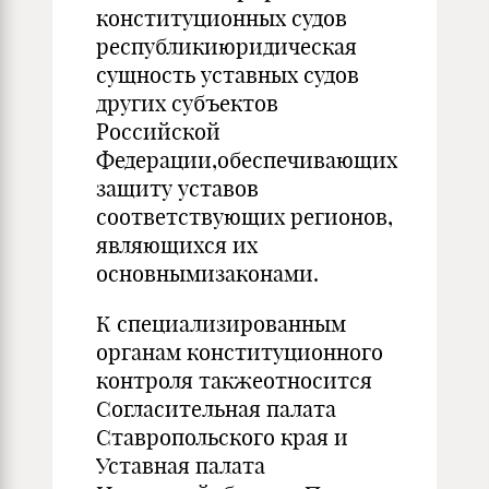
конституционных судов
республикиюридическая
сущность уставных судов
других субъектов
Российской
Федерации,обеспечивающих
защиту уставов
соответствующих регионов,
являющихся их
основнымизаконами.
К специализированным
органам конституционного
контроля такжеотносится
Согласительная палата
Ставропольского края и
Уставная палата