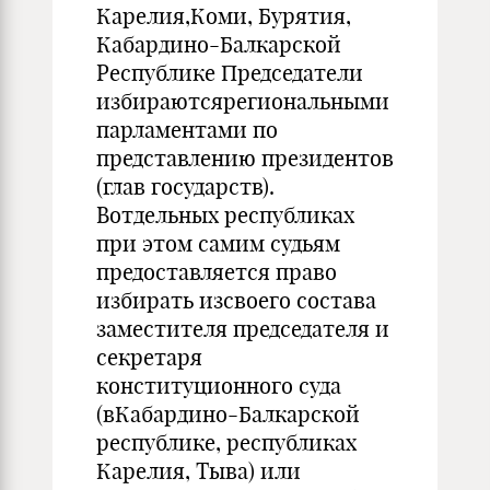
Карелия,Коми, Бурятия,
Кабардино-Балкарской
Республике Председатели
избираютсярегиональными
парламентами по
представлению президентов
(глав государств).
Вотдельных республиках
при этом самим судьям
предоставляется право
избирать изсвоего состава
заместителя председателя и
секретаря
конституционного суда
(вКабардино-Балкарской
республике, республиках
Карелия, Тыва) или