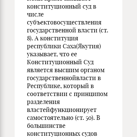
конституционный суд в
числе
субъектовосуществления
государственной власти (ст.
8). А конституция
республики Саха(Якутия)
указывает, что ее
Конституционный Суд
является высшим органом
государственнойвласти в
Республике, который в
соответствии с принципом
разделения
властейфункционирует
самостоятельно (ст. 50). В
большинстве
конституционных судов