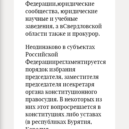
Федерации,юридические
сообщества, юридические
научные и учебные
заведения, а вСвердловской
области также и прокурор.
Неодинаково в субъектах
Российской
Федерациирегламентируется
порядок избрания
председателя, заместителя
председателя исекретаря
органа конституционного
правосудия. В некоторых из
них этот вопросрешается в
конституциях либо уставах
(в республиках Бурятия,