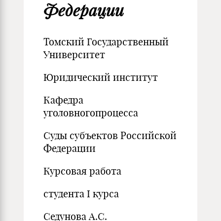
Федерации
Томский Государственный
Университет
Юридический институт
Кафедра
уголовногопроцесса
Суды субъектов Российской
Федерации
Курсовая работа
студента I курса
Седунова А.С.