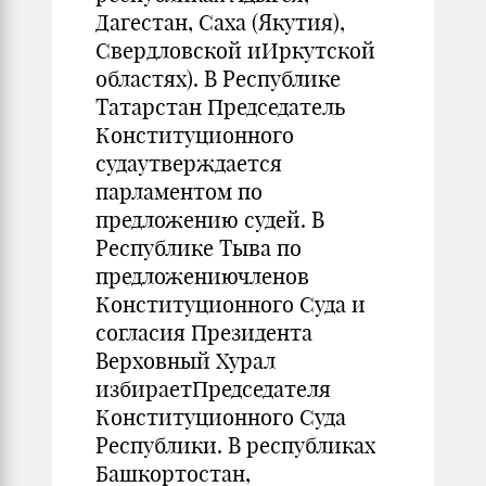
Дагестан, Саха (Якутия),
Свердловской иИркутской
областях). В Республике
Татарстан Председатель
Конституционного
судаутверждается
парламентом по
предложению судей. В
Республике Тыва по
предложениючленов
Конституционного Суда и
согласия Президента
Верховный Хурал
избираетПредседателя
Конституционного Суда
Республики. В республиках
Башкортостан,