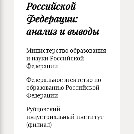
Российской
Федерации:
анализ и выводы
Министерство образования
и науки Российской
Федерации
Федеральное агентство по
образованию Российской
Федерации
Рубцовский
индустриальный институт
(филиал)