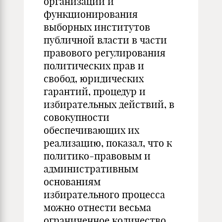
организации и
функционирования
выборных институтов
публичной власти в части
правового регулирования
политических прав и
свобод, юридических
гарантий, процедур и
избирательных действий, в
совокупности
обеспечивающих их
реализацию, показал, что к
политико-правовым и
административным
основаниям
избирательного процесса
можно отнести весьма
ограниченное количество