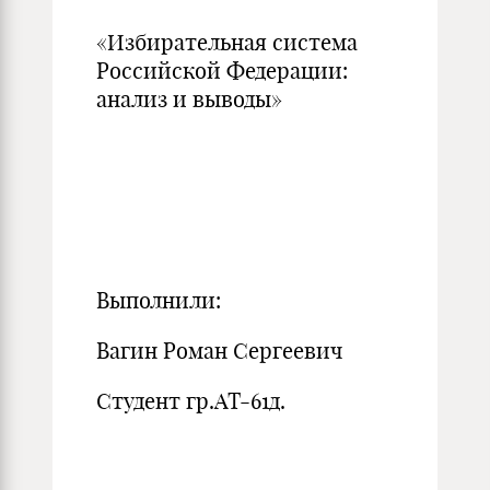
«Избирательная система
Российской Федерации:
анализ и выводы»
Выполнили:
Вагин Роман Сергеевич
Студент гр.АТ-61д.