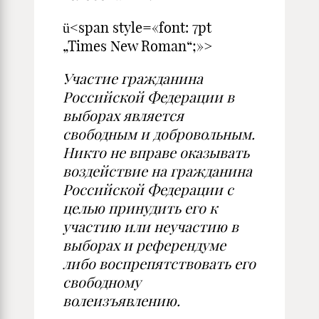
ü<span style=«font: 7pt
„Times New Roman“;»>
Участие гражданина
Российской Федерации в
выборах является
свободным и добровольным.
Никто не вправе оказывать
воздействие на гражданина
Российской Федерации с
целью принудить его к
участию или неучастию в
выборах и референдуме
либо воспрепятствовать его
свободному
волеизъявлению.