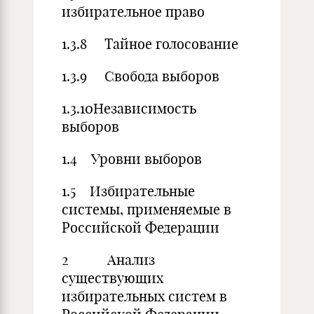
избирательное право
1.3.8 Тайное голосование
1.3.9 Свобода выборов
1.3.10Независимость
выборов
1.4 Уровни выборов
1.5 Избирательные
системы, применяемые в
Российской Федерации
2 Анализ
существующих
избирательных систем в