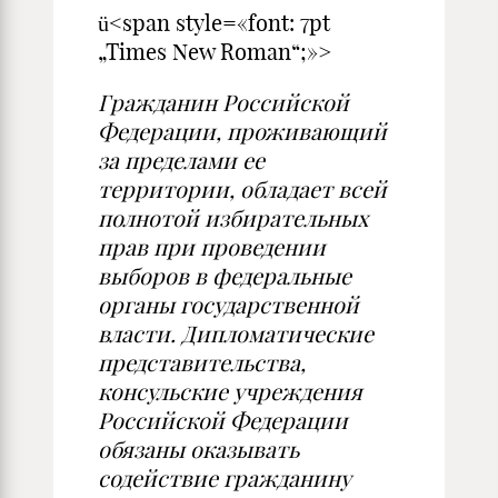
ü<span style=«font: 7pt
„Times New Roman“;»>
Гражданин Российской
Федерации, проживающий
за пределами ее
территории, обладает всей
полнотой избирательных
прав при проведении
выборов в федеральные
органы государственной
власти. Дипломатические
представительства,
консульские учреждения
Российской Федерации
обязаны оказывать
содействие гражданину