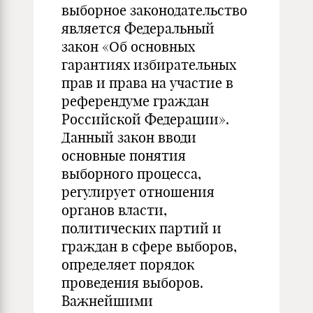
выборное законодательство
является Федеральный
закон «Об основных
гарантиях избирательных
прав и права на участие в
референдуме граждан
Российской Федерации».
Данный закон вводи
основные понятия
выборного процесса,
регулирует отношения
органов власти,
политических партий и
граждан в сфере выборов,
определяет порядок
проведения выборов.
Важнейшими