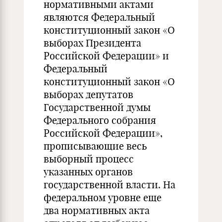
нормативными актами
являются Федеральный
конституционный закон «О
выборах Президента
Российской Федерации» и
Федеральный
конституционный закон «О
выборах депутатов
Государственной думы
Федерального собрания
Российской Федерации»,
прописывающие весь
выборный процесс
указанных органов
государственной власти. На
федеральном уровне еще
два нормативных акта