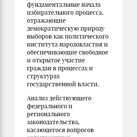
фундаментальные начала
избирательного процесса,
отражающие
демократическую природу
выборов как политического
института народовластия и
обеспечивающие свободное
и открытое участие
граждан в процессах и
структурах
государственной власти.
Анализ действующего
федерального и
регионального
законодательства,
касающегося вопросов