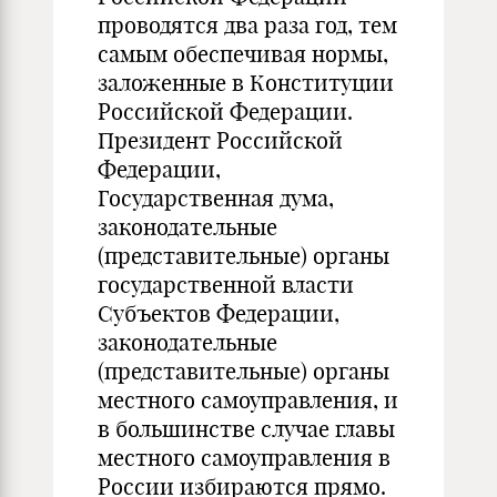
проводятся два раза год, тем
самым обеспечивая нормы,
заложенные в Конституции
Российской Федерации.
Президент Российской
Федерации,
Государственная дума,
законодательные
(представительные) органы
государственной власти
Субъектов Федерации,
законодательные
(представительные) органы
местного самоуправления, и
в большинстве случае главы
местного самоуправления в
России избираются прямо.