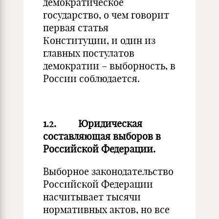
демократическое
государство, о чем говорит
первая статья
Конституции, и один из
главных постулатов
демократии – выборность, в
России соблюдается.
1.2.
Юридическая
составляющая выборов в
Российской Федерации.
Выборное законодательство
Российской Федерации
насчитывает тысячи
нормативных актов, но все