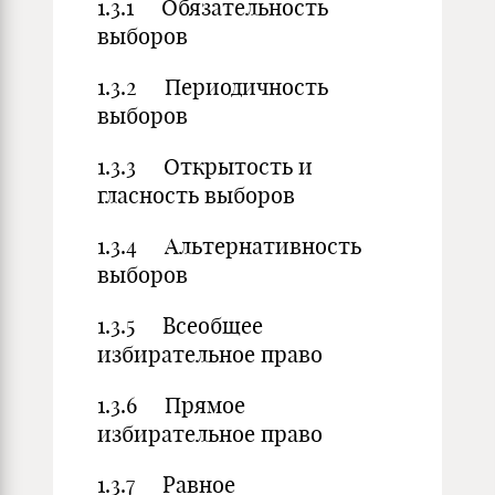
1.3.1 Обязательность
выборов
1.3.2 Периодичность
выборов
1.3.3 Открытость и
гласность выборов
1.3.4 Альтернативность
выборов
1.3.5 Всеобщее
избирательное право
1.3.6 Прямое
избирательное право
1.3.7 Равное