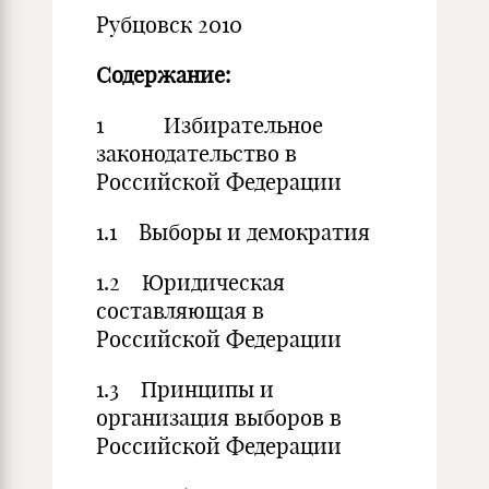
Рубцовск 2010
Содержание:
1 Избирательное
законодательство в
Российской Федерации
1.1 Выборы и демократия
1.2 Юридическая
составляющая в
Российской Федерации
1.3 Принципы и
организация выборов в
Российской Федерации