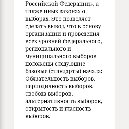
Российской Федерации», а
также иных законах о
выборах. Это позволяет
сделать вывод, что в основу
организации и проведения
всех уровней федерального,
регионального и
муниципального выборов
положены следующие
базовые (стандарты) начала:
Обязательность выборов,
периодичность выборов,
свобода выборов,
альтернативность выборов,
открытость и гласность
выборов.