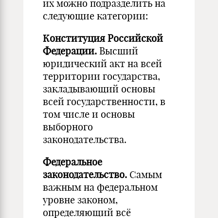
их можно подразделить на
следующие категории:
Конституция Российской
Федерации.
Высший
юридический акт на всей
территории государства,
закладывающий основы
всей государственности, в
том числе и основы
выборного
законодательства.
Федеральное
законодательство.
Самым
важным на федеральном
уровне законом,
определяющий всё