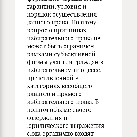
гарантии, условия и
порядок осуществления
данного права. Поэтому
вопрос о принципах
избирательного права не
может быть ограничен
рамками субъективной
формы участия граждан в
избирательном процессе,
представленной в
категориях всеобщего
равного и прямого
избирательного права. В
полном объеме своего
содержания и
юридического выражения
сюда органично входят