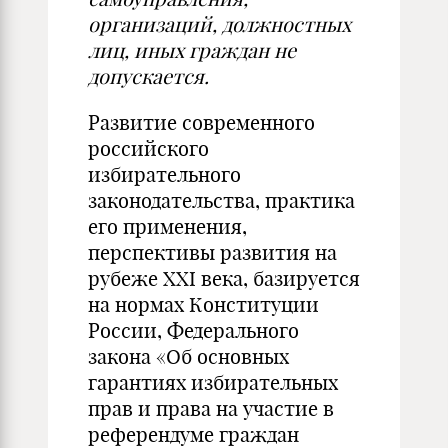
организаций, должностных
лиц, иных граждан не
допускается.
Развитие современного
российского
избирательного
законодательства, практика
его применения,
перспективы развития на
рубеже XXI века, базируется
на нормах Конституции
России, Федерального
закона «Об основных
гарантиях избирательных
прав и права на участие в
референдуме граждан