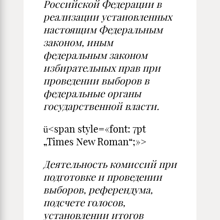
Российской Федерации в
реализации установленных
настоящим Федеральным
законом, иным
федеральным законом
избирательных прав при
проведении выборов в
федеральные органы
государственной власти.
ü<span style=«font: 7pt
„Times New Roman“;»>
Деятельность комиссий при
подготовке и проведении
выборов, референдума,
подсчете голосов,
установлении итогов