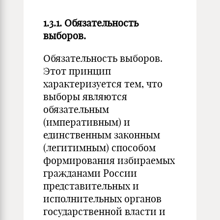
1.3.1. Обязательность
выборов.
Обязательность выборов.
Этот принцип
характеризуется тем, что
выборы являются
обязательным
(императивным) и
единственным законным
(легитимным) способом
формирования избираемых
гражданами России
представительных и
исполнительных органов
государственной власти и