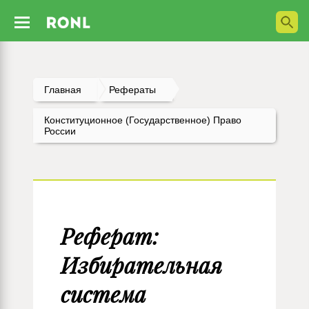
Главная
Рефераты
Конституционное (государственное) Право
России
Реферат:
Избирательная
система