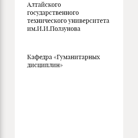
Алтайского
государственного
технического университета
им.И.И.Ползунова
Кафедра «Гуманитарных
дисциплин»