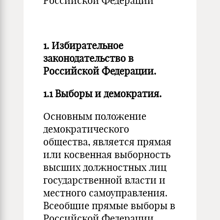
Российской Федерации
1. Избирательное
законодательство в
Российской Федерации.
1.1 Выборы и демократия.
Основным положение
демократического
общества, является прямая
или косвенная выборность
высших должностных лиц
государственной власти и
местного самоуправления.
Всеобщие прямые выборы в
Российской Федерации