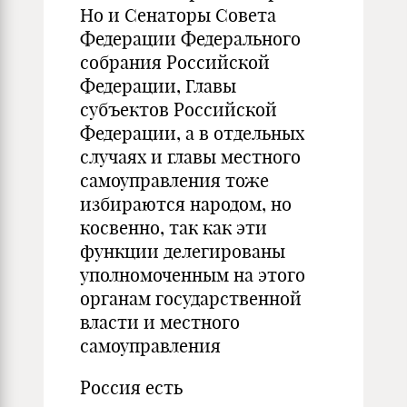
Но и Сенаторы Совета
Федерации Федерального
собрания Российской
Федерации, Главы
субъектов Российской
Федерации, а в отдельных
случаях и главы местного
самоуправления тоже
избираются народом, но
косвенно, так как эти
функции делегированы
уполномоченным на этого
органам государственной
власти и местного
самоуправления
Россия есть