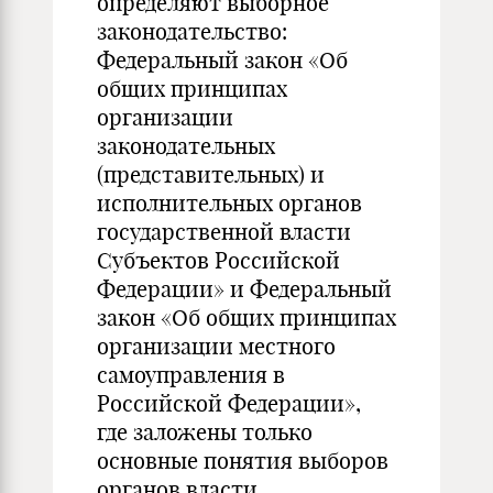
определяют выборное
законодательство:
Федеральный закон «Об
общих принципах
организации
законодательных
(представительных) и
исполнительных органов
государственной власти
Субъектов Российской
Федерации» и Федеральный
закон «Об общих принципах
организации местного
самоуправления в
Российской Федерации»,
где заложены только
основные понятия выборов
органов власти.