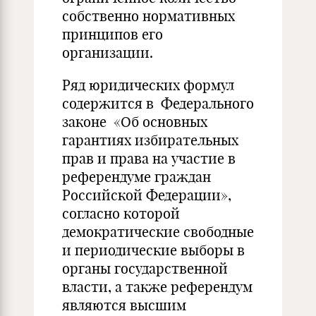
собственно нормативных
принципов его
организации.
Ряд юридических формул
содержится в Федерального
законе «Об основных
гарантиях избирательных
прав и права на участие в
референдуме граждан
Российской Федерации»,
согласно которой
демократические свободные
и периодические выборы в
органы государственной
власти, а также референдум
являются высшим