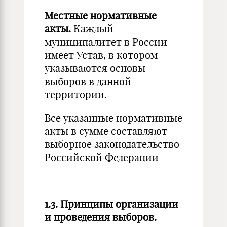
Местные нормативные
акты.
Каждый
муниципалитет в России
имеет Устав, в котором
указываются основы
выборов в данной
территории.
Все указанные нормативные
акты в сумме составляют
выборное законодательство
Российской Федерации
1.3. Принципы организации
и проведения выборов.