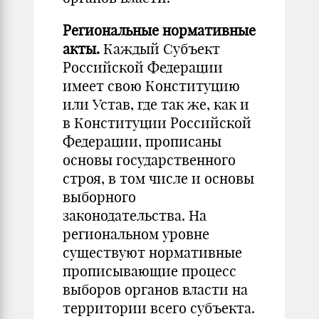
Региональные нормативные
акты.
Каждый Субъект
Российской Федерации
имеет свою Конституцию
или Устав, где так же, как и
в Конституции Российской
Федерации, прописаны
основы государственного
строя, в том числе и основы
выборного
законодательства. На
региональном уровне
существуют нормативные
прописывающие процесс
выборов органов власти на
территории всего субъекта.