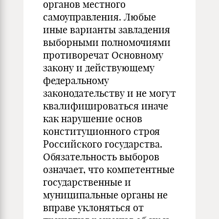
органов местного
самоуправления. Любые
иные варианты завладения
выборными полномочиями
противоречат Основному
закону и действующему
федеральному
законодательству и не могут
квалифицироваться иначе
как нарушение основ
конституционного строя
Российского государства.
Обязательность выборов
означает, что компетентные
государственные и
муниципальные органы не
вправе уклоняться от