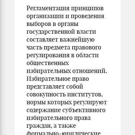
Регламентация принципов
организации и проведения
выборов в органы
государственной власти
составляет важнейшую
часть предмета правового
регулирования в области
общественных
избирательных отношений.
Избирательное право
представляет собой
совокупность институтов,
нормы которых регулируют
содержание субъективного
избирательного права
граждан, а также
формально-юридические