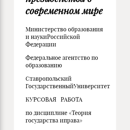
современном мире
Министерство образования
и наукиРоссийской
Федерации
Федеральное агентство по
образованию
Ставропольский
ГосударственныйУниверситет
КУРСОВАЯ РАБОТА
по дисциплине «Теория
государства иправа»