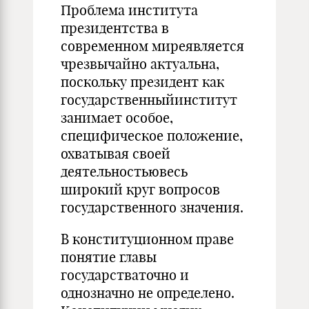
Проблема института
президентства в
современном миреявляется
чрезвычайно актуальна,
поскольку президент как
государственныйинститут
занимает особое,
специфическое положение,
охватывая своей
деятельностьювесь
широкий круг вопросов
государственного значения.
В конституционном праве
понятие главы
государстваточно и
однозначно не определено.