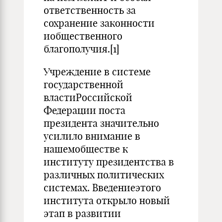
ответственность за
сохранение законности
иобщественного
благополучия.[1]
Учреждение в системе
государственной
властиРоссийской
Федерации поста
президента значительно
усилило внимание в
нашемобществе к
институту президентства в
различных политических
системах. Введениеэтого
института открыло новый
этап в развитии