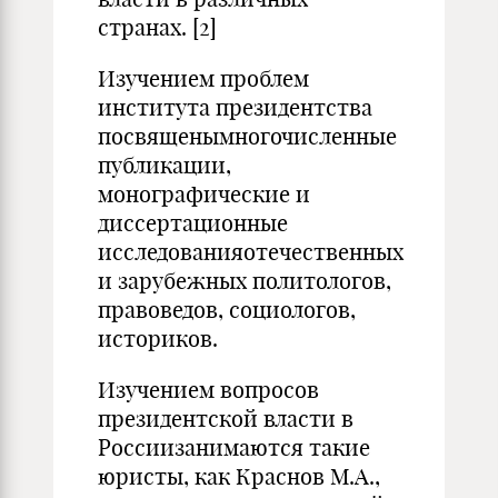
странах. [2]
Изучением проблем
института президентства
посвященымногочисленные
публикации,
монографические и
диссертационные
исследованияотечественных
и зарубежных политологов,
правоведов, социологов,
историков.
Изучением вопросов
президентской власти в
Россиизанимаются такие
юристы, как Краснов М.А.,