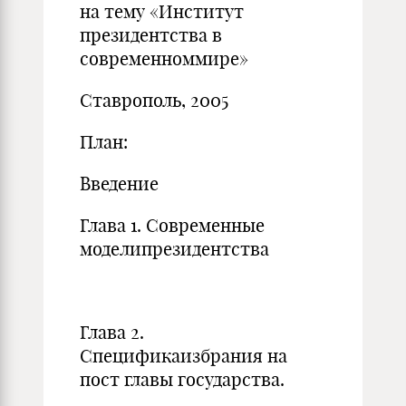
на тему «Институт
президентства в
современноммире»
Ставрополь, 2005
План:
Введение
Глава 1. Современные
моделипрезидентства
Глава 2.
Спецификаизбрания на
пост главы государства.