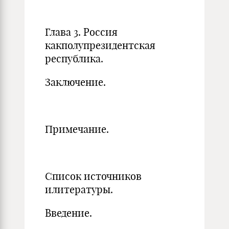
Глава 3. Россия
какполупрезидентская
республика.
Заключение.
Примечание.
Список источников
илитератур
Введение.