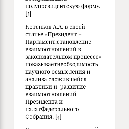
полупрезидентскую форму.
[3]
Котенков А.А. в своей
статье «Президент –
Парламент:становление
взаимоотношений в
законодательном процессе»
показываетнеобходимость
научного осмысления и
анализа сложившейся
практики и развитие
взаимоотношений
Президента и
палатФедерального
Собрания. [4]