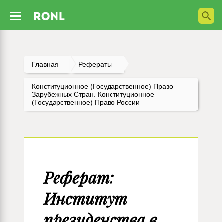
Главная
Рефераты
Конституционное (государственное) Право
Зарубежных Стран. Конституционное
(государственное) Право России
Реферат:
Институт
президенства в