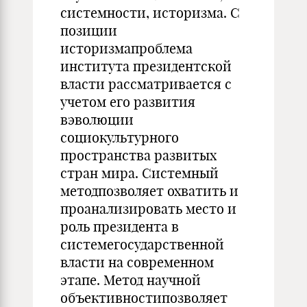
системности, историзма. С
позиции
историзмапроблема
института президентской
власти рассматривается с
учетом его развития
вэволюции
социокультурного
пространства развитых
стран мира. Системный
методпозволяет охватить и
проанализировать место и
роль президента в
системегосударственной
власти на современном
этапе. Метод научной
объективностипозволяет