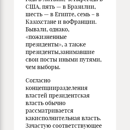
США, пять — в Бразилии,
шесть — в Египте, семь – в
Казахстане и воФранции.
Бывали, однако,
«пожизненные
президенты», а также
президенты,занимавшие
свои посты иными путями,
чем выборы.
Согласно
концепцииразделения
властей президентская
власть обычно
рассматривается
какисполнительная власть.
Зачастую соответствующее