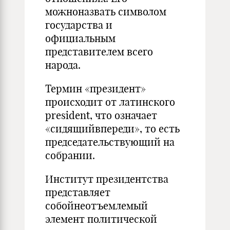
можноназвать символом
государства и
официальным
представителем всего
народа.
Термин «президент»
происходит от латинского
president, что означает
«сидящийвпереди», то есть
председательствующий на
собрании.
Институт президентства
представляет
собойнеотъемлемый
элемент политической