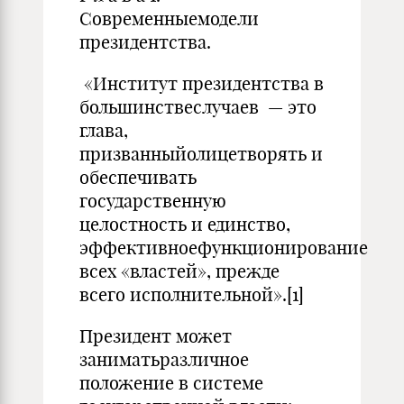
Современныемодели
президентства.
«Институт президентства в
большинствеслучаев — это
глава,
призванныйолицетворять и
обеспечивать
государственную
целостность и единство,
эффективноефункционирование
всех «властей», прежде
всего исполнительной».[1]
Президент может
заниматьразличное
положение в системе