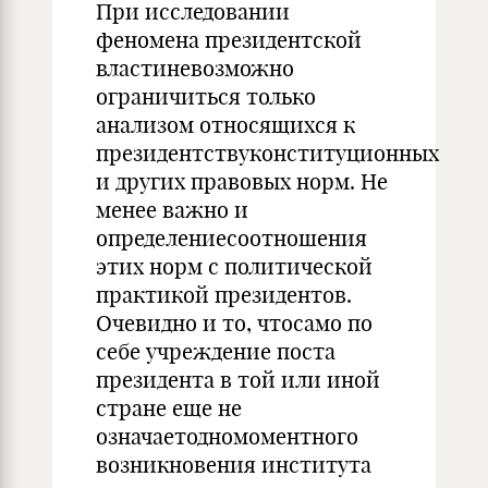
При исследовании
феномена президентской
властиневозможно
ограничиться только
анализом относящихся к
президентствуконституционных
и других правовых норм. Не
менее важно и
определениесоотношения
этих норм с политической
практикой президентов.
Очевидно и то, чтосамо по
себе учреждение поста
президента в той или иной
стране еще не
означаетодномоментного
возникновения института