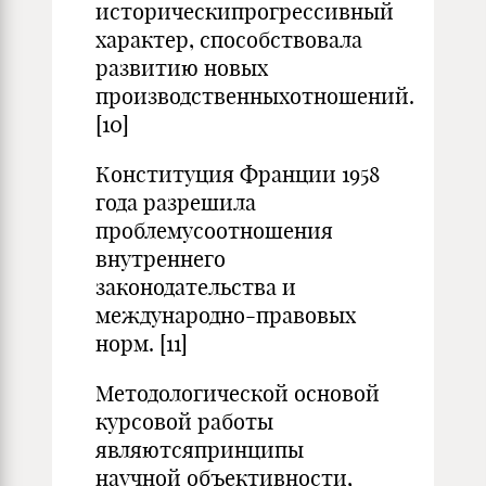
историческипрогрессивный
характер, способствовала
развитию новых
производственныхотношений.
[10]
Конституция Франции 1958
года разрешила
проблемусоотношения
внутреннего
законодательства и
международно-правовых
норм. [11]
Методологической основой
курсовой работы
являютсяпринципы
научной объективности,