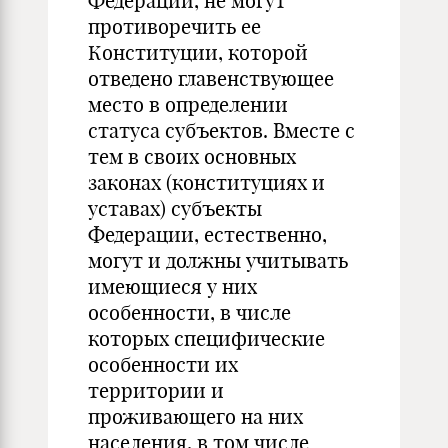
Федерации, не могут
противоречить ее
Конституции, которой
отведено главенствующее
место в определении
статуса субъектов. Вместе с
тем в своих основных
законах (конституциях и
уставах) субъекты
Федерации, естественно,
могут и должны учитывать
имеющиеся у них
особенности, в числе
которых специфические
особенности их
территории и
проживающего на них
населения, в том числе