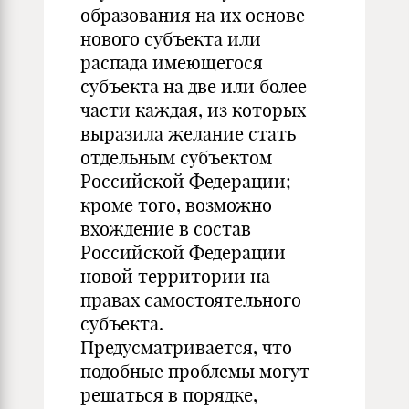
образования на их основе
нового субъекта или
распада имеющегося
субъекта на две или более
части каждая, из которых
выразила желание стать
отдельным субъектом
Российской Федерации;
кроме того, возможно
вхождение в состав
Российской Федерации
новой территории на
правах самостоятельного
субъекта.
Предусматривается, что
подобные проблемы могут
решаться в порядке,