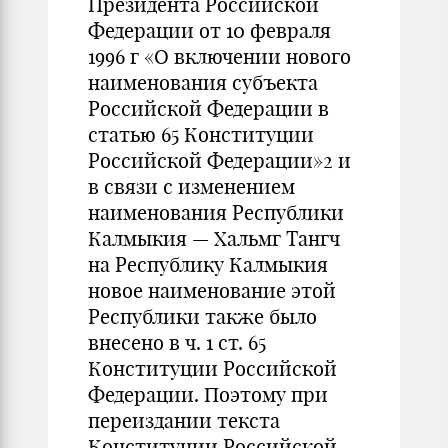
Президента Российской
Федерации от 10 февраля
1996 г «О включении нового
наименования субъекта
Российской Федерации в
статью 65 Конституции
Российской Федерации»2 и
в связи с изменением
наименования Республики
Калмыкия — Хальмг Тангч
на Республику Калмыкия
новое наименование этой
Республики также было
внесено в ч. 1 ст. 65
Конституции Российской
Федерации. Поэтому при
переиздании текста
Конституции Российской