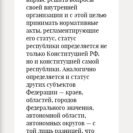
своей внутренней
организации и с этой целью
принимать нормативные
акты, регламентирующие
его статус, статус
республики определяется не
только Конституцией РФ,
но и конституцией самой
республики. Аналогично
определяется и статус
других субъектов
Федерации — краев,
областей, городов
федерального значения,
автономной области,
автономных округов — с
той лишь разницей, что