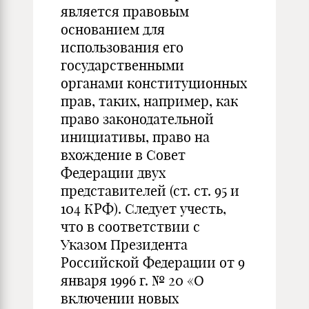
является правовым
основанием для
использования его
государственными
органами конституционных
прав, таких, например, как
право законодательной
инициативы, право на
вхождение в Совет
Федерации двух
представителей (ст. ст. 95 и
104 КРФ). Следует учесть,
что в соответствии с
Указом Президента
Российской Федерации от 9
января 1996 г. № 20 «О
включении новых