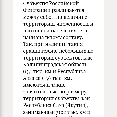
Субъекты Российской
Федерации различаются
между собой по величине
территории, численности и
плотности населения, его
национальному составу.
Так, при наличии таких
сравнительно небольших по
территории субъектов, как
Калининградская область
(15,1 тыс. км и Республика
Адыгея ( 7,6 тыс. км,
имеются и такие
значительные по размеру
территории субъекты, как
Республика Саха (Якутия),
занимающая 3102 тыс. км и