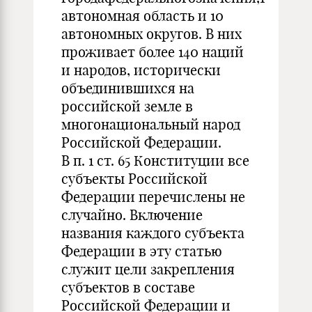
автономная область и 10
автономных округов. В них
проживает более 140 наций
и народов, исторически
объединившихся на
российской земле в
многонациональный народ
Российской Федерации.
В п. 1 ст. 65 Конституции все
субъекты Российской
Федерации перечислены не
случайно. Включение
названия каждого субъекта
Федерации в эту статью
служит цели закрепления
субъектов в составе
Российской Федерации и