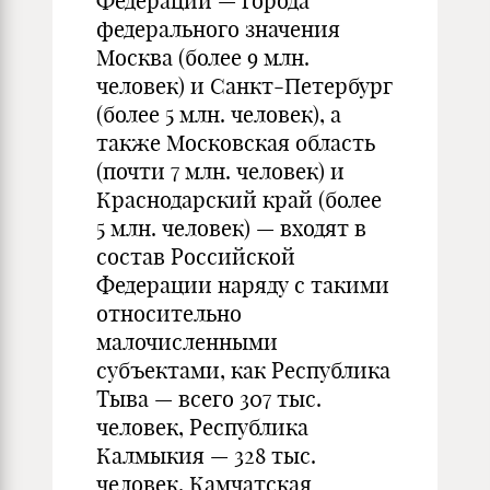
Федерации — города
федерального значения
Москва (более 9 млн.
человек) и Санкт-Петербург
(более 5 млн. человек), а
также Московская область
(почти 7 млн. человек) и
Краснодарский край (более
5 млн. человек) — входят в
состав Российской
Федерации наряду с такими
относительно
малочисленными
субъектами, как Республика
Тыва — всего 307 тыс.
человек, Республика
Калмыкия — 328 тыс.
человек, Камчатская