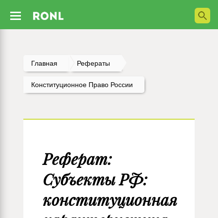
Главная
Рефераты
Конституционное Право России
Реферат:
Субъекты РФ:
конституционная