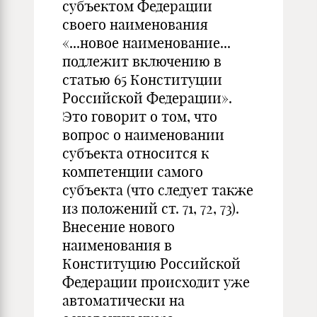
субъектом Федерации
своего наименования
«...новое наименование...
подлежит включению в
статью 65 Конституции
Российской Федерации».
Это говорит о том, что
вопрос о наименовании
субъекта относится к
компетенции самого
субъекта (что следует также
из положений ст. 71, 72, 73).
Внесение нового
наименования в
Конституцию Российской
Федерации происходит уже
автоматически на