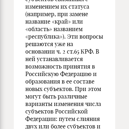
изменением их статуса
(например, при замене
название «край» или
«область» названием
«республика»). Эти вопросы
решаются уже на
основании ч. 2 ст.65 КРФ. В
ней устанавливается
возможность принятия в
Российскую Федерацию и
образования в ее составе
новых субъектов. При этом
могут быть различные
варианты изменения числа
субъектов Российской
Федерации: путем слияния
двух или более субъектов и