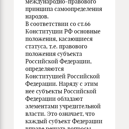
международно-правового
принципа самоопределения
народов.
В соответствии со ст.66
Конституции РФ основные
положения, касающиеся
статуса, т.е. правового
положения субъекта
Российской Федерации,
определяются
Конституцией Российской
Федерации. Наряду с этим
нее субъекты Российской
Федерации обладают
элементами учредительной
власти. Это означает, что
каждый субъект Федерации
вправе решать вопросы