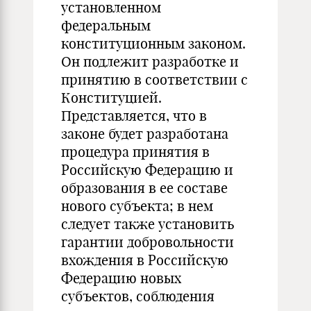
установленном
федеральным
конституционным законом.
Он подлежит разработке и
принятию в соответствии с
Конституцией.
Представляется, что в
законе будет разработана
процедура принятия в
Российскую Федерацию и
образования в ее составе
нового субъекта; в нем
следует также установить
гарантии добровольности
вхождения в Российскую
Федерацию новых
субъектов, соблюдения