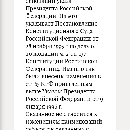
основании указа
Президента Российской
Федерации. На это
указывает Постановление
Конституционного Суда
Российской Федерации от
28 ноября 1995 г по делу о
толковании ч. 2 ст. 137
Конституции Российской
Федерации4. Именно так
были внесены изменения в
ст. 65 КРФ приведенным
выше Указом Президента
Российской Федерации от 9
января 1996 г.
Сказанное не относится к
изменениям наименований
субъектов связанных с