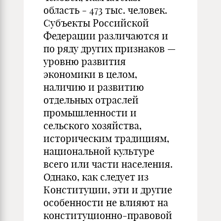
область - 473 тыс. человек.
Субъекты Российской
Федерации различаются и
по ряду других признаков —
уровню развития
экономики в целом,
наличию и развитию
отдельных отраслей
промышленности и
сельского хозяйства,
историческим традициям,
национальной культуре
всего или части населения.
Однако, как следует из
Конституции, эти и другие
особенности не влияют на
конституционно-правовой