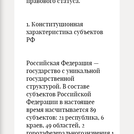
правового статуса.
1. Конституционная
характеристика субъектов
РФ
Российская Федерация —
государство с уникальной
государственной
структурой. В составе
субъектов Российской
Федерации в настоящее
время насчитывается 89
субъектов: 21 республика, 6
краев, 49 областей, 2
городафедеральногозначения,1