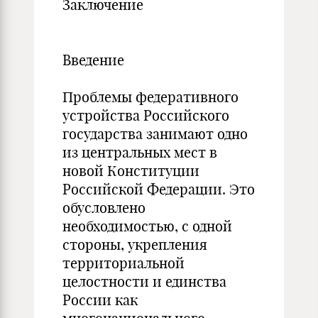
Заключение
Введение
Проблемы федеративного
устройства Российского
государства занимают одно
из центральных мест в
новой Конституции
Российской Федерации. Это
обусловлено
необходимостью, с одной
стороны, укрепления
территориальной
целостности и единства
России как