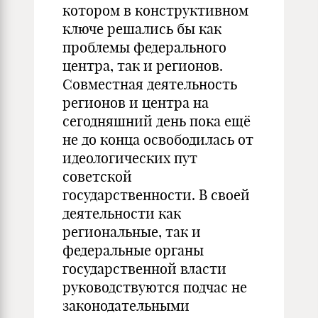
котором в конструктивном
ключе решались бы как
проблемы федерального
центра, так и регионов.
Совместная деятельность
регионов и центра на
сегодняшний день пока ещё
не до конца освободилась от
идеологических пут
советской
государственности. В своей
деятельности как
региональные, так и
федеральные органы
государственной власти
руководствуются подчас не
законодательными