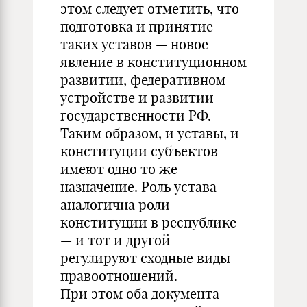
этом следует отметить, что
подготовка и принятие
таких уставов — новое
явление в конституционном
развитии, федеративном
устройстве и развитии
государственности РФ.
Таким образом, и уставы, и
конституции субъектов
имеют одно то же
назначение. Роль устава
аналогична роли
конституции в республике
— и тот и другой
регулируют сходные виды
правоотношений.
При этом оба документа