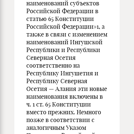
наименований субъектов
Российской Федерации в
статью 65 Конституции
Российской Федерации»1, а
также в связи с изменением
наименований Ингушской
Республики и Республики
Северная Осетия
соответственно на
Республику Ингушетия и
Республику Северная
Осетия — Алания эти новые
наименования включены в
ч. 1 ст. 65 Конституции
вместо прежних. Немного
позже в соответствии с
аналогичным Указом