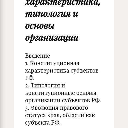
характеристика,
типология и
основы
организации
Введение
1. Конституционная
характеристика субъектов
РФ.
2. Типология и
конституционные основы
организации субъектов РФ.
3. Эволюция правового
статуса края, области как
субъекта РФ.