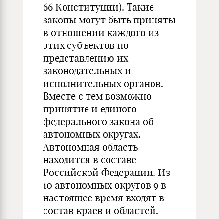
66 Конституции). Такие
законы могут быть приняты
в отношении каждого из
этих субъектов по
представлению их
законодательных и
исполнительных органов.
Вместе с тем возможно
принятие и единого
федерального закона об
автономных округах.
Автономная область
находится в составе
Российской Федерации. Из
10 автономных округов 9 в
настоящее время входят в
состав краев и областей.