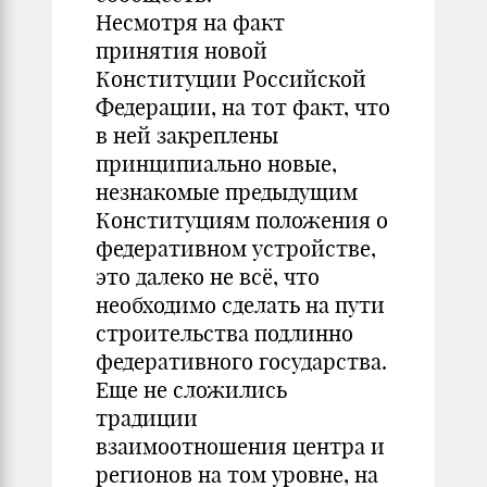
Несмотря на факт
принятия новой
Конституции Российской
Федерации, на тот факт, что
в ней закреплены
принципиально новые,
незнакомые предыдущим
Конституциям положения о
федеративном устройстве,
это далеко не всё, что
необходимо сделать на пути
строительства подлинно
федеративного государства.
Еще не сложились
традиции
взаимоотношения центра и
регионов на том уровне, на