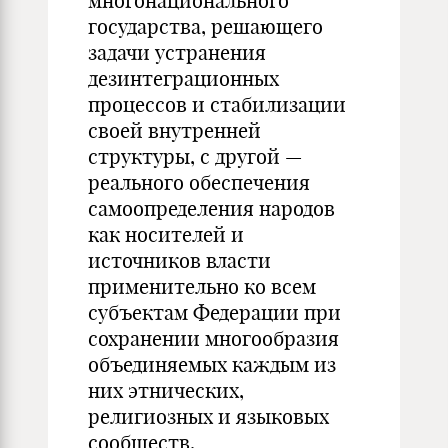
многонационального
государства, решающего
задачи устранения
дезинтеграционных
процессов и стабилизации
своей внутренней
структуры, с другой —
реального обеспечения
самоопределения народов
как носителей и
источников власти
применительно ко всем
субъектам Федерации при
сохранении многообразия
объединяемых каждым из
них этнических,
религиозных и языковых
сообществ.