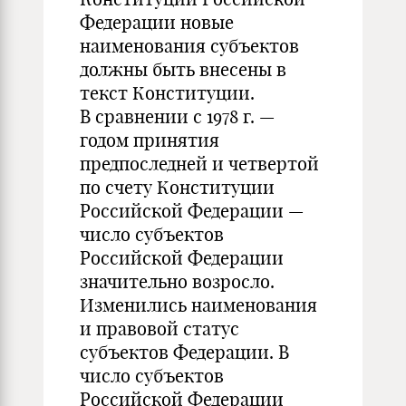
Федерации новые
наименования субъектов
должны быть внесены в
текст Конституции.
В сравнении с 1978 г. —
годом принятия
предпоследней и четвертой
по счету Конституции
Российской Федерации —
число субъектов
Российской Федерации
значительно возросло.
Изменились наименования
и правовой статус
субъектов Федерации. В
число субъектов
Российской Федерации