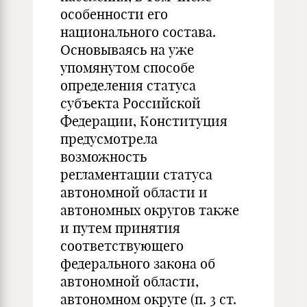
особенности его
национального состава.
Основываясь на уже
упомянутом способе
определения статуса
субъекта Российской
Федерации, Конституция
предусмотрела
возможность
регламентации статуса
автономной области и
автономных округов также
и путем принятия
соответствующего
федерального закона об
автономной области,
автономном округе (п. 3 ст.