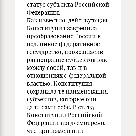
статус субъекта Российской
Федерации.
Как известно, действующая
Конституция закрепила
преобразование России в
подлинное федеративное
государство, провозгласив
равноправие субъектов как
между собой, так и в
отношениях с федеральной
властью. Конституция
сохранила те наименования
субъектов, которые они
дали сами себе. В ст. 137
Конституции Российской
Федерации предусмотрено,
что при изменении