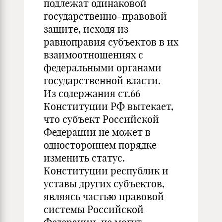
подлежат одинаковой
государственно-правовой
защите, исходя из
равноправия субъектов в их
взаимоотношениях с
федеральными органами
государственной власти.
Из содержания ст.66
Конституции РФ вытекает,
что субъект Российской
Федерации не может в
одностороннем порядке
изменить статус.
Конституции республик и
уставы других субъектов,
являясь частью правовой
системы Российской