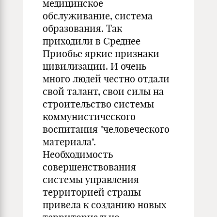
медицинское
обслуживание, система
образования. Так
приходили в Среднее
Приобье яркие признаки
цивилизации. И очень
много людей честно отдали
свой талант, свои силы на
строительство системы
коммунистического
воспитания "человеческого
материала".
Необходимость
совершенствования
системы управления
территорией страны
привела к созданию новых