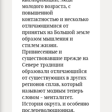
молодого возраста, с
повышенной
контактностью и несколько
отличающимися от
принятых на Большой земле
образом мышления и
стилем жизни.
Привнесенные и
существовавшие прежде на
Севере традиции
образовали отличающийся
от существующих в других
регионов сплав, который
называют модным теперь
словом - менталитет.
История округа, и особенно
послереволюционная,