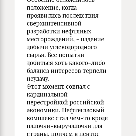
положение, когда
проявились последствия
сверхинтенсивной
разработки нефтяных
месторождений, - падение
добычи углеводородного
сырья. Все попытки
добиться хоть какого-либо
баланса интересов терпели
неудачу.
Этот момент совпал с
кардинальной
перестройкой российской
экономики. Нефтегазовый
комплекс стал чем-то вроде
палочки-выручалочки для
страны, причем в центре