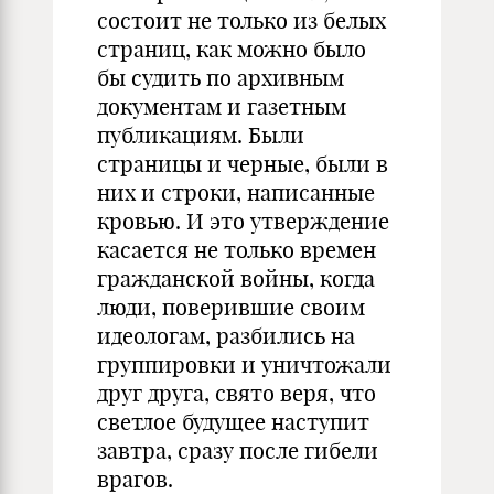
состоит не только из белых
страниц, как можно было
бы судить по архивным
документам и газетным
публикациям. Были
страницы и черные, были в
них и строки, написанные
кровью. И это утверждение
касается не только времен
гражданской войны, когда
люди, поверившие своим
идеологам, разбились на
группировки и уничтожали
друг друга, свято веря, что
светлое будущее наступит
завтра, сразу после гибели
врагов.