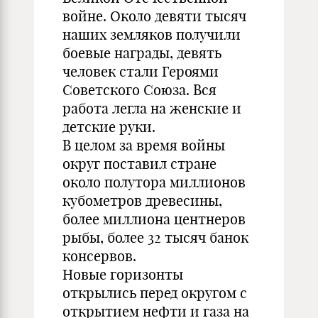
войне. Около девяти тысяч
наших земляков получили
боевые награды, девять
человек стали Героями
Советского Союза. Вся
работа легла на женские и
детские руки.
В целом за время войны
округ поставил стране
около полутора миллионов
кубометров древесины,
более миллиона центнеров
рыбы, более 32 тысяч банок
консервов.
Новые горизонты
открылись перед округом с
открытием нефти и газа на