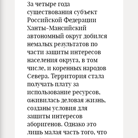
За четыре года
существования субъект
Российской Федерации
Ханты-Мансийский
автономный округ добился
немалых результатов по
части защиты интересов
населения округа, в том
числе, и коренных народов
Севера. Территория стала
получать плату за
использование ресурсов,
оживилась деловая жизнь,
созданы условия для
защиты интересов
аборигенов. Однако это
лишь малая часть того, что