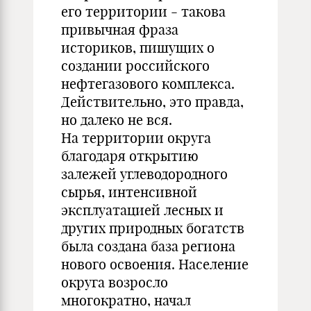
его территории - такова
привычная фраза
историков, пишущих о
создании российского
нефтегазового комплекса.
Действительно, это правда,
но далеко не вся.
На территории округа
благодаря открытию
залежей углеводородного
сырья, интенсивной
эксплуатацией лесных и
других природных богатств
была создана база региона
нового освоения. Население
округа возросло
многократно, начал