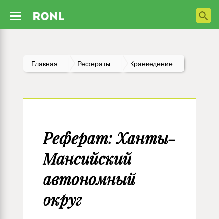
Главная
Рефераты
Краеведение
Реферат: Ханты-
Мансийский
автономный
округ