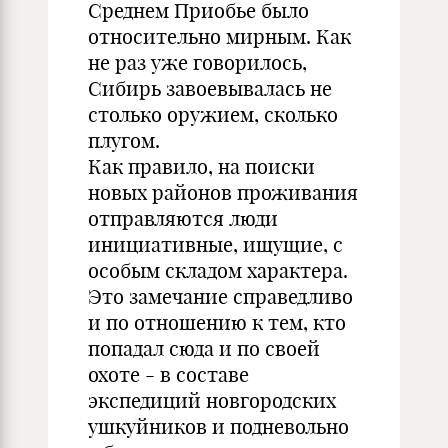
Среднем Приобье было
относительно мирным. Как
не раз уже говорилось,
Сибирь завоевывалась не
столько оружием, сколько
плугом.
Как правило, на поиски
новых районов проживания
отправляются люди
инициативные, ищущие, с
особым складом характера.
Это замечание справедливо
и по отношению к тем, кто
попадал сюда и по своей
охоте - в составе
экспедиций новгородских
ушкуйников и подневольно