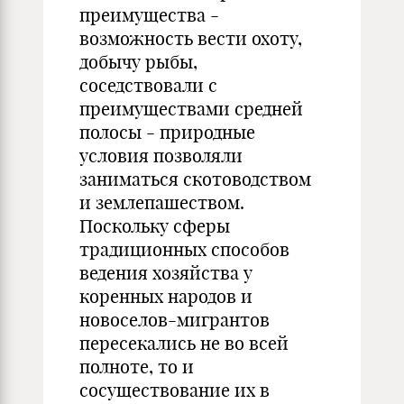
преимущества -
возможность вести охоту,
добычу рыбы,
соседствовали с
преимуществами средней
полосы - природные
условия позволяли
заниматься скотоводством
и землепашеством.
Поскольку сферы
традиционных способов
ведения хозяйства у
коренных народов и
новоселов-мигрантов
пересекались не во всей
полноте, то и
сосуществование их в