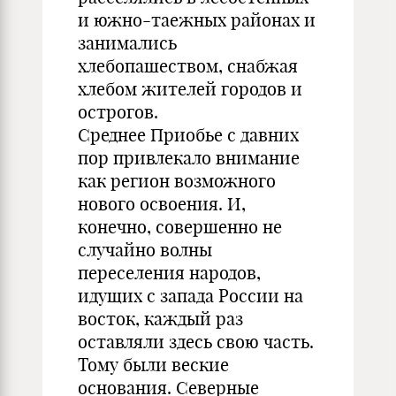
и южно-таежных районах и
занимались
хлебопашеством, снабжая
хлебом жителей городов и
острогов.
Среднее Приобье с давних
пор привлекало внимание
как регион возможного
нового освоения. И,
конечно, совершенно не
случайно волны
переселения народов,
идущих с запада России на
восток, каждый раз
оставляли здесь свою часть.
Тому были веские
основания. Северные