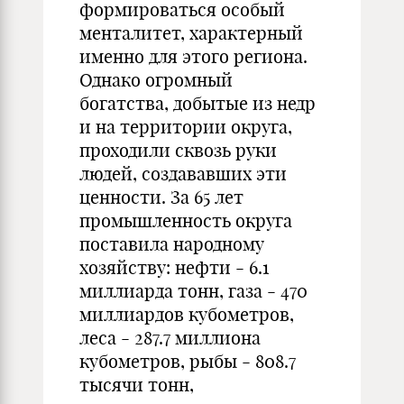
формироваться особый
менталитет, характерный
именно для этого региона.
Однако огромный
богатства, добытые из недр
и на территории округа,
проходили сквозь руки
людей, создававших эти
ценности. За 65 лет
промышленность округа
поставила народному
хозяйству: нефти - 6.1
миллиарда тонн, газа - 470
миллиардов кубометров,
леса - 287.7 миллиона
кубометров, рыбы - 808.7
тысячи тонн,