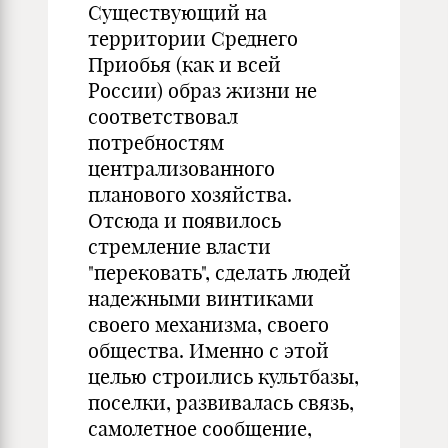
Существующий на
территории Среднего
Приобья (как и всей
России) образ жизни не
соответствовал
потребностям
централизованного
планового хозяйства.
Отсюда и появилось
стремление власти
"перековать", сделать людей
надежными винтиками
своего механизма, своего
общества. Именно с этой
целью строились культбазы,
поселки, развивалась связь,
самолетное сообщение,