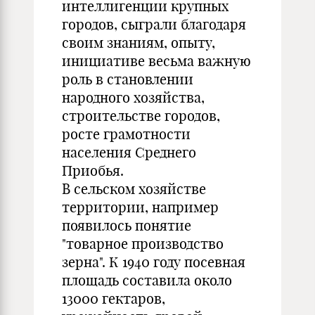
интеллигенции крупных
городов, сыграли благодаря
своим знаниям, опыту,
инициативе весьма важную
роль в становлении
народного хозяйства,
строительстве городов,
росте грамотности
населения Среднего
Приобья.
В сельском хозяйстве
территории, например
появилось понятие
"товарное производство
зерна". К 1940 году посевная
площадь составила около
13000 гектаров,