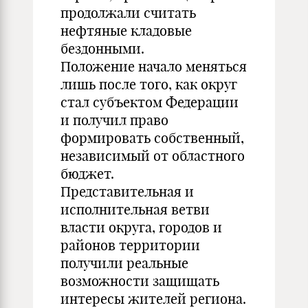
продолжали считать
нефтяные кладовые
бездонными.
Положение начало меняться
лишь после того, как округ
стал субъектом Федерации
и получил право
формировать собственный,
независимый от областного
бюджет.
Представительная и
исполнительная ветви
власти округа, городов и
районов территории
получили реальные
возможности защищать
интересы жителей региона.