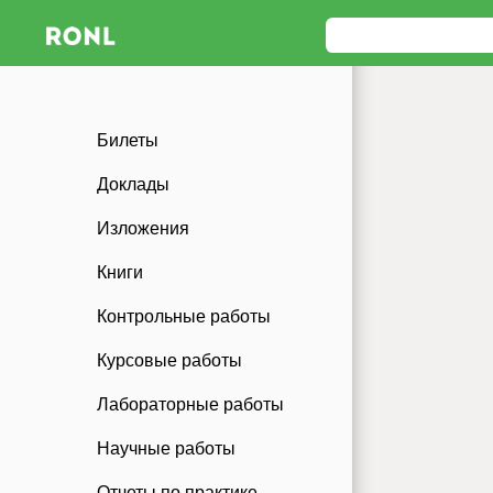
Билеты
Доклады
Изложения
Книги
Контрольные работы
Курсовые работы
Лабораторные работы
Научные работы
Отчеты по практике