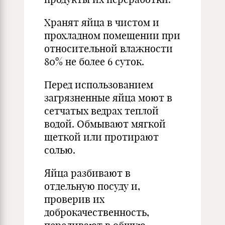
Хранят яйца в чистом и
прохладном помещении при
относительной влажности
80% не более 6 суток.
Перед использованием
загрязненные яйца моют в
сетчатых ведрах теплой
водой. Обмывают мягкой
щеткой или протирают
солью.
Яйца разбивают в
отдельную посуду и,
проверив их
доброкачественность,