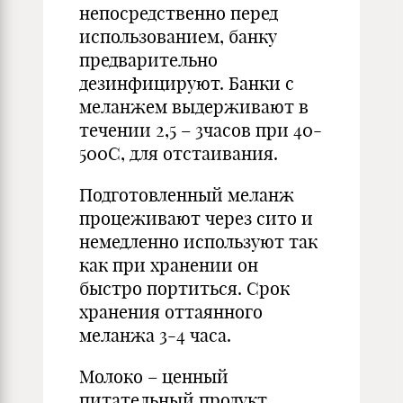
непосредственно перед
использованием, банку
предварительно
дезинфицируют. Банки с
меланжем выдерживают в
течении 2,5 – 3часов при 40-
500С, для отстаивания.
Подготовленный меланж
процеживают через сито и
немедленно используют так
как при хранении он
быстро портиться. Срок
хранения оттаянного
меланжа 3-4 часа.
Молоко – ценный
питательный продукт,