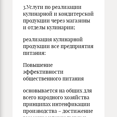
3.Услуги по реализации
кулинарной и кондитерской
продукции через магазины
и отделы кулинарии;
реализация кулинарной
продукции все предприятия
питания:
Повышение
эффективности
общественного питания
основывается на общих для
всего народного хозяйства
принципах интенфикации
производства – достижение