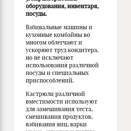
оборудования, инвентаря,
посуды.
Взбивальные машины и
кухонные комбайны во
многом облегчают и
ускоряют труд кондитера,
но не исключают
использования различной
посуды и специальных
приспособлений.
Кастрюли различной
вместимости используют
для замешивания теста,
смешивания продуктов,
взбивания яиц, варки