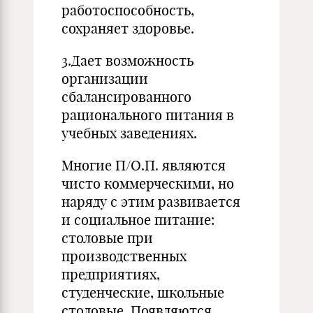
работоспособность,
сохраняет здоровье.
3.Дает возможность
организации
сбалансированного
рационального питания в
учебных заведениях.
Многие П/О.П. являются
чисто коммерческими, но
наряду с этим развивается
и социальное питание:
столовые при
производственных
предприятиях,
студенческие, школьные
столовые. Появляются