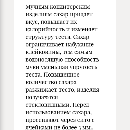
Мучным кондитерским
изделиям сахар придает
вкус, повышает их
калорийность и изменяет
структуру теста. Сахар
ограничивает набухание
клейковины, тем самым
водоносящую способность
муки уменьшая упругость
теста. Повышенное
количество сахара
разжижает тесто, изделия
получаются
стекловидными. Перед
использованием сахара,
просеивают через сито с
ячейками не более 3 мм.,