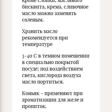
кроме слойки, масляного
бисквита, крема, сливочное
масло можно заменять
соленым.
Хранить масло
рекомендуется при
температуре
3-40 С в темном помещении
в специально покрытой
посуде; под воздействием
света, кислорода воздуха
масло портиться.
Коньяк – применяют при
ароматизации для желе и
пропиток.