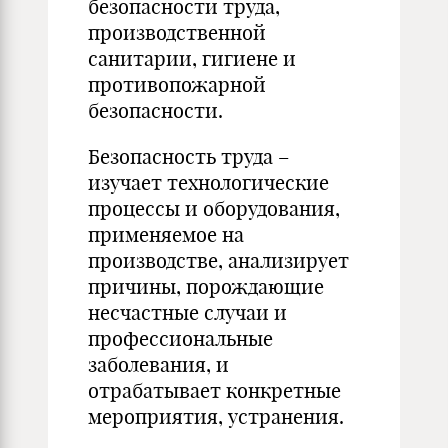
безопасности труда,
производственной
санитарии, гигиене и
противопожарной
безопасности.
Безопасность труда –
изучает технологические
процессы и оборудования,
применяемое на
производстве, анализирует
причины, порождающие
несчастные случаи и
профессиональные
заболевания, и
отрабатывает конкретные
мероприятия, устранения.