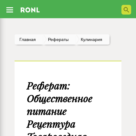
Главная
Рефераты
Кулинария
Реферат:
Общественное
питание
Рецептура