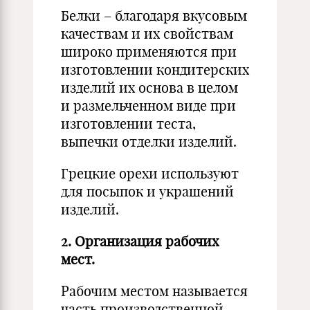
Белки – благодаря вкусовым
качествам и их свойствам
широко применяются при
изготовлении кондитерских
изделий их основа в целом
и размельченном виде при
изготовлении теста,
выпечки отделки изделий.
Грецкие орехи используют
для посыпок и украшений
изделий.
2.
Организация рабочих
мест.
Рабочим местом называется
часть производственной