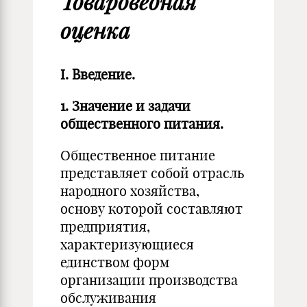
Товароведная
оценка
I.
Введение.
1.
Значение и задачи
общественного питания.
Общественное питание
представляет собой отрасль
народного хозяйства,
основу которой составляют
предприятия,
характеризующиеся
единством форм
организации производства
обслуживания