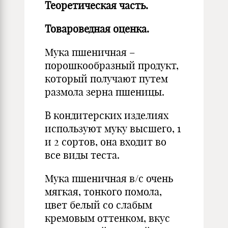
Теоретическая часть.
Товароведная оценка.
Мука пшеничная –
порошкообразный продукт,
который получают путем
размола зерна пшеницы.
В кондитерских изделиях
используют муку высшего, 1
и 2 сортов, она входит во
все виды теста.
Мука пшеничная в/с очень
мягкая, тонкого помола,
цвет белый со слабым
кремовым оттенком, вкус