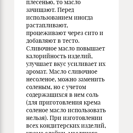
плесенью, то масло
зачищают. Перед
использованием иногда
растапливают,
процеживают через сито и
добавляют в тесто.
Сливочное масло повышает
калорийность изделий,
улучшает вкус усиливает их
аромат. Масло сливочное
несоленое, можно заменить
соленым, но с учетом
содержащихся в нем соль
(для приготовления крема
соленое масло использовать
нельзя). При изготовлении
всех кондитерских изделий,