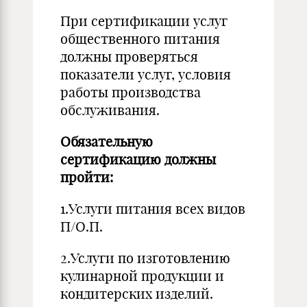
При сертификации услуг
общественного питания
должны проверяться
показатели услуг, условия
работы производства
обслуживания.
Обязательную
сертификацию должны
пройти:
1.Услуги питания всех видов
П/О.П.
2.Услуги по изготовлению
кулинарной продукции и
кондитерских изделий.