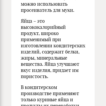
можно использовать
просеиватель для муки.
Яйца – это
высококалорийный
продукт, широко
применимый при
изготовлении кондитерских
изделий, содержит белки,
жиры, минеральные
вещества. Яйца улучшают
вкус изделия, придает им
пористость.
В кондитерском
производстве применяют
только куриные яйца и
продукты их переработки.