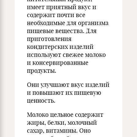
имеет приятный вкус и
содержит почти все
необходимые для организма
пищевые вещества. Для
приготовления
кондитерских изделий
используют свежее молоко
и консервированные
продукты.
Они улучшают вкус изделий
и повышают их пищевую
ценность.
Молоко цельное содержит
жиры, белки, молочный
сахар, витамины. Оно