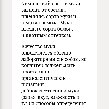
Химический состав муки
зависит от состава
пшеницы, сорта муки и
режима помола. Мука
высшего сорта белая с
животным оттенком.
Качество муки
определяется обычно
лабораторным способом, но
кондитер должен знать
простейшие
органолептические
признаки
доброкачественной муки
(запах, вкус, влажность и
т.д.) и способы определения