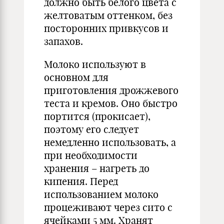
должно быть белого цвета с
желтоватым оттенком, без
посторонних привкусов и
запахов.
Молоко используют в
основном для
приготовления дрожжевого
теста и кремов. Оно быстро
портится (прокисает),
поэтому его следует
немедленно использовать, а
при необходимости
хранения – нагреть до
кипения. Перед
использованием молоко
процеживают через сито с
ячейками 5 мм. Хранят