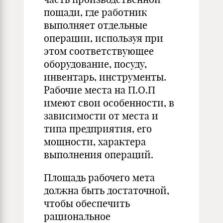
пощади, где работник
выполняет отдельные
операции, используя при
этом соответствующее
оборудование, посуду,
инвентарь, инструменты.
Рабочие места на П.О.П
имеют свои особенности, в
зависимости от места и
типа предприятия, его
мощности, характера
выполнения операций.
Площадь рабочего мета
должна быть достаточной,
чтобы обеспечить
рациональное