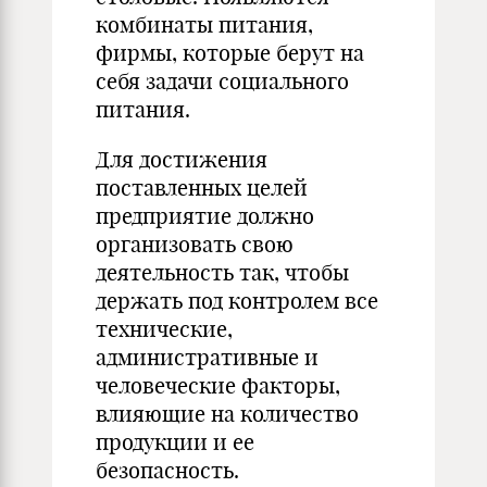
комбинаты питания,
фирмы, которые берут на
себя задачи социального
питания.
Для достижения
поставленных целей
предприятие должно
организовать свою
деятельность так, чтобы
держать под контролем все
технические,
административные и
человеческие факторы,
влияющие на количество
продукции и ее
безопасность.