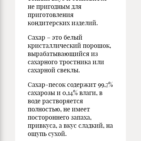
не пригодным для
приготовления
кондитерских изделий.
Сахар – это белый
кристаллический порошок,
вырабатывающийся из
сахарного тростника или
сахарной свеклы.
Сахар-песок содержит 99,7%
сахарозы и 0,14% влаги, в
воде растворяется
полностью, не имеет
постороннего запаха,
привкуса, а вкус сладкий, на
ощупь сухой.