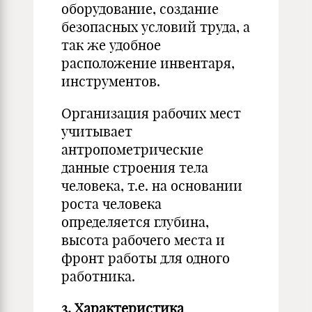
оборудование, создание
безопасных условий труда, а
так же удобное
расположение инвентаря,
инструментов.
Организация рабочих мест
учитывает
антропометрические
данные строения тела
человека, т.е. на основании
роста человека
определяется глубина,
высота рабочего места и
фронт работы для одного
работника.
3.
Характеристика