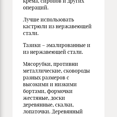
крема, сиропов и других
операций.
Лучше использовать
кастрюли из нержавеющей
стали.
Тазики – эмалированные и
из нержавеющей стали.
Мясорубки, противни
металлические, сковороды
разных размеров с
высокими и низкими
бортами, формочки
жестяные, доски
деревянные, скалки,
лопаточки. Деревянный