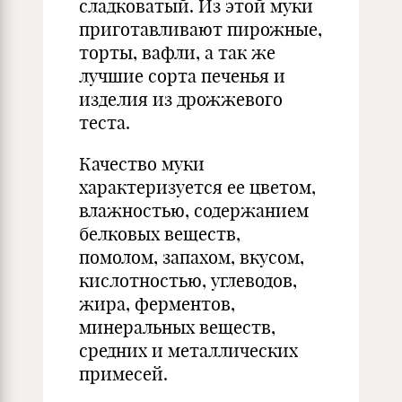
сладковатый. Из этой муки
приготавливают пирожные,
торты, вафли, а так же
лучшие сорта печенья и
изделия из дрожжевого
теста.
Качество муки
характеризуется ее цветом,
влажностью, содержанием
белковых веществ,
помолом, запахом, вкусом,
кислотностью, углеводов,
жира, ферментов,
минеральных веществ,
средних и металлических
примесей.