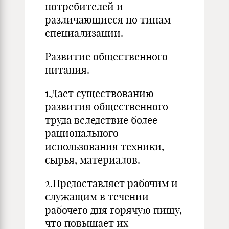
потребителей и
различающиеся по типам
специализации.
Развитие общественного
питания.
1.Дает существованию
развития общественного
труда вследствие более
рационального
использования техники,
сырья, материалов.
2.Предоставляет рабочим и
служащим в течении
рабочего дня горячую пищу,
что повышает их