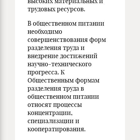
высоких материальных и
трудовых ресурсов.
В общественном питании
необходимо
совершенствования форм
разделения труда и
внедрение достижений
научно-технического
прогресса. К
Общественным формам
разделения труда в
общественном питании
относят процессы
концентрации,
специализации и
кооператирования.