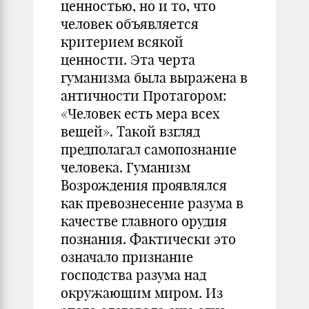
ценностью, но и то, что
человек объявляется
критерием всякой
ценности. Эта черта
гуманизма была выражена в
античности Протагором:
«Человек есть мера всех
вещей». Такой взгляд
предполагал самопознание
человека. Гуманизм
Возрождения проявлялся
как превознесение разума в
качестве главного орудия
познания. Фактически это
означало признание
господства разума над
окружающим миром. Из