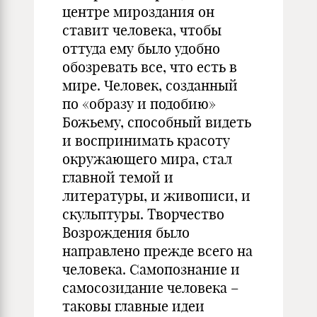
центре мироздания он
ставит человека, чтобы
оттуда ему было удобно
обозревать все, что есть в
мире. Человек, созданный
по «образу и подобию»
Божьему, способный видеть
и воспринимать красоту
окружающего мира, стал
главной темой и
литературы, и живописи, и
скульптуры. Творчество
Возрождения было
направлено прежде всего на
человека. Самопознание и
самосозидание человека –
таковы главные идеи