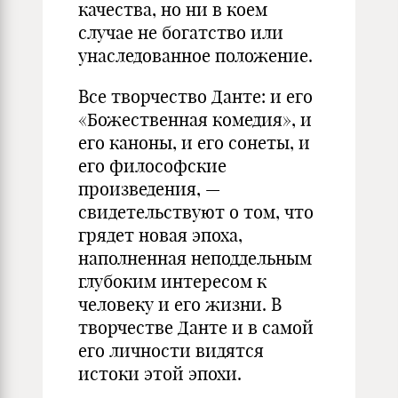
качества, но ни в коем
случае не богатство или
унаследованное положение.
Все творчество Данте: и его
«Божественная комедия», и
его каноны, и его сонеты, и
его философские
произведения, —
свидетельствуют о том, что
грядет новая эпоха,
наполненная неподдельным
глубоким интересом к
человеку и его жизни. В
творчестве Данте и в самой
его личности видятся
истоки этой эпохи.