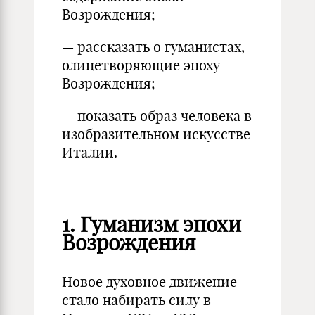
Возрождения;
— рассказать о гуманистах,
олицетворяющие эпоху
Возрождения;
— показать образ человека в
изобразительном искусстве
Италии.
1. Гуманизм эпохи
Возрождения
Новое духовное движение
стало набирать силу в