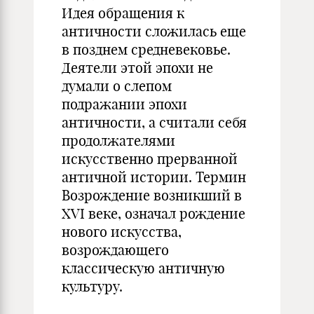
Идея обращения к
античности сложилась еще
в позднем средневековье.
Деятели этой эпохи не
думали о слепом
подражании эпохи
античности, а считали себя
продолжателями
искусственно прерванной
античной истории. Термин
Возрождение возникший в
XVI веке, означал рождение
нового искусства,
возрождающего
классическую античную
культуру.