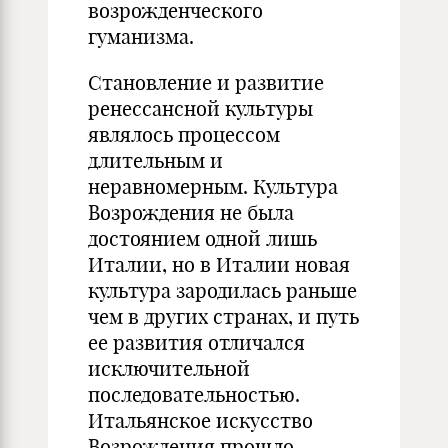
возрожденческого
гуманизма.
Становление и развитие
ренессансной культуры
являлось процессом
длительным и
неравномерным. Культура
Возрождения не была
достоянием одной лишь
Италии, но в Италии новая
культура зародилась раньше
чем в других странах, и путь
ее развития отличался
исключительной
последовательностью.
Итальянское искусство
Возрождения прошло