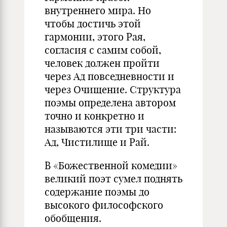
внутреннего мира. Но
чтобы достичь этой
гармонии, этого Рая,
согласия с самим собой,
человек должен пройти
через Ад повседневности и
через Очищение. Структура
поэмы определена автором
точно и конкретно и
называются эти три части:
Ад, Чистилище и Рай.
В «Божественной комедии»
великий поэт сумел поднять
содержание поэмы до
высокого философского
обобщения.