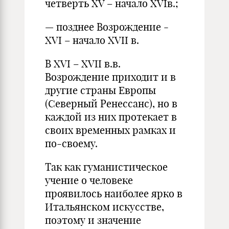
четверть XV – начало XVIв.;
— позднее Возрождение -
XVI – начало XVII в.
В XVI – XVII в.в.
Возрождение приходит и в
другие страны Европы
(Северный Ренессанс), но в
каждой из них протекает в
своих временных рамках и
по-своему.
Так как гуманистическое
учение о человеке
проявилось наиболее ярко в
Итальянском искусстве,
поэтому и значение