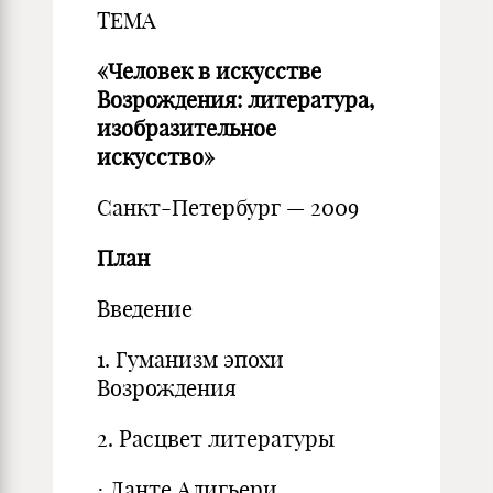
ТЕМА
«Человек в искусстве
Возрождения: литература,
изобразительное
искусство»
Санкт-Петербург — 2009
План
Введение
1. Гуманизм эпохи
Возрождения
2. Расцвет литературы
· Данте Алигьери