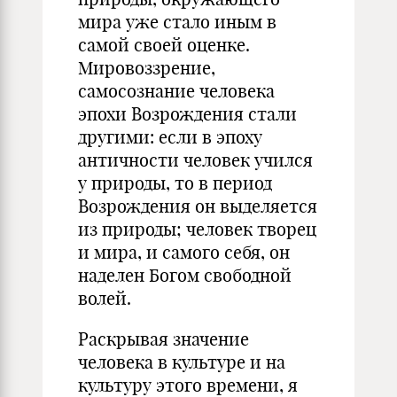
мира уже стало иным в
самой своей оценке.
Мировоззрение,
самосознание человека
эпохи Возрождения стали
другими: если в эпоху
античности человек учился
у природы, то в период
Возрождения он выделяется
из природы; человек творец
и мира, и самого себя, он
наделен Богом свободной
волей.
Раскрывая значение
человека в культуре и на
культуру этого времени, я