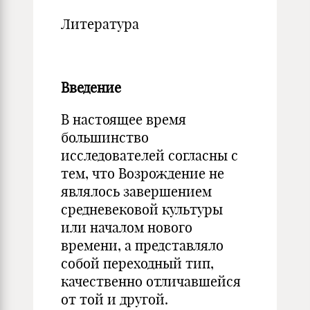
Литература
Введение
В настоящее время
большинство
исследователей согласны с
тем, что Возрождение не
являлось завершением
средневековой культуры
или началом нового
времени, а представляло
собой переходный тип,
качественно отличавшейся
от той и другой.