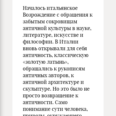
Началось итальянское
Возрождение с обращения к
забытым сокровищам
античной культуры в науке,
литературе, искусстве и
философии. В Италии
вновь открывали для себя
античность, классическую
«золотую латынь»,
обращались к рукописям
античных авторов, к
античной архитектуре и
скульптуре. Но это было не
просто возвращение к
античности. Само
понимание сути человека,
природы, окружающего