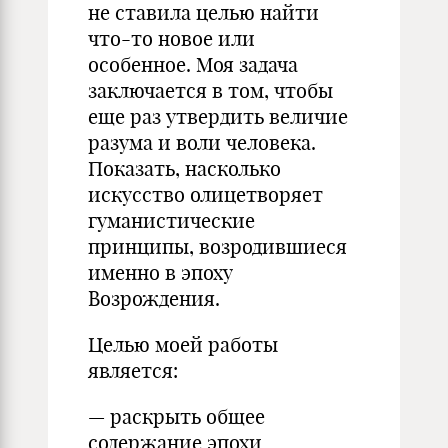
не ставила целью найти
что-то новое или
особенное. Моя задача
заключается в том, чтобы
еще раз утвердить величие
разума и воли человека.
Показать, насколько
искусство олицетворяет
гуманистические
принципы, возродившиеся
именно в эпоху
Возрождения.
Целью моей работы
является:
— раскрыть общее
содержание эпохи