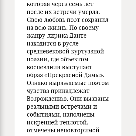
которая через семь лет
после их встречи умерла.
Свою любовь поэт сохранил
на всю жизнь. По своему
жанру лирика Данте
находится в русле
средневековой куртуазной
поэзии, где объектом
воспевания выступает
образ «Прекрасной Дамы».
Однако выражаемые поэтом
чувства принадлежат
Возрождению. Они вызваны
реальными встречами и
событиями, наполнены
искренней теплотой,
отмечены неповторимой