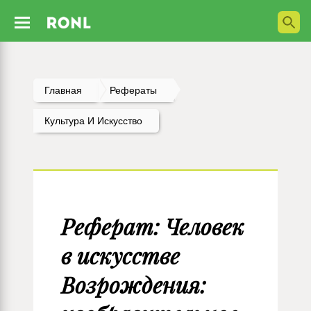
Главная
Рефераты
Культура И Искусство
Реферат: Человек
в искусстве
Возрождения: