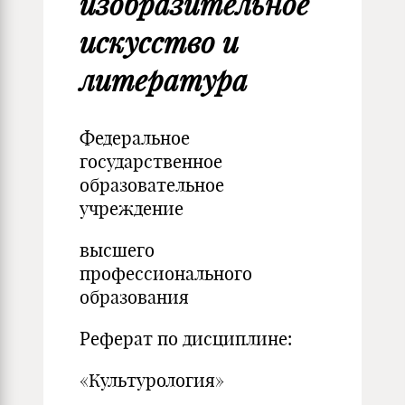
изобразительное
искусство и
литература
Федеральное
государственное
образовательное
учреждение
высшего
профессионального
образования
Реферат по дисциплине:
«Культурология»