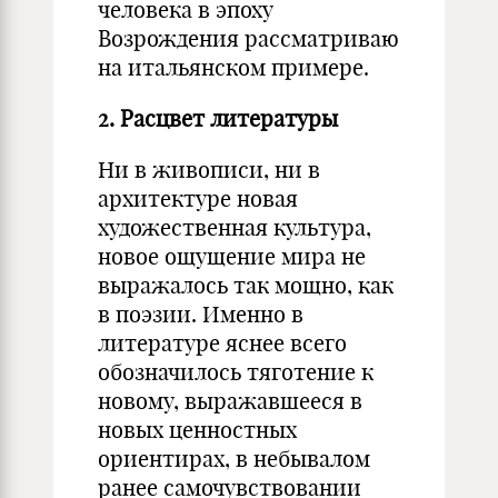
человека в эпоху
Возрождения рассматриваю
на итальянском примере.
2. Расцвет литературы
Ни в живописи, ни в
архитектуре новая
художественная культура,
новое ощущение мира не
выражалось так мощно, как
в поэзии. Именно в
литературе яснее всего
обозначилось тяготение к
новому, выражавшееся в
новых ценностных
ориентирах, в небывалом
ранее самочувствовании