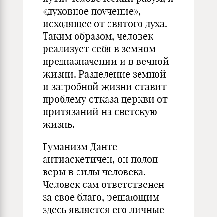
«духовное поучение»,
исходящее от святого духа.
Таким образом, человек
реализует себя в земном
предназначении и в вечной
жизни. Разделение земной
и загробной жизни ставит
проблему отказа церкви от
притязаний на светскую
жизнь.
Гуманизм Данте
антиаскетичен, он полон
веры в силы человека.
Человек сам ответственен
за свое благо, решающим
здесь является его личные