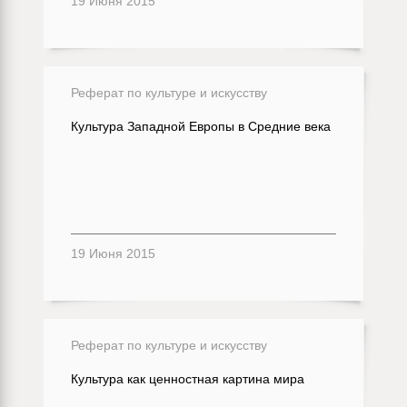
19 Июня 2015
Реферат по культуре и искусству
Культура Западной Европы в Средние века
19 Июня 2015
Реферат по культуре и искусству
Культура как ценностная картина мира