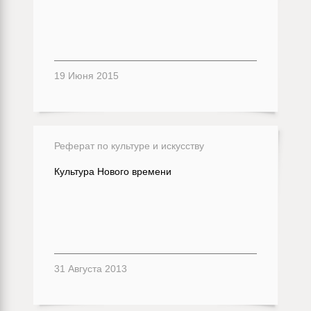
19 Июня 2015
Реферат по культуре и искусству
Культура Нового времени
31 Августа 2013