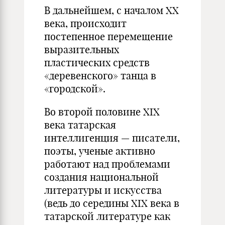
В дальнейшем, с началом ХХ
века, происходит
постепенное перемещение
выразительных
пластических средств
«деревенского» танца в
«городской».
Во второй половине XIX
века татарская
интеллигенция — писатели,
поэты, ученые активно
работают над проблемами
создания национальной
литературы и искусства
(ведь до середины XIX века в
татарской литературе как