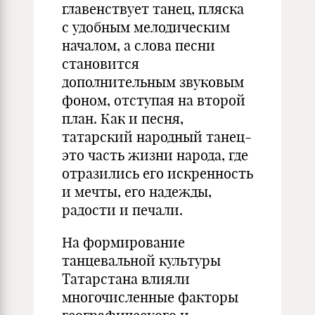
главенствует танец, пляска
с удобным мелодическим
началом, а слова песни
становится
дополнительным звуковым
фоном, отступая на второй
план. Как и песня,
татарский народный танец-
это часть жизни народа, где
отразились его искренность
и мечты, его надежды,
радости и печали.
На формирование
танцевальной культуры
Татарстана влияли
многочисленные факторы