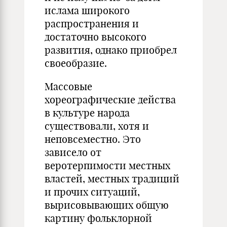
ислама широкого
распространения и
достаточно высокого
развития, однако приобрел
своеобразие.
Массовые
хореографические действа
в культуре народа
существовали, хотя и
неповсеместно. Это
зависело от
веротерпимости местных
властей, местных традиций
и прочих ситуаций,
вырисовывающих общую
картину фольклорной