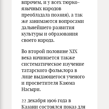
впрочем, и у всех тюрко-
язычных народов
преобладала поэзия), а так
же занимаются вопросами
дальнейшего развития
культуры и образования
своего народа.
Во второй половине XIX
века начинается также
систематическое изучение
татарского фольклора в
лице выдающегося ученого
и просветителя Каюма
Насыри.
22 декабря 1906 года в
Казани состоялся показ для