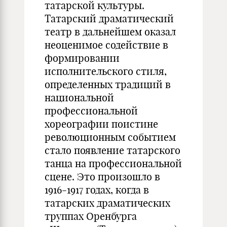
татарской культуры.
Татарский драматический
театр в дальнейшем оказал
неоценимое содействие в
формировании
исполнительского стиля,
определенных традиций в
национальной
профессиональной
хореографии поистине
революционным событием
стало появление татарского
танца на профессиональной
сцене. Это произошло в
1916-1917 годах, когда в
татарских драматических
труппах Оренбурга