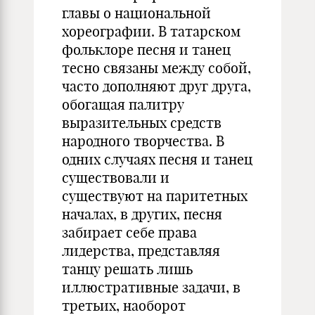
главы о национальной
хореографии. В татарском
фольклоре песня и танец
тесно связаны между собой,
часто дополняют друг друга,
обогащая палитру
выразительных средств
народного творчества. В
одних случаях песня и танец
существовали и
существуют на паритетных
началах, в других, песня
забирает себе права
лидерства, представляя
танцу решать лишь
иллюстративные задачи, в
третьих, наоборот