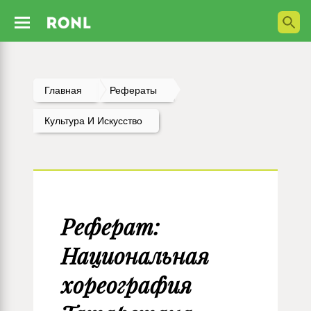
Главная
Рефераты
Культура И Искусство
Реферат:
Национальная
хореография