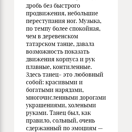
дробь без быстрого
продвижения, небольшие
переступания ног. Музыка,
по темпу более спокойная,
чем в деревенском
татарском танце, давала
возможность показать
движения корпуса и рук
плавные, контиленные.
Здесь танец- это любовный
собой: красивыми и
богатыми нарядами,
многочисленными дорогами
украшениями, холеными
руками. Танец был, как
правило, сольный, очень
сдержанный по эмоциям —