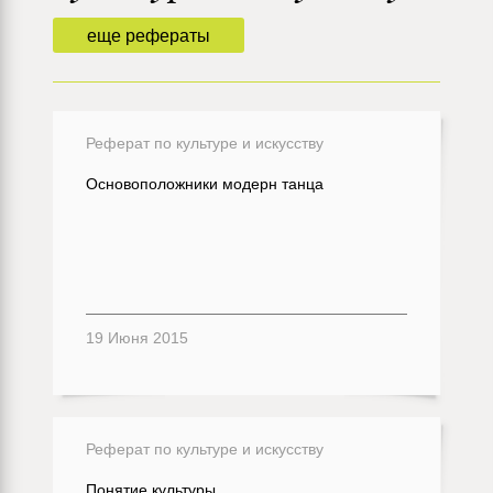
еще рефераты
Реферат по культуре и искусству
Основоположники модерн танца
19 Июня 2015
Реферат по культуре и искусству
Понятие культуры