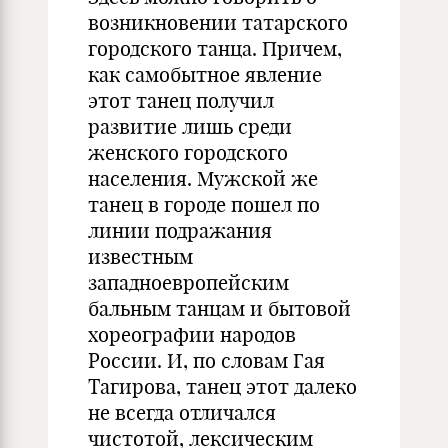
возникновении татарского
городского танца. Причем,
как самобытное явление
этот танец получил
развитие лишь среди
женского городского
населения. Мужской же
танец в городе пошел по
линии подражания
известным
западноевропейским
бальным танцам и бытовой
хореографии народов
России. И, по словам Гая
Тагирова, танец этот далеко
не всегда отличался
чистотой, лексическим