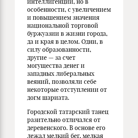
интеллигенции, но в
особенности, с увеличением
и повышением значения
национальной торговой
буржуазии в жизни города,
да и края в целом. Одни, в
силу образованности,
другие — за счет
могущества денег и
западных либеральных
веяний, позволяли себе
некоторые отступлении от
догм шариата.
Городской татарский танец
разительно отличался от
деревенского. В основе его
лежал мелкий бег, мелкая