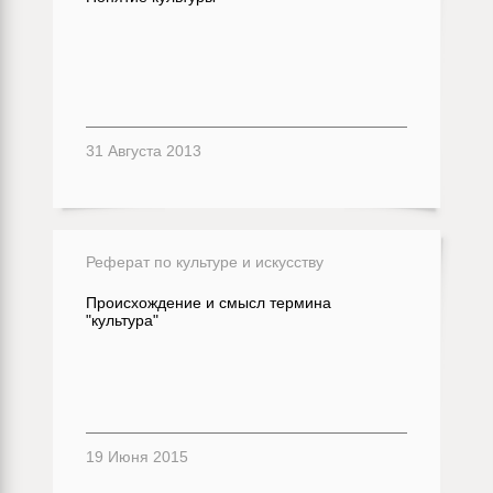
31 Августа 2013
Реферат по культуре и искусству
Происхождение и смысл термина
"культура"
19 Июня 2015