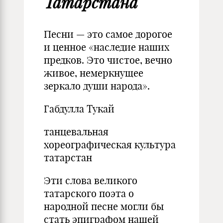
Татарстана
Песни — это самое дорогое
и ценное «наследие наших
предков. Это чистое, вечно
живое, немеркнущее
зеркало души народа».
Габдулла Тукай
танцевальная
хореографическая культура
татарстан
Эти слова великого
татарского поэта о
народной песне могли бы
стать эпиграфом нашей