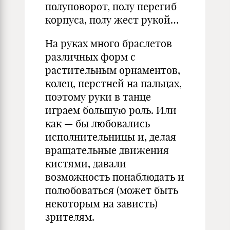
полуповорот, полу перегиб
корпуса, полу жест рукой…
На руках много браслетов
различных форм с
растительным орнаментов,
колец, перстней на пальцах,
поэтому руки в танце
играем большую роль. Или
как — бы любовались
исполнительницы и, делая
вращательные движения
кистями, давали
возможность понаблюдать и
полюбоваться (может быть
некоторым на зависть)
зрителям.