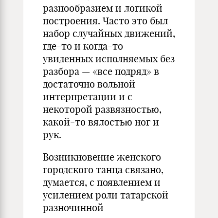
разнообразием и логикой
построения. Часто это был
набор случайных движений,
где-то и когда-то
увиденных исполняемых без
разбора — «все подряд» в
достаточно вольной
интерпретации и с
некоторой развязностью,
какой-то вялостью ног и
рук.
Возникновение женского
городского танца связано,
думается, с появлением и
усилением роли татарской
разночинной