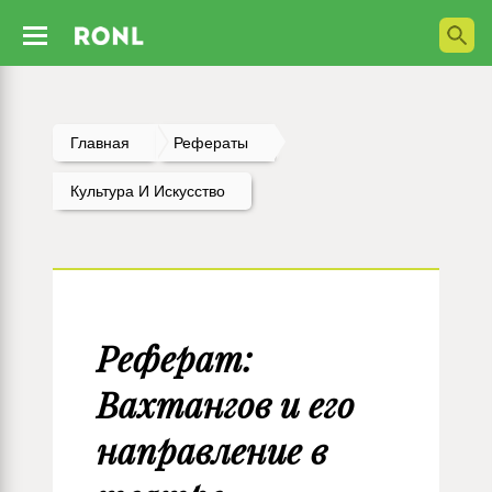
Главная
Рефераты
Культура И Искусство
Реферат:
Вахтангов и его
направление в