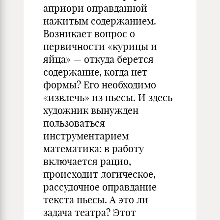
априори оправданной
нажитым содержанием.
Возникает вопрос о
первичности «курицы и
яйца» — откуда берется
содержание, когда нет
формы? Его необходимо
«извлечь» из пьесы. И здесь
художник вынужден
пользоваться
инструментарием
математика: в работу
включается рацио,
происходит логическое,
рассудочное оправдание
текста пьесы. А это ли
задача театра? Этот