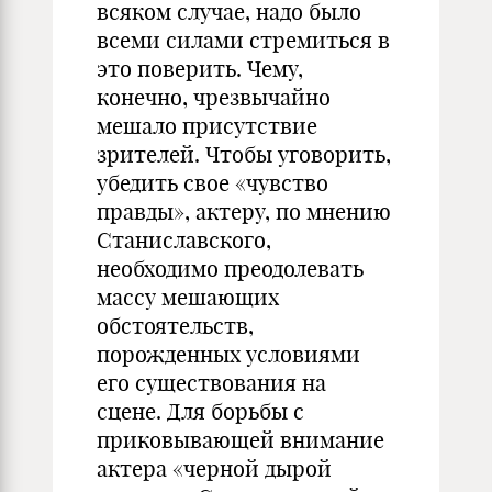
всяком случае, надо было
всеми силами стремиться в
это поверить. Чему,
конечно, чрезвычайно
мешало присутствие
зрителей. Чтобы уговорить,
убедить свое «чувство
правды», актеру, по мнению
Станиславского,
необходимо преодолевать
массу мешающих
обстоятельств,
порожденных условиями
его существования на
сцене. Для борьбы с
приковывающей внимание
актера «черной дырой