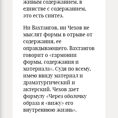
живым содержанием, в
единстве с содержанием,
это есть синтез.
Ни Вахтангов, ни Чехов не
мыслят формы в отрыве от
содержания, ее
оправдывающего. Вахтангов
говорит о «гармонии
формы, содержания и
материала». Судя по всему,
имею ввиду материал и
драматургический и
актерский. Чехов дает
формулу «Через оболочку
образа я «вижу» его
внутреннюю жизнь».