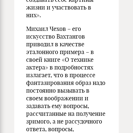
жизни и участвовать в
них».
Михаил Чехов – его
искусство Вахтангов
приводил в качестве
эталонного примера – в
своей книге «О технике
актера» в подробностях
излагает, что в процессе
фантазирования образ надо
постоянно вызывать в
своем воображении и
задавать ему вопросы,
рассчитанные на получение
зримого, а не рассудочного
ответа, вопросы,