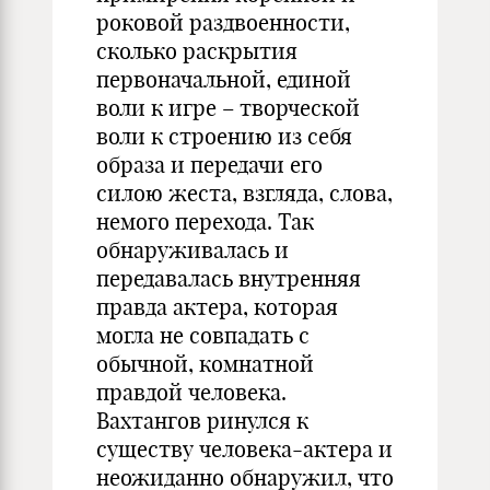
роковой раздвоенности,
сколько раскрытия
первоначальной, единой
воли к игре – творческой
воли к строению из себя
образа и передачи его
силою жеста, взгляда, слова,
немого перехода. Так
обнаруживалась и
передавалась внутренняя
правда актера, которая
могла не совпадать с
обычной, комнатной
правдой человека.
Вахтангов ринулся к
существу человека-актера и
неожиданно обнаружил, что