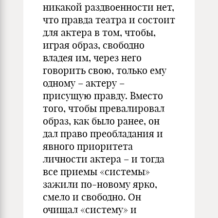
никакой раздвоенности нет,
что правда театра и состоит
для актера в том, чтобы,
играя образ, свободно
владея им, через него
говорить свою, только ему
одному – актеру –
присущую правду. Вместо
того, чтобы превалировал
образ, как было ранее, он
дал право преобладания и
явного приоритета
личности актера – и тогда
все приемы «системы»
зажили по-новому ярко,
смело и свободно. Он
очищал «систему» и