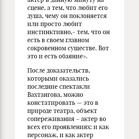
сцене, а тем, что любит его
душа, чему он поклоняется
или просто любит
инстинктивно,- тем, что он
есть в своем главном
сокровенном существе. Вот
это и есть обаяние».
После доказательств,
которыми оказались
последние спектакли
Вахтангова, можно
констатировать — это в
природе театра, объект
сопереживания – актер во
всех его проявлениях: и как
персонаж, и как актер