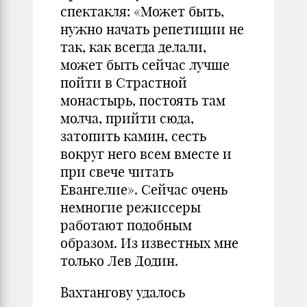
спектакля: «Может быть,
нужно начать репетиции не
так, как всегда делали,
может быть сейчас лучше
пойти в Страстной
монастырь, постоять там
молча, прийти сюда,
затопить камин, сесть
вокруг него всем вместе и
при свече читать
Евангелие». Сейчас очень
немногие режиссеры
работают подобным
образом. Из известных мне
только Лев Додин.
Вахтангову удалось