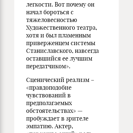
легкости. Вот почему он
начал бороться с
тяжеловесностью
Художественного театра,
хотя и был пламенным
приверженцем системы
Станиславского, навсегда
оставшийся ее лучшим
передатчиком».
Сценический реализм –
«правдоподобие
чувствований в
предполагаемых
обстоятельствах» —
пробуждает в зрителе
эмпатию. Актер,