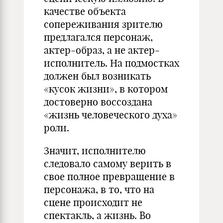
качестве объекта
сопереживания зрителю
предлагался персонаж,
актер-образ, а не актер-
исполнитель. На подмостках
должен был возникать
«кусок жизни», в котором
достоверно воссоздана
«жизнь человеческого духа»
роли.
Значит, исполнителю
следовало самому верить в
свое полное превращение в
персонажа, в то, что на
сцене происходит не
спектакль, а жизнь. Во