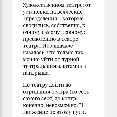
Художественном театре: от
установки на всяческие
«преодоления», которые
сводились, собственно, к
одному самому главному:
преодолению в театре
театра. Ибо вначале
казалось, что только так
можно уйти от дурной
театральщины, штампа и
наигрыша.
Но театру дойти до
отрицания театра (то есть
самого себя) до конца,
конечно, невозможно. И
движение по этому пути,