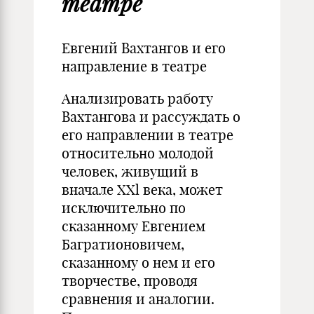
театре
Евгений Вахтангов и его
направление в театре
Анализировать работу
Вахтангова и рассуждать о
его направлении в театре
относительно молодой
человек, живущий в
вначале XXl века, может
исключительно по
сказанному Евгением
Багратионовичем,
сказанному о нем и его
творчестве, проводя
сравнения и аналогии.