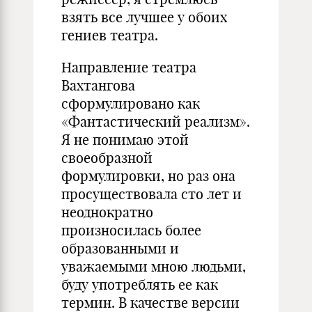
взять все лучшее у обоих
гениев театра.
Направление театра
Вахтангова
сформулировано как
«Фантастический реализм».
Я не понимаю этой
своеобразной
формулировки, но раз она
просуществовала сто лет и
неоднократно
произносилась более
образованными и
уважаемыми мною людьми,
буду употреблять ее как
термин. В качестве версии