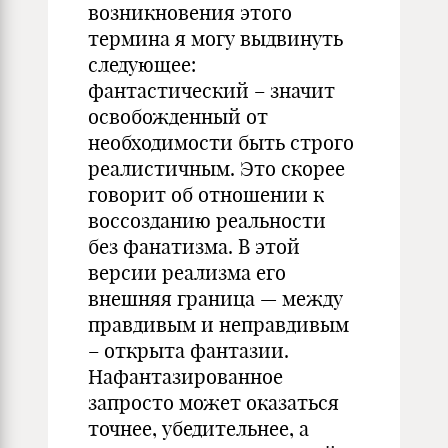
возникновения этого
термина я могу выдвинуть
следующее:
фантастический – значит
освобожденный от
необходимости быть строго
реалистичным. Это скорее
говорит об отношении к
воссозданию реальности
без фанатизма. В этой
версии реализма его
внешняя граница — между
правдивым и неправдивым
– открыта фантазии.
Нафантазированное
запросто может оказаться
точнее, убедительнее, а