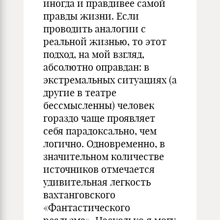
иногда и правдивее самой
правды жизни. Если
проводить аналогии с
реальной жизнью, то этот
подход, на мой взгляд,
абсолютно оправдан: в
экстремальных ситуациях (а
другие в театре
бессмысленны) человек
гораздо чаще проявляет
себя парадоксально, чем
логично. Одновременно, в
значительном количестве
источников отмечается
удивительная легкость
вахтанговского
«Фантастического