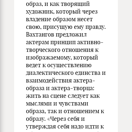
образ, и как творящий
художник, который через
владение образом несет
свою, присущую ему правду.
Вахтангов предложил
актерам принцип активно-
творческого отношения к
изображаемому, который
ведет к осуществлению
диалектического единства и
взаимодействия актера-
образа и актера-творца:
жить на сцене следует как
мыслями и чувствами
образа, так и отношением к
образу. «Через себя и
утверждая себя надо идти к