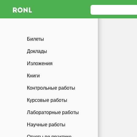
Билеты
Доклады
Изложения
Книги
Контрольные работы
Курсовые работы
Лабораторные работы
Научные работы
Отчеты по практике