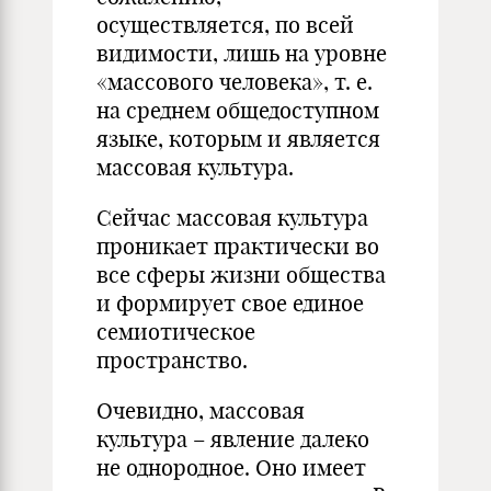
осуществляется, по всей
видимости, лишь на уровне
«массового человека», т. е.
на среднем общедоступном
языке, которым и является
массовая культура.
Сейчас массовая культура
проникает практически во
все сферы жизни общества
и формирует свое единое
семиотическое
пространство.
Очевидно, массовая
культура – явление далеко
не однородное. Оно имеет