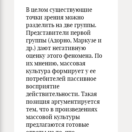
В целом существующие
точки зрения можно
разделить на две группы.
Представители первой
группы (Адорно, Маркузе и
др.) дают негативную
оценку этого феномена. По
их мнению, массовая
культура формирует у ее
потребителей пассивное
восприятие
действительности. Такая
позиция аргументируется
тем, что в произведениях
массовой культуры
предлагаются готовые