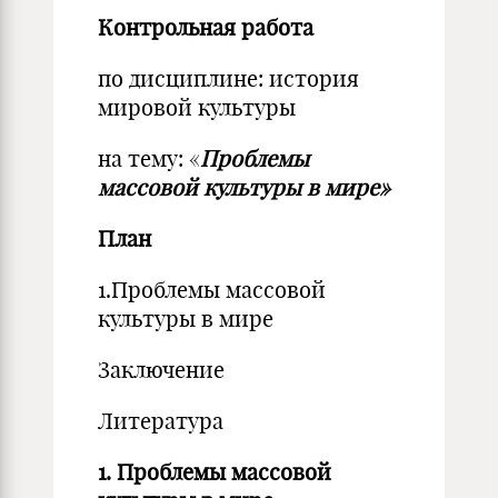
Контрольная работа
по дисциплине: история
мировой культуры
на тему: «
Проблемы
массовой культуры в мире»
План
1.Проблемы массовой
культуры в мире
Заключение
Литература
1. Проблемы массовой