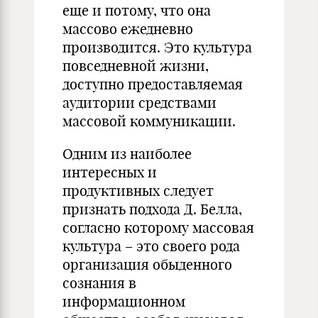
еще и потому, что она
массово ежедневно
производится. Это культура
повседневной жизни,
доступно предоставляемая
аудитории средствами
массовой коммуникации.
Одним из наиболее
интересных и
продуктивных следует
признать подхода Д. Белла,
согласно которому массовая
культура – это своего рода
организация обыденного
сознания в
информационном