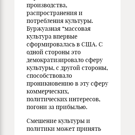
производства,
распространения и
потребления культуры.
Буржуазная “массовая
культура впервые
сформировалась в США. С
одной стороны это
демократизировало сферу
культуры, с другой стороны,
способствовало
проникновению в эту сферу
коммерческих,
политических интересов,
погони за прибылью.
Смешение культуры и
политики может принять