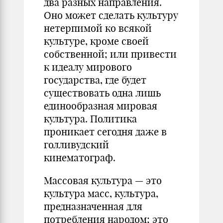
два разных направления.
Оно может сделать культуру
нетерпимой ко всякой
культуре, кроме своей
собственной; или привести
к идеалу мирового
государства, где будет
существовать одна лишь
единообразная мировая
культура. Политика
проникает сегодня даже в
голливудский
кинематограф.
Массовая культура — это
культура масс, культура,
предназначенная для
потребления народом; это