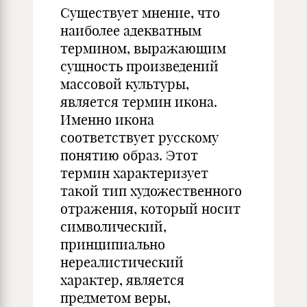
Существует мнение, что
наиболее адекватным
термином, выражающим
сущность произведений
массовой культуры,
является термин икона.
Именно икона
соответствует русскому
понятию образ. Этот
термин характеризует
такой тип художественного
отражения, который носит
символический,
принципиально
нереалистический
характер, является
предметом веры,