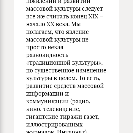
появлении и развитии
массовой культуры следует
все же считать конец XIX –
начало XX века. Мы
полагаем, что явление
массовой культуры не
просто некая
разновидность
«традиционной культуры»,
но существенное изменение
культуры в целом. То есть,
развитие средств массовой
информации и
коммуникации (радио,
кино, телевидение,
гигантские тиражи газет,
иллюстрированных
журналов, Интернет),