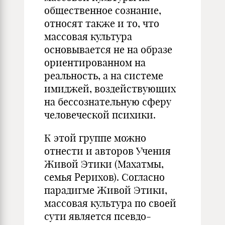
общественное сознание,
относят также и то, что
массовая культура
основывается не на образе
ориентированном на
реальность, а на системе
имиджей, воздействующих
на бессознательную сферу
человеческой психики.
К этой группе можно
отнести и авторов Учения
Живой Этики (Махатмы,
семья Рерихов). Согласно
парадигме Живой Этики,
массовая культура по своей
сути является псевдо-