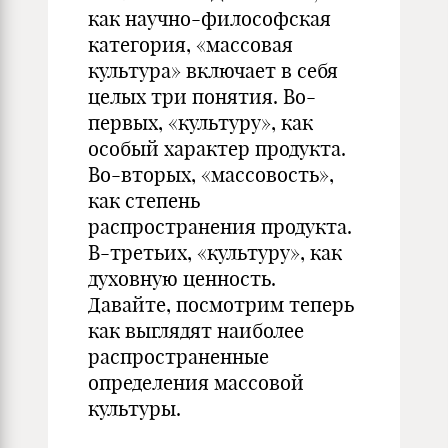
как научно-философская
категория, «массовая
культура» включает в себя
целых три понятия. Во-
первых, «культуру», как
особый характер продукта.
Во-вторых, «массовость»,
как степень
распространения продукта.
В-третьих, «культуру», как
духовную ценность.
Давайте, посмотрим теперь
как выглядят наиболее
распространенные
определения массовой
культуры.