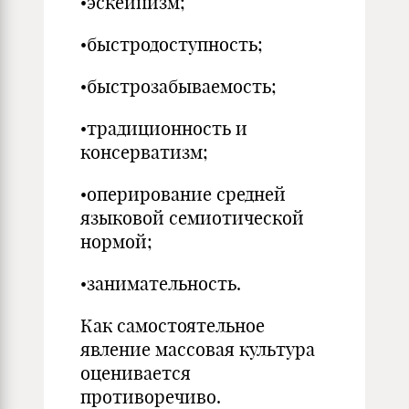
•эскейпизм;
•быстродоступность;
•быстрозабываемость;
•традиционность и
консерватизм;
•оперирование средней
языковой семиотической
нормой;
•занимательность.
Как самостоятельное
явление массовая культура
оценивается
противоречиво.