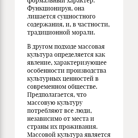
формальный характер.
Функционируя, она
лишается сущностного
содержания, и, в частности,
традиционной морали.
В другом подходе массовая
культура определяется как
явление, характеризующее
особенности производства
культурных ценностей в
современном обществе.
Предполагается, что
массовую культуру
потребляют все люди,
независимо от места и
страны их проживания.
Массовой культура является