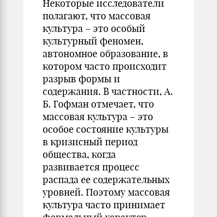
Некоторые исследователи
полагают, что массовая
культура – это особый
культурный феномен,
автономное образование, в
котором часто происходит
разрыв формы и
содержания. В частности, А.
Б. Гофман отмечает, что
массовая культура – это
особое состояние культуры
в кризисный период
общества, когда
развивается процесс
распада ее содержательных
уровней. Поэтому массовая
культура часто принимает