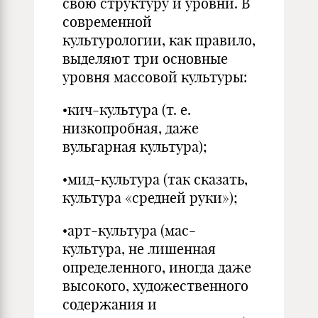
свою структуру и уровни. В
современной
культурологии, как правило,
выделяют три основные
уровня массовой культуры:
•кич-культура (т. е.
низкопробная, даже
вульгарная культура);
•мид-культура (так сказать,
культура «средней руки»);
•арт-культура (мас-
культура, не лишенная
определенного, иногда даже
высокого, художественного
содержания и