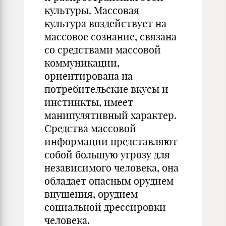
культуры. Массовая
культура воздействует на
массовое сознание, связана
со средствами массовой
коммуникации,
ориентирована на
потребительские вкусы и
инстинкты, имеет
манипулятивный характер.
Средства массовой
информации представляют
собой большую угрозу для
независимого человека, она
обладает опасным орудием
внушения, орудием
социальной дрессировки
человека.