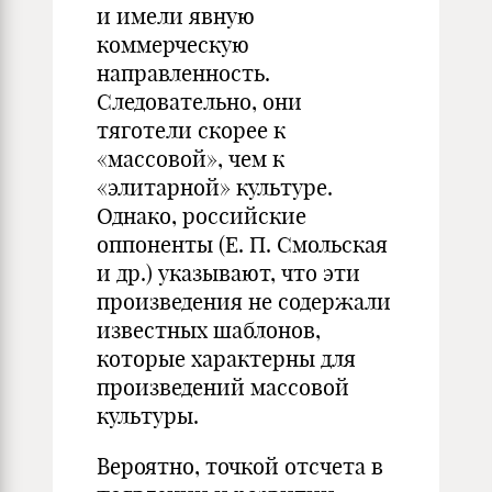
и имели явную
коммерческую
направленность.
Следовательно, они
тяготели скорее к
«массовой», чем к
«элитарной» культуре.
Однако, российские
оппоненты (Е. П. Смольская
и др.) указывают, что эти
произведения не содержали
известных шаблонов,
которые характерны для
произведений массовой
культуры.
Вероятно, точкой отсчета в