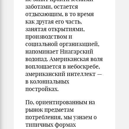
заботами, остается
отдыхающим, в то время
как другая его часть,
занятая открытиями,
производством и
социальной организацией,
напоминает Ниагарский
водопад. Американская воля
воплощается в небоскребе,
американский интеллект —
в колониальных
постройках.
По, ориентированным на
рынок предметам
потребления, мы узнаем о
типичных формах