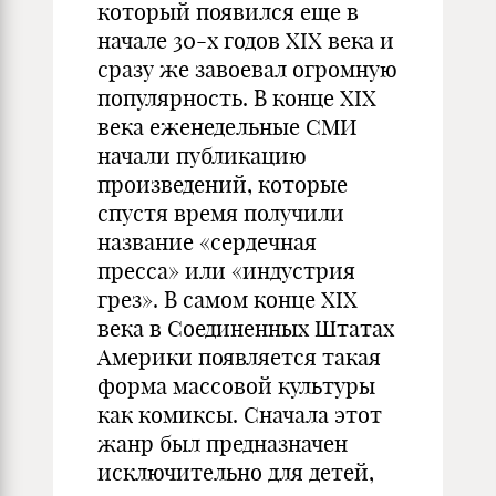
который появился еще в
начале 30-х годов XIX века и
сразу же завоевал огромную
популярность. В конце XIX
века еженедельные СМИ
начали публикацию
произведений, которые
спустя время получили
название «сердечная
пресса» или «индустрия
грез». В самом конце XIX
века в Соединенных Штатах
Америки появляется такая
форма массовой культуры
как комиксы. Сначала этот
жанр был предназначен
исключительно для детей,