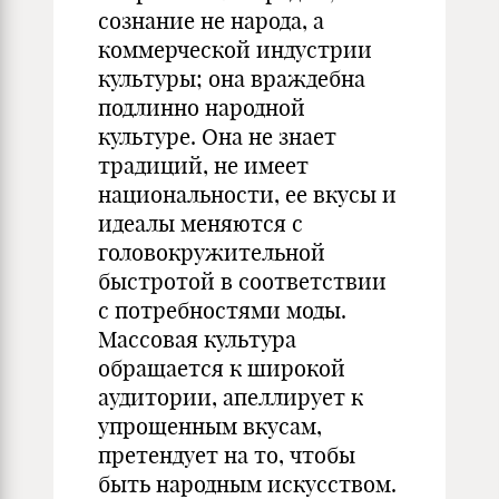
сознание не народа, а
коммерческой индустрии
культуры; она враждебна
подлинно народной
культуре. Она не знает
традиций, не имеет
национальности, ее вкусы и
идеалы меняются с
головокружительной
быстротой в соответствии
с потребностями моды.
Массовая культура
обращается к широкой
аудитории, апеллирует к
упрощенным вкусам,
претендует на то, чтобы
быть народным искусством.