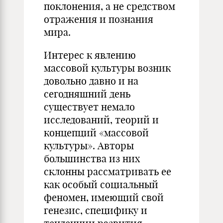
поклонения, а не средством
отражения и познания
мира.
Интерес к явлению
массовой культуры возник
довольно давно и на
сегодняшний день
существует немало
исследований, теорий и
концепций «массовой
культуры». Авторы
большинства из них
склонны рассматривать ее
как особый социальный
феномен, имеющий свой
генезис, специфику и