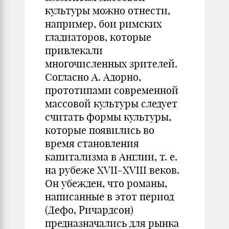
культуры можно отнести,
например, бои римских
гладиаторов, которые
привлекали
многочисленных зрителей.
Согласно А. Адорно,
прототипами современной
массовой культуры следует
считать формы культуры,
которые появились во
время становления
капитализма в Англии, т. е.
на рубеже XVII-XVIII веков.
Он убежден, что романы,
написанные в этот период
(Дефо, Ричардсон)
предназначались для рынка