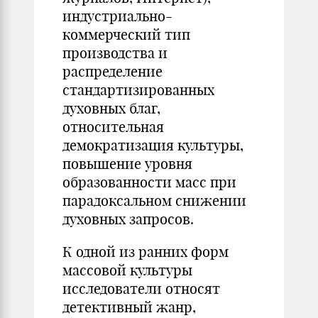
индустриально-
коммерческий тип
производства и
распределение
стандартизированных
духовных благ,
относительная
демократизация культуры,
повышение уровня
образованности масс при
парадоксальном снижении
духовных запросов.
К одной из ранних форм
массовой культуры
исследователи относят
детективный жанр,