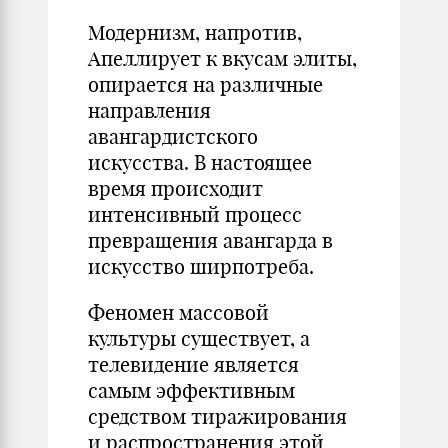
Модернизм, напротив,
Апеллирует к вкусам элиты,
опирается на различные
направления
авангардистского
искусства. В настоящее
время происходит
интенсивный процесс
превращения авангарда в
искусство ширпотреба.
Феномен массовой
культуры существует, а
телевидение является
самым эффективным
средством тиражирования
и распространения этой