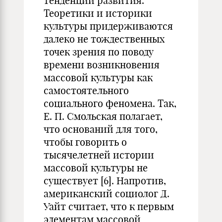
тенденции развития.
Теоретики и историки
культуры придерживаются
далеко не тождественных
точек зрения по поводу
времени возникновения
массовой культуры как
самостоятельного
социального феномена. Так,
Е. П. Смольская полагает,
что оснований для того,
чтобы говорить о
тысячелетней истории
массовой культуры не
существует [6]. Напротив,
американский социолог Д.
Уайт считает, что к первым
элементам массовой