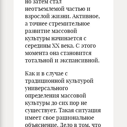
но затем стал
неотъемлемой частью и
взрослой жизни. Активное,
а точнее стремительное
развитие массовой
культуры начинается с
середины XX века. С этого
момента она становится
тотальной и экспансивной.
Как и в случае с
традиционной культурой
универсального
определения массовой
культуры до сих пор не
существует. Такая ситуация
имеет свое рациональное
объяснение. Дело в том, что