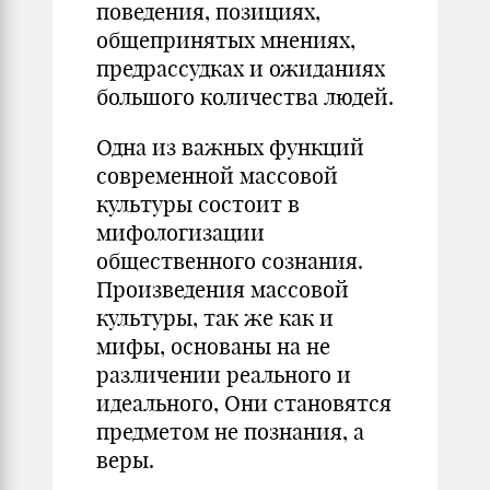
поведения, позициях,
общепринятых мнениях,
предрассудках и ожиданиях
большого количества людей.
Одна из важных функций
современной массовой
культуры состоит в
мифологизации
общественного сознания.
Произведения массовой
культуры, так же как и
мифы, основаны на не
различении реального и
идеального, Они становятся
предметом не познания, а
веры.