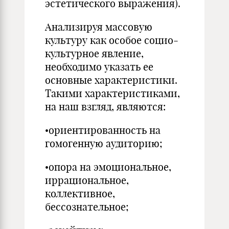
эстетического выражения).
Анализируя массовую
культуру как особое социо-
культурное явление,
необходимо указать ее
основные характеристики.
Такими характеристиками,
на наш взгляд, являются:
•ориентированность на
гомогенную аудиторию;
•опора на эмоциональное,
иррациональное,
коллективное,
бессознательное;