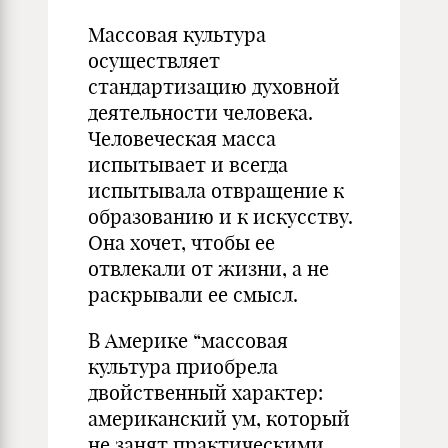
Массовая культура
осуществляет
стандартизацию духовной
деятельности человека.
Человеческая масса
испытывает и всегда
испытывала отвращение к
образованию и к искусству.
Она хочет, чтобы ее
отвлекали от жизни, а не
раскрывали ее смысл.
В Америке “массовая
культура приобрела
двойственный характер:
американский ум, который
не занят практическими