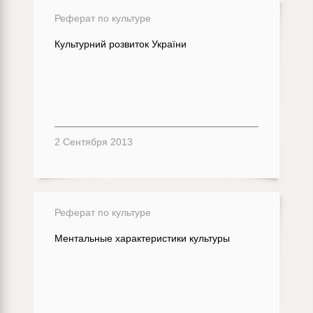
Реферат по культуре
Культурний розвиток України
2 Сентября 2013
Реферат по культуре
Ментальные характеристики культуры