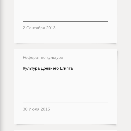
2 Сентября 2013
Реферат по культуре
Культура Древнего Египта
30 Июля 2015