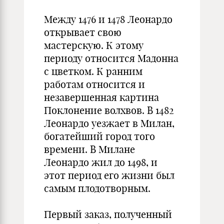
Между 1476 и 1478 Леонардо
открывает свою
мастерскую. К этому
периоду относится Мадонна
с цветком. К ранним
работам относится и
незавершенная картина
Поклонение волхвов. В 1482
Леонардо уезжает в Милан,
богатейший город того
времени. В Милане
Леонардо жил до 1498, и
этот период его жизни был
самым плодотворным.
Первый заказ, полученный