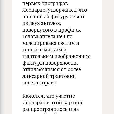
первых биографов
Леонардо, утверждает, что
он написал фигуру левого
из двух ангелов,
повернутого в профиль.
Голова ангела нежно
моделирована светом и
тенью, с мягким и
тщательным изображением
фактуры поверхности,
отличающимся от более
линеарной трактовки
ангела справа.
Кажется, что участие
Леонардо в этой картине
распространилось и на