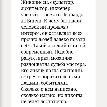
Живописец, скульптор,
архитектор, инженер,
ученый — всё это Леонардо
да Винчи. К чему бы такой
человек ни проявлял
интерес, он оставляет всех
прочих людей далеко позади
себя. Такой далекий и такой
современный. Подобно
радуге, ярка, мозаична,
разноцветна судьба мастера.
Его жизнь полна скитаний,
встреч с поразительными
людьми, событиями.
Сколько о нем написано,
сколько издано, но никогда
не будет достаточно.