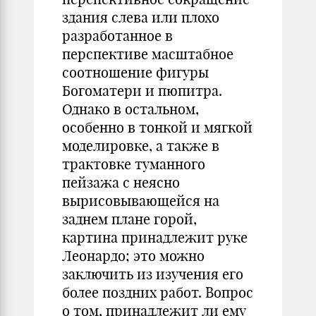
здания слева или плохо
разработанное в
перспективе масштабное
соотношение фигуры
Богоматери и пюпитра.
Однако в остальном,
особенно в тонкой и мягкой
моделировке, а также в
трактовке туманного
пейзажа с неясно
вырисовывающейся на
заднем плане горой,
картина принадлежит руке
Леонардо; это можно
заключить из изучения его
более поздних работ. Вопрос
о том, принадлежит ли ему