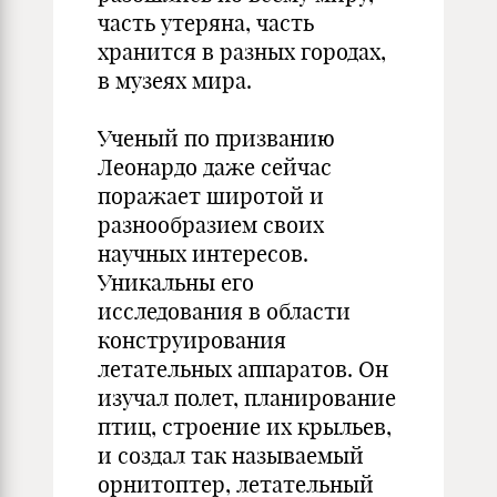
часть утеряна, часть
хранится в разных городах,
в музеях мира.
Ученый по призванию
Леонардо даже сейчас
поражает широтой и
разнообразием своих
научных интересов.
Уникальны его
исследования в области
конструирования
летательных аппаратов. Он
изучал полет, планирование
птиц, строение их крыльев,
и создал так называемый
орнитоптер, летательный