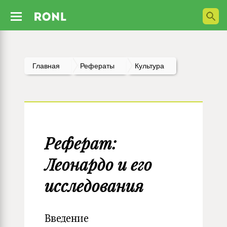
Главная
Рефераты
Культура
Реферат:
Леонардо и его
исследования
Введение