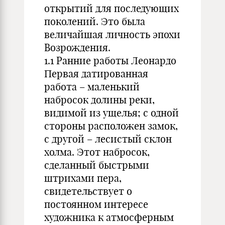
открытий для последующих
поколений. Это была
величайшая личность эпохи
Возрождения.
1.1 Ранние работы Леонардо
Первая датированная
работа – маленький
набросок долины реки,
видимой из ущелья; с одной
стороны расположен замок,
с другой – лесистый склон
холма. Этот набросок,
сделанный быстрыми
штрихами пера,
свидетельствует о
постоянном интересе
художника к атмосферным