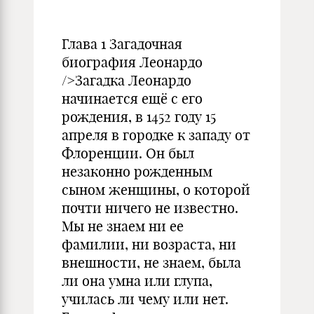
Глава 1 Загадочная
биография Леонардо
/>Загадка Леонардо
начинается ещё с его
рождения, в 1452 году 15
апреля в городке к западу от
Флоренции. Он был
незаконно рожденным
сыном женщины, о которой
почти ничего не известно.
Мы не знаем ни ее
фамилии, ни возраста, ни
внешности, не знаем, была
ли она умна или глупа,
училась ли чему или нет.