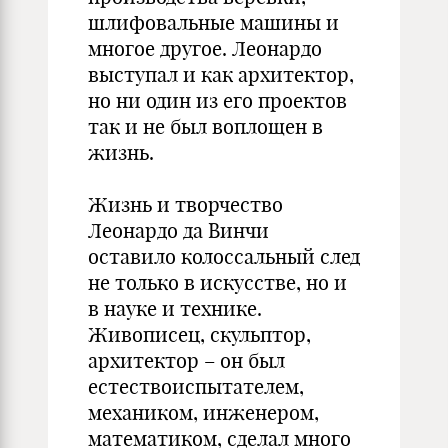
шлифовальные машины и
многое другое. Леонардо
выступал и как архитектор,
но ни один из его проектов
так и не был воплощен в
жизнь.
Жизнь и творчество
Леонардо да Винчи
оставило колоссальный след
не только в искусстве, но и
в науке и технике.
Живописец, скульптор,
архитектор – он был
естествоиспытателем,
механиком, инженером,
математиком, сделал много