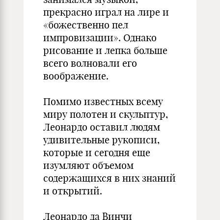
прекрасно играл на лире и
«божественно пел
импровизации». Однако
рисование и лепка больше
всего волновали его
воображение.
Помимо известных всему
миру полотен и скульптур,
Леонардо оставил людям
удивительные рукописи,
которые и сегодня еще
изумляют объемом
содержащихся в них знаний
и открытий.
Леонардо да Винчи