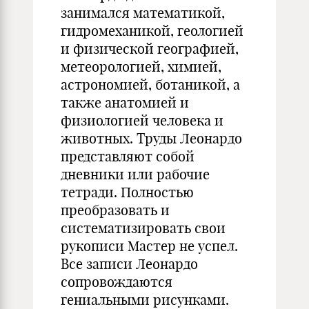
занимался математикой,
гидромеханикой, геологией
и физической географией,
метеорологией, химией,
астрономией, ботаникой, а
также анатомией и
физиологией человека и
животных. Труды Леонардо
представляют собой
дневники или рабочие
тетради. Полностью
преобразовать и
систематизировать свои
рукописи Мастер не успел.
Все записи Леонардо
сопровождаются
гениальными рисунками.