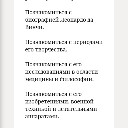
Познакомиться с
биографией Леонардо да
Винчи.
Познакомиться с периодами
его творчества.
Познакомиться с его
исследованиями в области
медицины и философии.
Познакомиться с его
изобретениями, военной
техникой и летательными
аппаратами.