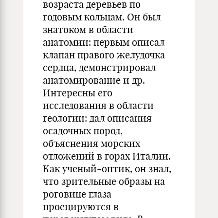
возраста деревьев по
годовым кольцам. Он был
знатоком в области
анатомии: первым описал
клапан правого желудочка
сердца, демонстрировал
анатомирование и др.
Интересны его
исследования в области
геологии: дал описания
осадочных пород,
объяснения морских
отложений в горах Италии.
Как ученый-оптик, он знал,
что зрительные образы на
роговице глаза
проецируются в