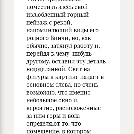
поместить здесь свой
излюбленный горный
пейзаж с рекой,
напоминающий виды его
родного Винчи, но, как
обычно, затянул работу и,
перейдя к чему-нибудь
другому, оставил эту деталь
недоделанной. Свет на
фигуры в картине падает в
основном слева, но очень
возможно, что именно
небольшое окно и,
вероятно, расположенные
за ним горы и вода
определяют то, что
помещение, в котором