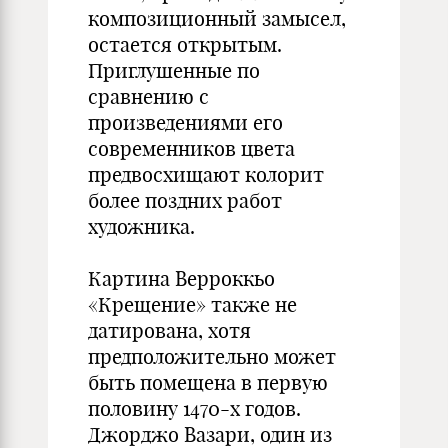
композиционный замысел,
остается открытым.
Приглушенные по
сравнению с
произведениями его
современников цвета
предвосхищают колорит
более поздних работ
художника.
Картина Верроккьо
«Крещение» также не
датирована, хотя
предположительно может
быть помещена в первую
половину 1470-х годов.
Джорджо Вазари, один из