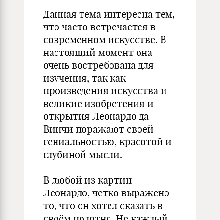
Данная тема интересна тем,
что часто встречается в
современном искусстве. В
настоящий момент она
очень востребована для
изучения, так как
произведения искусства и
великие изобретения и
открытия Леонардо да
Винчи поражают своей
гениальностью, красотой и
глубиной мысли.
В любой из картин
Леонардо, четко выражено
то, что он хотел сказать в
своём полотне. Не каждый