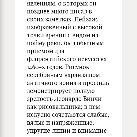
явлениям, о которых он
позднее много писал в
своих заметках. Пейзаж,
изображенный с высокой
точки зрения с видом на
пойму реки, был обычным
приемом для
флорентийского искусства
1460-х годов. Рисунок
серебряным карандашом
античного воина в профиль
демонстрирует полную
зрелость Леонардо Винчи
как рисовальщика; в нем
искусно сочетаются слабые,
вялые и напряженные,
упругие линии и внимание