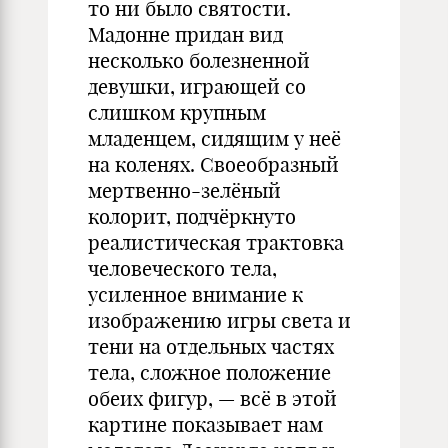
то ни было святости.
Мадонне придан вид
несколько болезненной
девушки, играющей со
слишком крупным
младенцем, сидящим у неё
на коленях. Своеобразный
мертвенно-зелёный
колорит, подчёркнуто
реалистическая трактовка
человеческого тела,
усиленное внимание к
изображению игры света и
тени на отдельных частях
тела, сложное положение
обеих фигур, — всё в этой
картине показывает нам