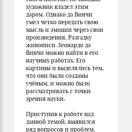
художник владел этим
даром. Однако да Винчи
умел четко передать свою
мысль и эмоции через свои
произведения. Разгадку
живописи Леонардо да
Винчи можно найти в его
научных работах. Его
картины и выделялись тем,
что они были созданы
учёным, и можно было
рассматривать с точки
зрения науки.
Приступив к работе над
данной темой, выявился
ряд вопросов и проблем.