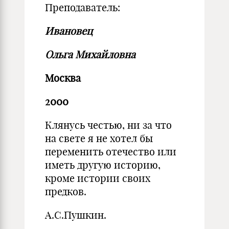
Преподаватель:
Ивановец
Ольга Михайловна
Москва
2000
Клянусь честью, ни за что
на свете я не хотел бы
переменить отечество или
иметь другую историю,
кроме истории своих
предков.
А.С.Пушкин.