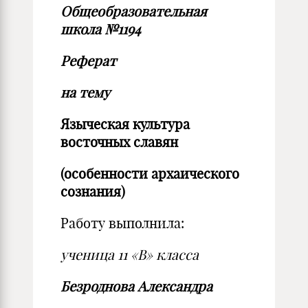
Общеобразовательная
школа №1194
Реферат
на тему
Языческая культура
восточных славян
(особенности архаического
сознания)
Работу выполнила:
ученица 11 «В» класса
Безроднова Александра