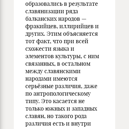
образовались в результате
славянизации ряда
балканских народов —
фракийцев, иллирийцев и
других. Этим объясняется
тот факт, что при всей
схожести языка и
элементов культуры, с ним
связанных, в остальном
между славянскими
народами имеются
серьёзные различия, даже
по антропологическому
типу. Это касается не
только южных и западных
славян, но такого рода
различия есть и внутри