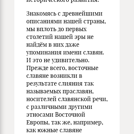
Знакомясь с древнейшими
описаниями нашей страны,
мы вплоть до первых
столетий нашей эры не
найдём в них даже
упоминания имени славян.
И это не удивительно.
Прежде всего, восточные
славяне возникли в
результате слияния так
называемых праславян,
носителей славянской речи,
с различными другими
этносами Восточной
Европы, так же, например,
как южные славяне