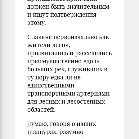
должен быть значительным
и ищут подтверждения
этому.
Славяне первоначально как
жители лесов,
продвигались и расселялись
преимущественно вдоль
больших рек, служивших в
ту пору едва ли не
единственными
транспортными артериями
для лесных и лесостепных
областей.
Думаю, говоря о наших
пращурах, разумно