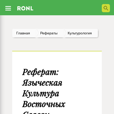
Главная
Рефераты
Культурология
Реферат:
Языческая
Культура
Восточных