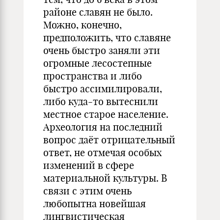
районе славян не было.
Можно, конечно,
предположить, что славяне
очень быстро заняли эти
огромные лесостепные
пространства и либо
быстро ассимилировали,
либо куда-то вытеснили
местное старое население.
Археология на последний
вопрос даёт отрицательный
ответ, не отмечая особых
изменений в сфере
материальной культуры. В
связи с этим очень
любопытна новейшая
лингвистическая