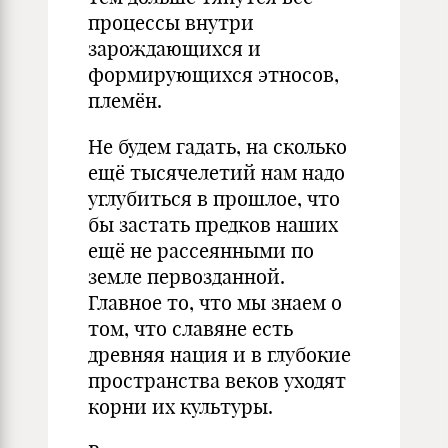
процессы внутри
зарождающихся и
формирующихся этносов,
племён.
Не будем гадать, на сколько
ещё тысячелетий нам надо
углубиться в прошлое, что
бы застать предков наших
ещё не рассеянными по
земле первозданной.
Главное то, что мы знаем о
том, что славяне есть
древняя нация и в глубокие
пространства веков уходят
корни их культуры.