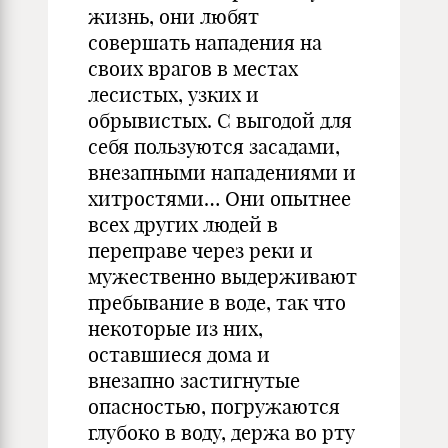
жизнь, они любят
совершать нападения на
своих врагов в местах
лесистых, узких и
обрывистых. С выгодой для
себя пользуются засадами,
внезапными нападениями и
хитростями… Они опытнее
всех других людей в
переправе через реки и
мужественно выдерживают
пребывание в воде, так что
некоторые из них,
оставшиеся дома и
внезапно застигнутые
опасностью, погружаются
глубоко в воду, держа во рту