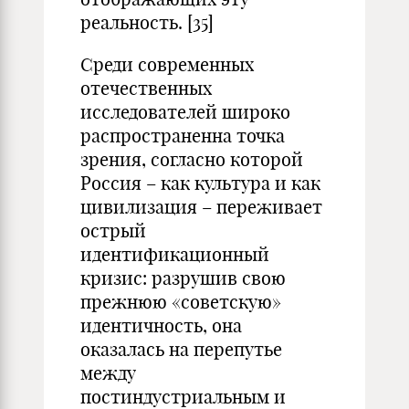
реальность. [35]
Среди современных
отечественных
исследователей широко
распространенна точка
зрения, согласно которой
Россия – как культура и как
цивилизация – переживает
острый
идентификационный
кризис: разрушив свою
прежнюю «советскую»
идентичность, она
оказалась на перепутье
между
постиндустриальным и