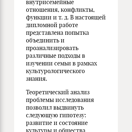
внутрисемейные
отношения, конфликты,
функции и т. д. В настоящей
дипломной работе
представлена попытка
объединить и
проанализировать
различные подходы в
изучении семьи в рамках
культурологического
знания.
Теоретический анализ
проблемы исследования
позволил выдвинуть
следующую гипотезу:
развитие и состояние
культуры и общества