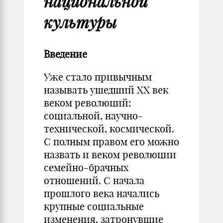
национальной
культуры
Введение
Уже стало привычным
называть ушедший XX век
веком революций:
социальной, научно-
технической, космической.
С полным правом его можно
назвать и веком революции
семейно-брачных
отношений. С начала
прошлого века начались
крупные социальные
изменения, затронувшие