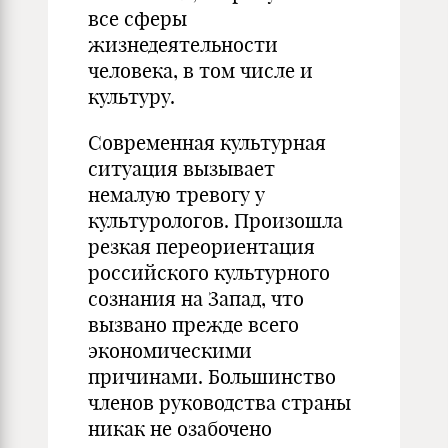
все сферы
жизнедеятельности
человека, в том числе и
культуру.
Современная культурная
ситуация вызывает
немалую тревогу у
культурологов. Произошла
резкая переориентация
российского культурного
сознания на Запад, что
вызвано прежде всего
экономическими
причинами. Большинство
членов руководства страны
никак не озабочено