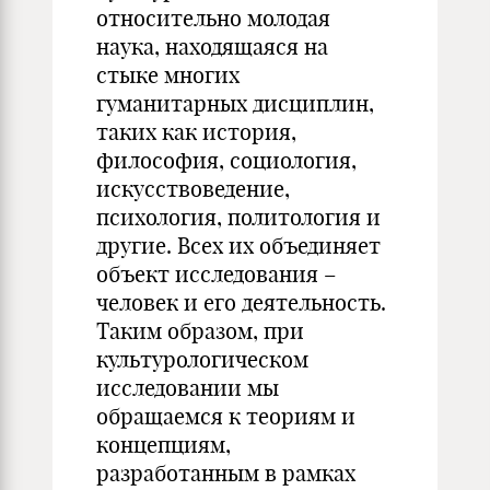
относительно молодая
наука, находящаяся на
стыке многих
гуманитарных дисциплин,
таких как история,
философия, социология,
искусствоведение,
психология, политология и
другие. Всех их объединяет
объект исследования –
человек и его деятельность.
Таким образом, при
культурологическом
исследовании мы
обращаемся к теориям и
концепциям,
разработанным в рамках