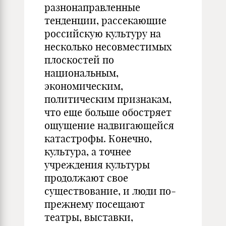
разнонаправленные
тенденции, рассекающие
российскую культуру на
несколько несовместимых
плоскостей по
национальным,
экономическим,
политическим признакам,
что еще больше обостряет
ощущение надвигающейся
катастрофы. Конечно,
культура, а точнее
учреждения культуры
продолжают свое
существование, и люди по-
прежнему посещают
театры, выставки,