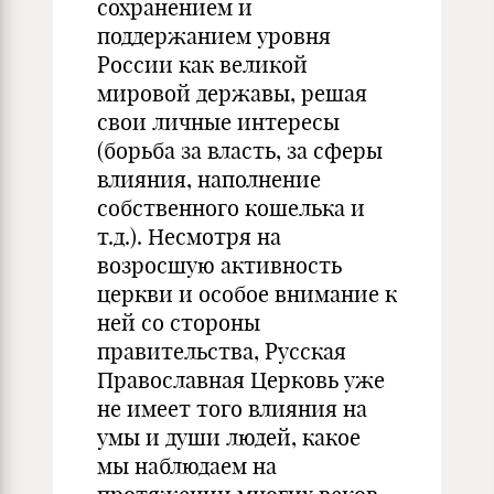
сохранением и
поддержанием уровня
России как великой
мировой державы, решая
свои личные интересы
(борьба за власть, за сферы
влияния, наполнение
собственного кошелька и
т.д.). Несмотря на
возросшую активность
церкви и особое внимание к
ней со стороны
правительства, Русская
Православная Церковь уже
не имеет того влияния на
умы и души людей, какое
мы наблюдаем на