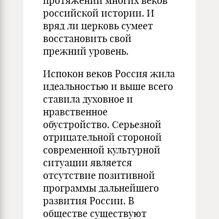
протяжении многих веков
российской истории. И
вряд ли церковь сумеет
восстановить свой
прежний уровень.
Испокон веков Россия жила
идеальностью и выше всего
ставила духовное и
нравственное
обустройство. Серьезной
отрицательной стороной
современной культурной
ситуации является
отсутствие позитивной
программы дальнейшего
развития России. В
обществе существуют