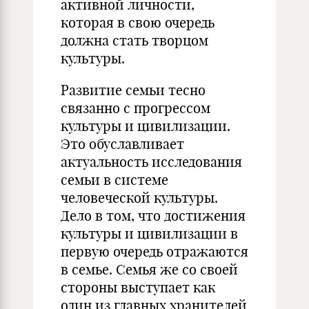
активной личности,
которая в свою очередь
должна стать творцом
культуры.
Развитие семьи тесно
связанно с прогрессом
культуры и цивилизации.
Это обуславливает
актуальность исследования
семьи в системе
человеческой культуры.
Дело в том, что достижения
культуры и цивилизации в
первую очередь отражаются
в семье. Семья же со своей
стороны выступает как
один из главных хранителей