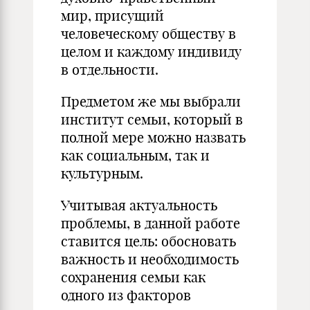
мир, присущий
человеческому обществу в
целом и каждому индивиду
в отдельности.
Предметом же мы выбрали
институт семьи, который в
полной мере можно назвать
как социальным, так и
культурным.
Учитывая актуальность
проблемы, в данной работе
ставится цель: обосновать
важность и необходимость
сохранения семьи как
одного из факторов