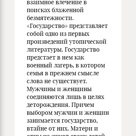
взаимное влечение в
поисках блаженной
безмятежности.
«Государство» представляет
собой одно из первых
произведений утопической
литературы. Государство
предстает в нем как
военный лагерь, в котором
семья в прежнем смысле
слова не существует.
Мужчины и женщины
соединяются лишь в целях
деторождения. Причем
выбором мужчин и женщин
занимается государство,
втайне от них. Матери и