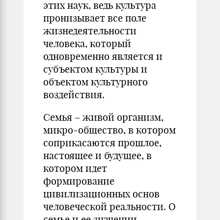
этих наук, ведь культура
пронизывает все поле
жизнедеятельности
человека, который
одновременно является и
субъектом культуры и
объектом культурного
воздействия.
Семья – живой организм,
микро-общество, в котором
соприкасаются прошлое,
настоящее и будущее, в
котором идет
формирование
цивилизационных основ
человеческой реальности. О
семье и ее значении