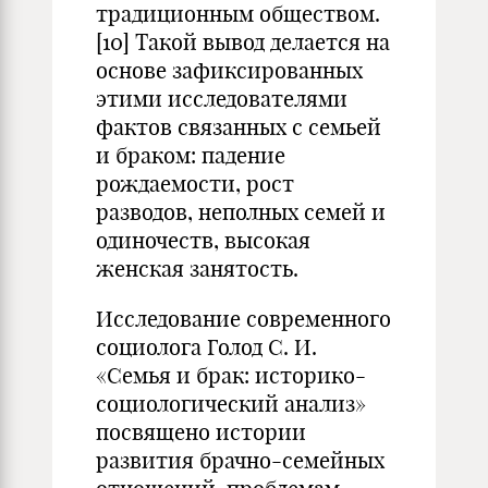
традиционным обществом.
[10] Такой вывод делается на
основе зафиксированных
этими исследователями
фактов связанных с семьей
и браком: падение
рождаемости, рост
разводов, неполных семей и
одиночеств, высокая
женская занятость.
Исследование современного
социолога Голод С. И.
«Семья и брак: историко-
социологический анализ»
посвящено истории
развития брачно-семейных