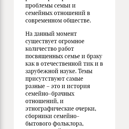
проблемы семьи и
семейных отношений в
современном обществе.
На данный момент
существует огромное
количество работ
посвященных семье и браку
как в отечественной тик и в
зарубежной науке. Темы
присутствуют самые
разные – это и история
семейно-брачных
отношений, и
этнографические очерки,
сборники семейно-
бытового фольклора,