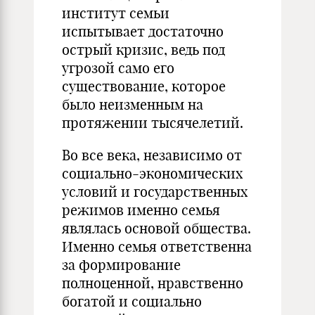
институт семьи
испытывает достаточно
острый кризис, ведь под
угрозой само его
существование, которое
было неизменным на
протяжении тысячелетий.
Во все века, независимо от
социально-экономических
условий и государственных
режимов именно семья
являлась основой общества.
Именно семья ответственна
за формирование
полноценной, нравственно
богатой и социально