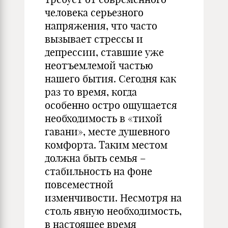
человека серьезного
напряжения, что часто
вызывает стрессы и
депрессии, ставшие уже
неотъемлемой частью
нашего бытия. Сегодня как
раз то время, когда
особенно остро ощущается
необходимость в «тихой
гавани», месте душевного
комфорта. Таким местом
должна быть семья –
стабильность на фоне
повсеместной
изменчивости. Несмотря на
столь явную необходимость,
в настоящее время