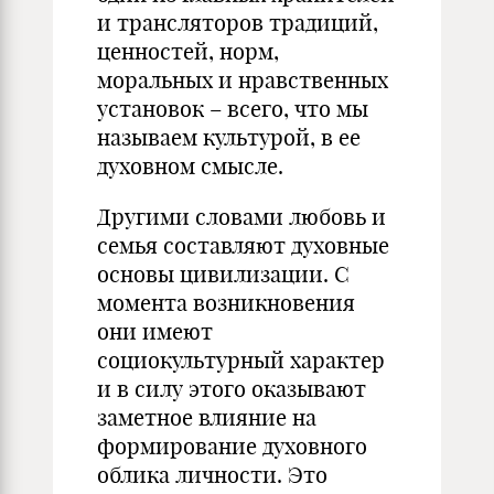
и трансляторов традиций,
ценностей, норм,
моральных и нравственных
установок – всего, что мы
называем культурой, в ее
духовном смысле.
Другими словами любовь и
семья составляют духовные
основы цивилизации. С
момента возникновения
они имеют
социокультурный характер
и в силу этого оказывают
заметное влияние на
формирование духовного
облика личности. Это