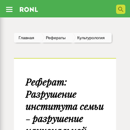
Главная
Рефераты
Культурология
Реферат:
Разрушение
института семьи
- разрушение