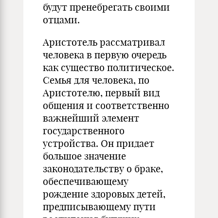
будут пренебрегать своими
отцами.
Аристотель рассматривал
человека в первую очередь
как существо политическое.
Семья для человека, по
Аристотелю, первый вид
общения и соответственно
важнейший элемент
государственного
устройства. Он придает
большое значение
законодательству о браке,
обеспечивающему
рождение здоровых детей,
предписывающему пути