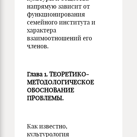
напрямую зависит от
функционирования
семейного института и
характера
взаимоотношений его
членов.
Глава 1. ТЕОРЕТИКО-
МЕТОДОЛОГИЧЕСКОЕ
ОБОСНОВАНИЕ
ПРОБЛЕМЫ.
Как известно,
культурология