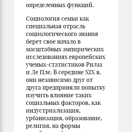
определенных функций.
Социология семьи как
специальная отрасль
социологического знания
берет свое начало в
масштабных эмпирических
исследованиях европейских
ученых-статистиков Рилза
и Ле Пле. В середине XIX в.
они независимо друг от
друга предприняли попытку
изучить влияние таких
социальных факторов, как
индустриализация,
урбанизация, образование,
религия, на формы