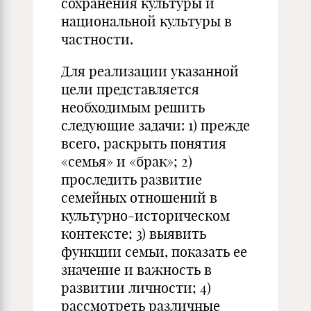
сохранения культуры и
национальной культуры в
частности.
Для реализации указанной
цели представляется
необходимым решить
следующие задачи: 1) прежде
всего, раскрыть понятия
«семья» и «брак»; 2)
проследить развитие
семейных отношений в
культурно-историческом
контексте; 3) выявить
функции семьи, показать ее
значение и важность в
развитии личности; 4)
рассмотреть различные