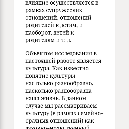
влияние осуществляется в
рамках супружеских
отношений, отношений
родителей к детям, и
наоборот, детей к
родителям и т. д.
Объектом исследования в
настоящей работе является
культура. Как известно
понятие культуры
настолько разнообразно,
насколько разнообразна
наша жизнь. В данном
случае мы рассматриваем
культуру (в рамках семейно-
брачных отношений) как
духовно-нравственный