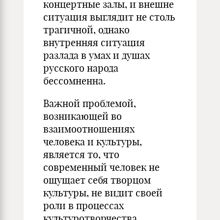
концертные залы, и внешне
ситуация выглядит не столь
трагичной, однако
внутренняя ситуация
разлада в умах и душах
русского народа
бессомненна.
Важной проблемой,
возникающей во
взаимоотношениях
человека и культуры,
является то, что
современный человек не
ощущает себя творцом
культуры, не видит своей
роли в процессах
культуротворчества.