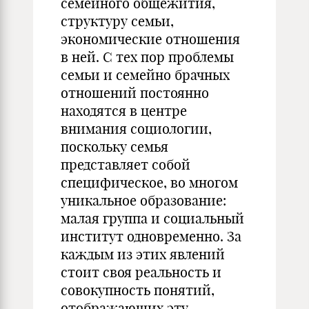
семейного общежития,
структуру семьи,
экономические отношения
в ней. С тех пор проблемы
семьи и семейно брачных
отношений постоянно
находятся в центре
внимания социологии,
поскольку семья
представляет собой
специфическое, во многом
уникальное образование:
малая группа и социальный
институт одновременно. За
каждым из этих явлений
стоит своя реальность и
совокупность понятий,
отображающих эту