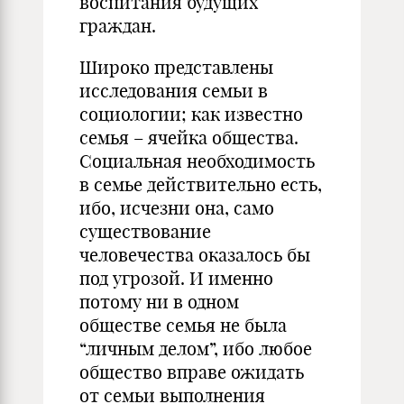
воспитания будущих
граждан.
Широко представлены
исследования семьи в
социологии; как известно
семья – ячейка общества.
Социальная необходимость
в семье действительно есть,
ибо, исчезни она, само
существование
человечества оказалось бы
под угрозой. И именно
потому ни в одном
обществе семья не была
“личным делом”, ибо любое
общество вправе ожидать
от семьи выполнения