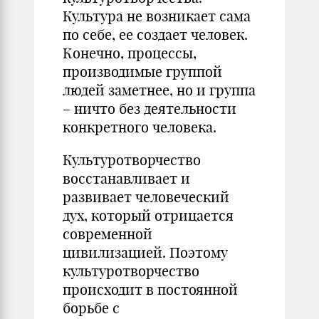
Культура не возникает сама
по себе, ее создает человек.
Конечно, процессы,
производимые группой
людей заметнее, но и группа
– ничто без деятельности
конкретного человека.
Культуротворчество
восстанавливает и
развивает человеческий
дух, который отрицается
современной
цивилизацией. Поэтому
культуротворчество
происходит в постоянной
борьбе с