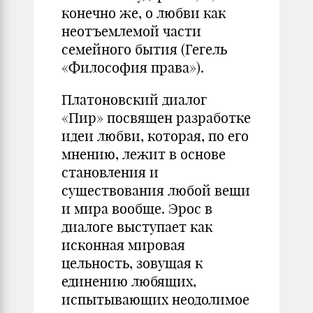
конечно же, о любви как
неотъемлемой части
семейного бытия (Гегель
«Философия права»).
Платоновский диалог
«Пир» посвящен разработке
идеи любви, которая, по его
мнению, лежит в основе
становления и
существования любой вещи
и мира вообще. Эрос в
диалоге выступает как
исконная мировая
цельность, зовущая к
единению любящих,
испытывающих неодолимое