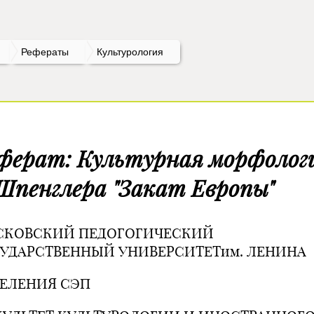
Рефераты
Культурология
ферат: Культурная морфолог
Шпенглера "Закат Европы"
СКОВСКИЙ ПЕДОГОГИЧЕСКИЙ
УДАРСТВЕННЫЙ УНИВЕРСИТЕТим. ЛЕНИНА
ЕЛЕНИЯ СЭП