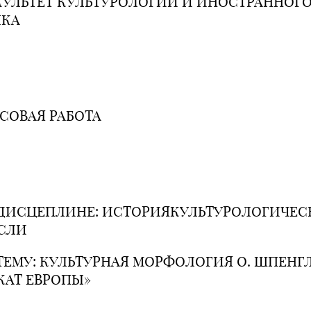
УЛЬТЕТ КУЛЬТУРОЛОГИИ И ИНОСТРАННОГ
ЫКА
СОВАЯ РАБОТА
ДИСЦЕПЛИНЕ: ИСТОРИЯКУЛЬТУРОЛОГИЧЕ
СЛИ
ТЕМУ: КУЛЬТУРНАЯ МОРФОЛОГИЯ О. ШПЕНГ
КАТ ЕВРОПЫ»