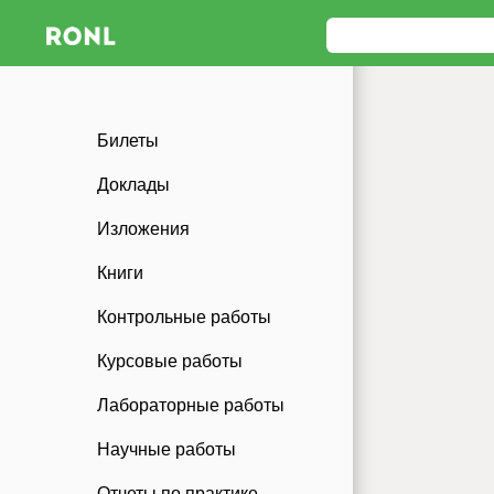
Билеты
Доклады
Изложения
Книги
Контрольные работы
Курсовые работы
Лабораторные работы
Научные работы
Отчеты по практике